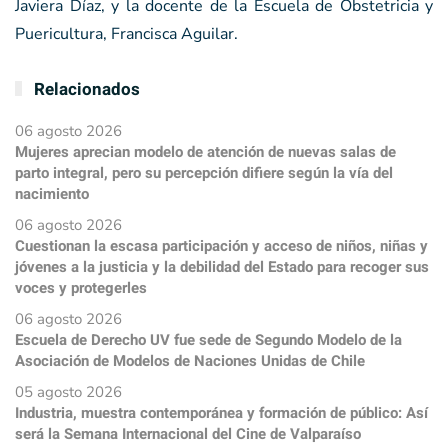
Javiera Díaz, y la docente de la Escuela de Obstetricia y
Puericultura, Francisca Aguilar.
Relacionados
06 agosto 2026
Mujeres aprecian modelo de atención de nuevas salas de
parto integral, pero su percepción difiere según la vía del
nacimiento
06 agosto 2026
Cuestionan la escasa participación y acceso de niños, niñas y
jóvenes a la justicia y la debilidad del Estado para recoger sus
voces y protegerles
06 agosto 2026
Escuela de Derecho UV fue sede de Segundo Modelo de la
Asociación de Modelos de Naciones Unidas de Chile
05 agosto 2026
Industria, muestra contemporánea y formación de público: Así
será la Semana Internacional del Cine de Valparaíso