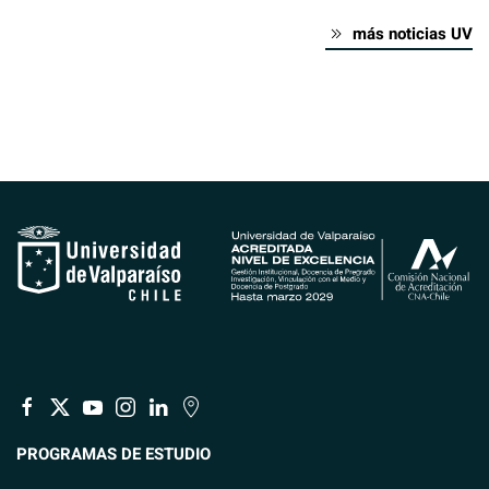
más noticias UV
PROGRAMAS DE ESTUDIO