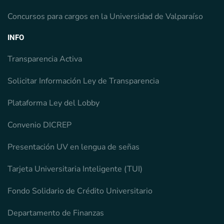
Concursos para cargos en la Universidad de Valparaíso
INFO
Transparencia Activa
Solicitar Información Ley de Transparencia
Plataforma Ley del Lobby
Convenio DICREP
Presentación UV en lengua de señas
Tarjeta Universitaria Inteligente (TUI)
Fondo Solidario de Crédito Universitario
Departamento de Finanzas