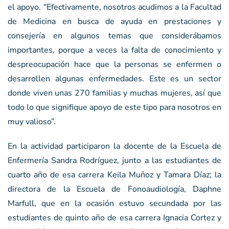
el apoyo. “Efectivamente, nosotros acudimos a la Facultad
de Medicina en busca de ayuda en prestaciones y
consejería en algunos temas que considerábamos
importantes, porque a veces la falta de conocimiento y
despreocupación hace que la personas se enfermen o
desarrollen algunas enfermedades. Este es un sector
donde viven unas 270 familias y muchas mujeres, así que
todo lo que signifique apoyo de este tipo para nosotros en
muy valioso”.
En la actividad participaron la docente de la Escuela de
Enfermería Sandra Rodríguez, junto a las estudiantes de
cuarto año de esa carrera Keila Muñoz y Tamara Díaz; la
directora de la Escuela de Fonoaudiología, Daphne
Marfull, que en la ocasión estuvo secundada por las
estudiantes de quinto año de esa carrera Ignacia Cortez y