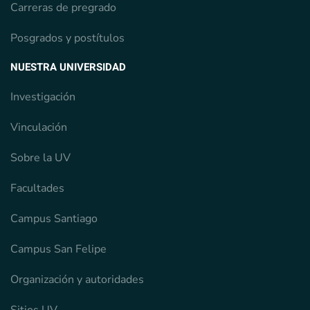
Carreras de pregrado
Posgrados y postítulos
NUESTRA UNIVERSIDAD
Investigación
Vinculación
Sobre la UV
Facultades
Campus Santiago
Campus San Felipe
Organización y autoridades