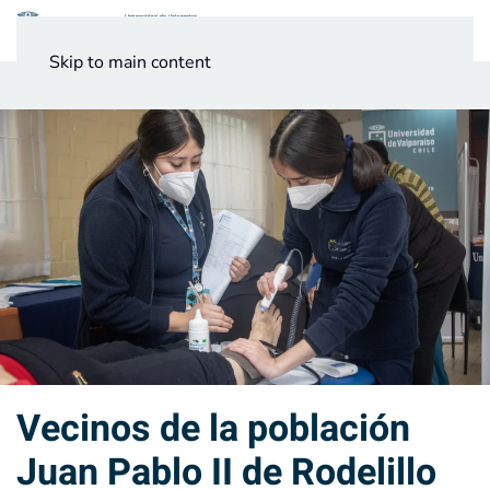
Menú
Skip to main content
Noticias
Testimonios UV
Vecinos de la población
Juan Pablo II de Rodelillo