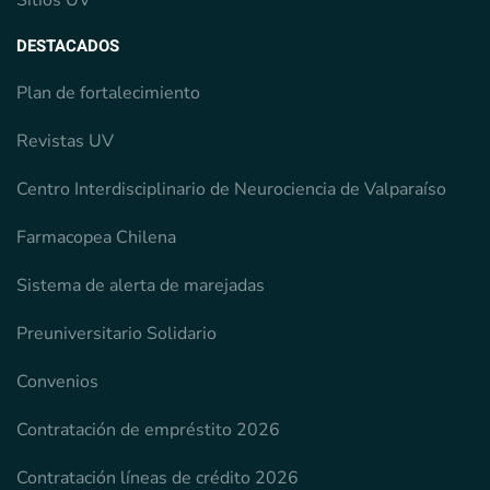
Sitios UV
DESTACADOS
Plan de fortalecimiento
Revistas UV
Centro Interdisciplinario de Neurociencia de Valparaíso
Farmacopea Chilena
Sistema de alerta de marejadas
Preuniversitario Solidario
Convenios
Contratación de empréstito 2026
Contratación líneas de crédito 2026