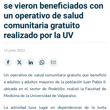
se vieron beneficiados con
un operativo de salud
comunitaria gratuito
realizado por la UV
13 junio 2023
Un operativo de salud comunitaria gratuito que benefició
a adultos y adultos mayores de la población Juan Pablo II,
ubicada en el sector de Rodelillo, realizó la Facultad de
Medicina de la Universidad de Valparaíso.
La actividad tuvo lugar en dependencias de la Junta