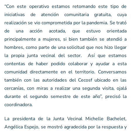
“Con este operativo estamos retomando este tipo de
iniciativas de atención comunitaria gratuita, cuya
realización se vio comprometida por la pandemia. Se trató
de una acción acotada, que estuvo orientada
principalmente a mujeres, si bien también se atendió a
hombres, como parte de una solicitud que nos hizo llegar
la propia junta vecinal del sector. Así que estamos
contentas de haber podido colaborar y ayudar a esta
comunidad directamente en el territorio. Conversamos
también con las autoridades del Cecosf ubicado en las
cercanías, con miras a realizar una segunda visita, ojalá
durante el segundo semestre de este año”, precisó la
coordinadora.
La presidenta de la Junta Vecinal Michelle Bachelet,
Angélica Espejo, se mostró agradecida por la respuesta y