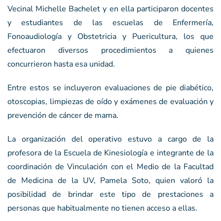
Vecinal Michelle Bachelet y en ella participaron docentes
y estudiantes de las escuelas de Enfermería,
Fonoaudiología y Obstetricia y Puericultura, los que
efectuaron diversos procedimientos a quienes
concurrieron hasta esa unidad.
Entre estos se incluyeron evaluaciones de pie diabético,
otoscopias, limpiezas de oído y exámenes de evaluación y
prevención de cáncer de mama.
La organización del operativo estuvo a cargo de la
profesora de la Escuela de Kinesiología e integrante de la
coordinación de Vinculación con el Medio de la Facultad
de Medicina de la UV, Pamela Soto, quien valoró la
posibilidad de brindar este tipo de prestaciones a
personas que habitualmente no tienen acceso a ellas.