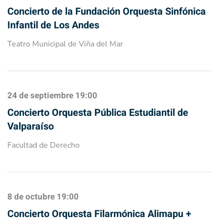
Concierto de la Fundación Orquesta Sinfónica
Infantil de Los Andes
Teatro Municipal de Viña del Mar
24 de septiembre
19:00
Concierto Orquesta Pública Estudiantil de
Valparaíso
Facultad de Derecho
8 de octubre
19:00
Concierto Orquesta Filarmónica Alimapu +