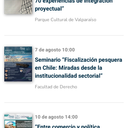
70 experiencias de integración
proyectual”
Parque Cultural de Valparaíso
7 de agosto
10:00
Seminario “Fiscalización pesquera
en Chile: Miradas desde la
institucionalidad sectorial”
Facultad de Derecho
10 de agosto
14:00
“Entre comercio y política