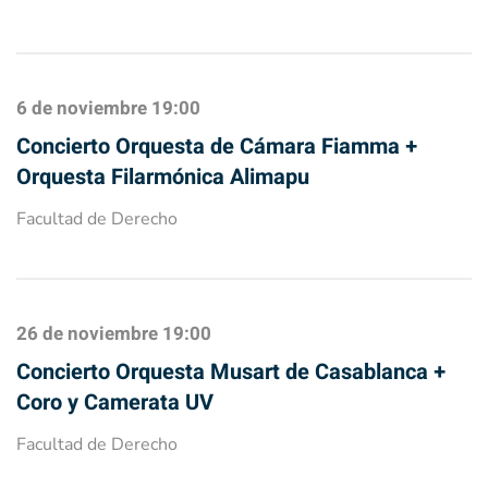
6 de noviembre
19:00
Concierto Orquesta de Cámara Fiamma +
Orquesta Filarmónica Alimapu
Facultad de Derecho
26 de noviembre
19:00
Concierto Orquesta Musart de Casablanca +
Coro y Camerata UV
Facultad de Derecho