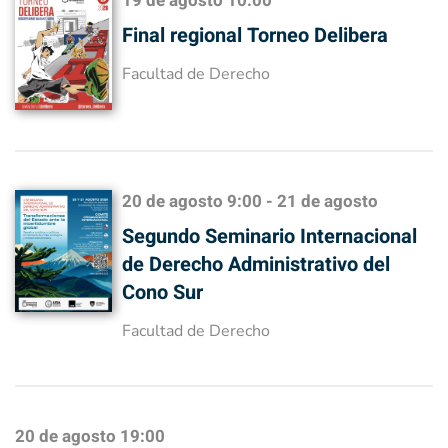
19 de agosto
10:00
Final regional Torneo Delibera
Facultad de Derecho
20 de agosto
9:00
-
21 de agosto
Segundo Seminario Internacional
de Derecho Administrativo del
Cono Sur
Facultad de Derecho
20 de agosto
19:00