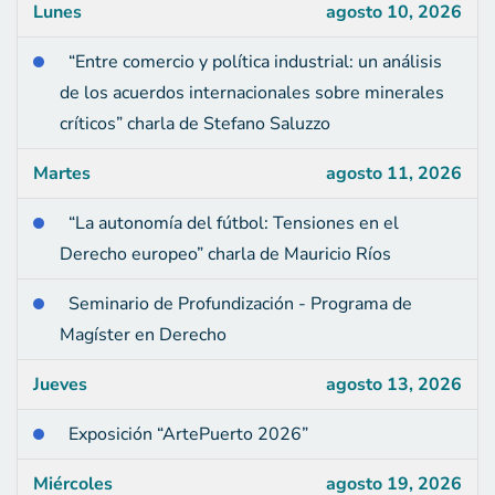
Lunes
agosto 10, 2026
“Entre comercio y política industrial: un análisis
de los acuerdos internacionales sobre minerales
críticos” charla de Stefano Saluzzo
Martes
agosto 11, 2026
“La autonomía del fútbol: Tensiones en el
Derecho europeo” charla de Mauricio Ríos
Seminario de Profundización - Programa de
Magíster en Derecho
Jueves
agosto 13, 2026
Exposición “ArtePuerto 2026”
Miércoles
agosto 19, 2026