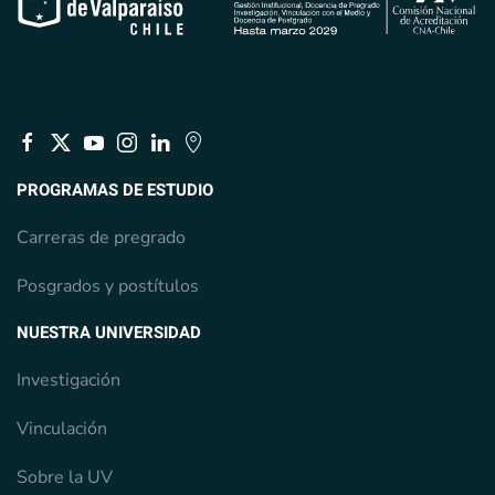
PROGRAMAS DE ESTUDIO
Carreras de pregrado
Posgrados y postítulos
NUESTRA UNIVERSIDAD
Investigación
Vinculación
Sobre la UV