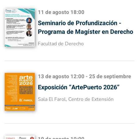
11 de agosto
18:00
Seminario de Profundización -
Programa de Magíster en Derecho
Facultad de Derecho
13 de agosto
12:00
-
25 de septiembre
Exposición “ArtePuerto 2026”
Sala El Farol, Centro de Extensión