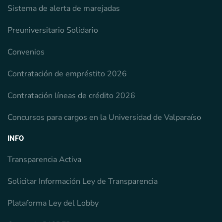
Sistema de alerta de marejadas
Preuniversitario Solidario
Convenios
Contratación de empréstito 2026
Contratación líneas de crédito 2026
Concursos para cargos en la Universidad de Valparaíso
INFO
Transparencia Activa
Solicitar Información Ley de Transparencia
Plataforma Ley del Lobby