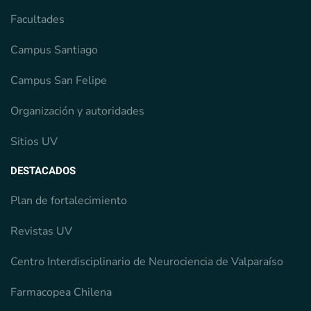
Facultades
Campus Santiago
Campus San Felipe
Organización y autoridades
Sitios UV
DESTACADOS
Plan de fortalecimiento
Revistas UV
Centro Interdisciplinario de Neurociencia de Valparaíso
Farmacopea Chilena