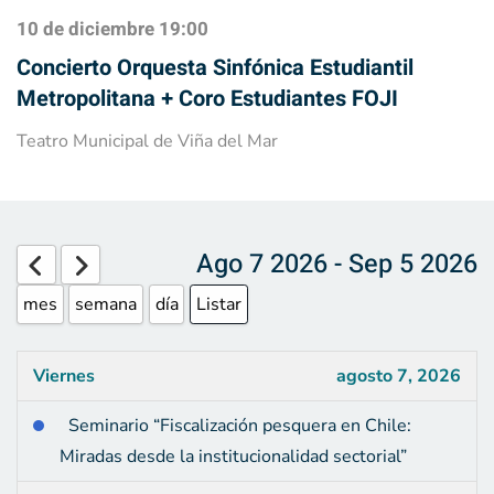
10 de diciembre
19:00
Concierto Orquesta Sinfónica Estudiantil
Metropolitana + Coro Estudiantes FOJI
Teatro Municipal de Viña del Mar
Ago 7 2026 - Sep 5 2026
mes
semana
día
Listar
Viernes
agosto 7, 2026
Seminario “Fiscalización pesquera en Chile:
Miradas desde la institucionalidad sectorial”