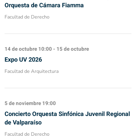
Orquesta de Cámara Fiamma
Facultad de Derecho
14 de octubre
10:00
-
15 de octubre
Expo UV 2026
Facultad de Arquitectura
5 de noviembre
19:00
Concierto Orquesta Sinfónica Juvenil Regional
de Valparaíso
Facultad de Derecho