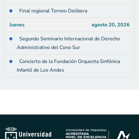
Final regional Torneo Delibera
Jueves
agosto 20, 2026
Segundo Seminario Internacional de Derecho
Administrativo del Cono Sur
Concierto de la Fundación Orquesta Sinfónica
Infantil de Los Andes