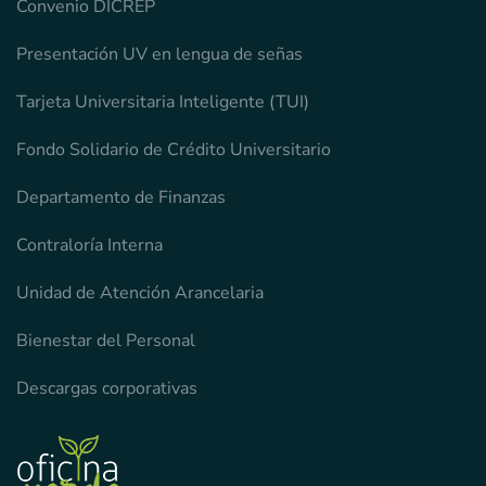
Convenio DICREP
Presentación UV en lengua de señas
Tarjeta Universitaria Inteligente (TUI)
Fondo Solidario de Crédito Universitario
Departamento de Finanzas
Contraloría Interna
Unidad de Atención Arancelaria
Bienestar del Personal
Descargas corporativas