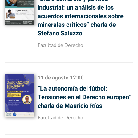
industrial: un análisis de los
acuerdos internacionales sobre
minerales críticos” charla de
Stefano Saluzzo
Facultad de Derecho
11 de agosto
12:00
“La autonomía del fútbol:
Tensiones en el Derecho europeo”
charla de Mauricio Ríos
Facultad de Derecho