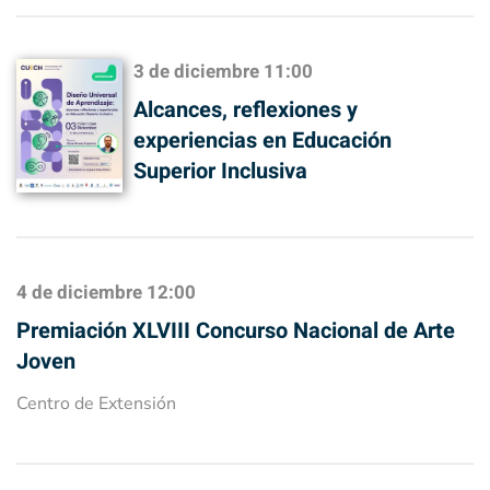
3 de diciembre
11:00
Alcances, reflexiones y
experiencias en Educación
Superior Inclusiva
4 de diciembre
12:00
Premiación XLVIII Concurso Nacional de Arte
Joven
Centro de Extensión