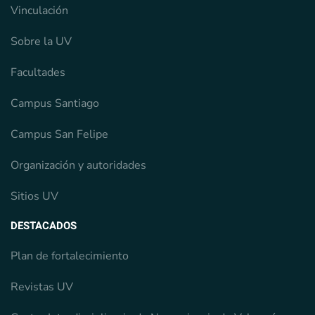
Vinculación
Sobre la UV
Facultades
Campus Santiago
Campus San Felipe
Organización y autoridades
Sitios UV
DESTACADOS
Plan de fortalecimiento
Revistas UV