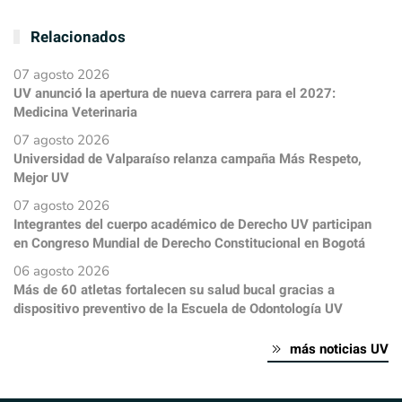
Relacionados
07 agosto 2026
UV anunció la apertura de nueva carrera para el 2027:
Medicina Veterinaria
07 agosto 2026
Universidad de Valparaíso relanza campaña Más Respeto,
Mejor UV
07 agosto 2026
Integrantes del cuerpo académico de Derecho UV participan
en Congreso Mundial de Derecho Constitucional en Bogotá
06 agosto 2026
Más de 60 atletas fortalecen su salud bucal gracias a
dispositivo preventivo de la Escuela de Odontología UV
más noticias UV