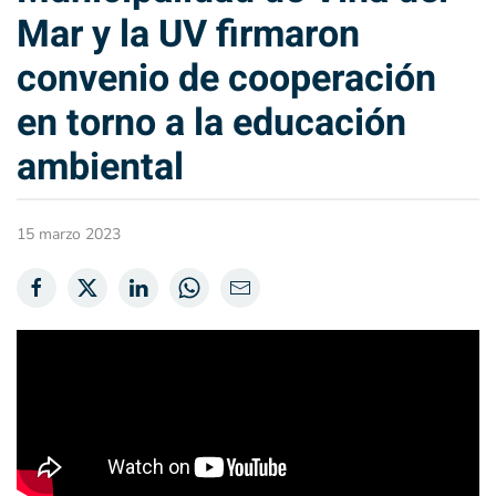
Mar y la UV firmaron
convenio de cooperación
en torno a la educación
ambiental
15 marzo 2023