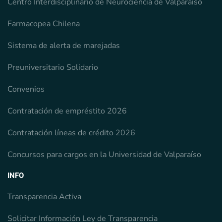
Centro Interdisciplinario de Neurociencia de Valparaíso
Farmacopea Chilena
Sistema de alerta de marejadas
Preuniversitario Solidario
Convenios
Contratación de empréstito 2026
Contratación líneas de crédito 2026
Concursos para cargos en la Universidad de Valparaíso
INFO
Transparencia Activa
Solicitar Información Ley de Transparencia