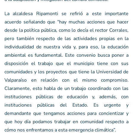
La alcaldesa Ripamonti se refirió a este importante
acuerdo señalando que “hay muchas acciones que hacer
desde la política pública, como lo decía el rector Corrales,
pero también respecto de las actividades propias en la
individualidad de nuestra vida y, para eso, la educación
ambiental es fundamental. Este convenio busca poner a
disposición el trabajo que el municipio tiene con sus
comunidades y los proyectos que tiene la Universidad de
Valparaíso en relación con el mismo compromiso.
Claramente, esto habla de un trabajo coordinado con las
instituciones públicas de educación y, además, con
instituciones públicas del Estado. Es urgente y
demandante que tengamos acciones para concientizar y
que hoy día podamos trabajar en comunidad respecto a
cómo nos enfrentamos a esta emergencia climática”.