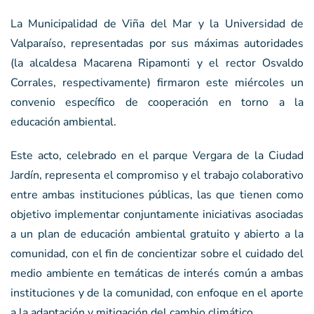
La Municipalidad de Viña del Mar y la Universidad de
Valparaíso, representadas por sus máximas autoridades
(la alcaldesa Macarena Ripamonti y el rector Osvaldo
Corrales, respectivamente) firmaron este miércoles un
convenio específico de cooperación en torno a la
educación ambiental.
Este acto, celebrado en el parque Vergara de la Ciudad
Jardín, representa el compromiso y el trabajo colaborativo
entre ambas instituciones públicas, las que tienen como
objetivo implementar conjuntamente iniciativas asociadas
a un plan de educación ambiental gratuito y abierto a la
comunidad, con el fin de concientizar sobre el cuidado del
medio ambiente en temáticas de interés común a ambas
instituciones y de la comunidad, con enfoque en el aporte
a la adaptación y mitigación del cambio climático.