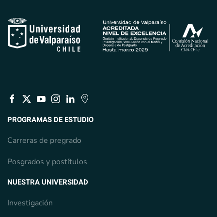
PROGRAMAS DE ESTUDIO
Carreras de pregrado
Posgrados y postítulos
NUESTRA UNIVERSIDAD
Investigación