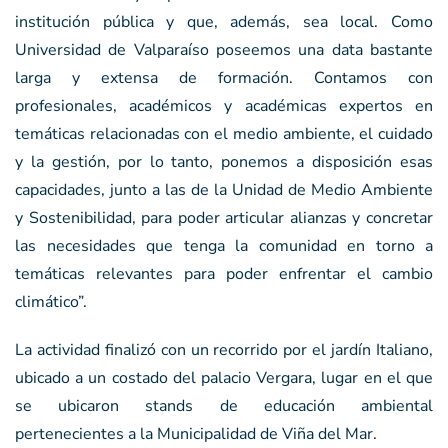
institución pública y que, además, sea local. Como
Universidad de Valparaíso poseemos una data bastante
larga y extensa de formación. Contamos con
profesionales, académicos y académicas expertos en
temáticas relacionadas con el medio ambiente, el cuidado
y la gestión, por lo tanto, ponemos a disposición esas
capacidades, junto a las de la Unidad de Medio Ambiente
y Sostenibilidad, para poder articular alianzas y concretar
las necesidades que tenga la comunidad en torno a
temáticas relevantes para poder enfrentar el cambio
climático”.
La actividad finalizó con un recorrido por el jardín Italiano,
ubicado a un costado del palacio Vergara, lugar en el que
se ubicaron stands de educación ambiental
pertenecientes a la Municipalidad de Viña del Mar.