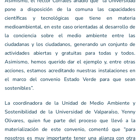
Asimismo, el rector Corrales añadió que “la Universidad
pone a disposición de la comuna las capacidades
científicas y tecnológicas que tiene en materia
medioambiental, en este caso orientadas al desarrollo de
la conciencia sobre el medio ambiente entre las
ciudadanas y los ciudadanos, generando un conjunto de
actividades abiertas y gratuitas para todas y todos.
Asimismo, hemos querido dar el ejemplo y, entre otras
acciones, estamos acreditando nuestras instalaciones en
el marco del convenio Estado Verde para que sean
sostenibles”.
La coordinadora de la Unidad de Medio Ambiente y
Sostenibilidad de la Universidad de Valparaíso, Yenny
Olivares, quien fue parte del proceso que llevó a la
materialización de este convenio, comentó que “para
nosotros es muy importante tener una alianza con otra