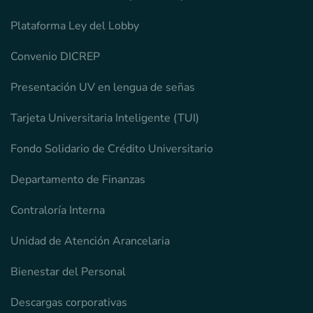
Plataforma Ley del Lobby
Convenio DICREP
Presentación UV en lengua de señas
Tarjeta Universitaria Inteligente (TUI)
Fondo Solidario de Crédito Universitario
Departamento de Finanzas
Contraloría Interna
Unidad de Atención Arancelaria
Bienestar del Personal
Descargas corporativas