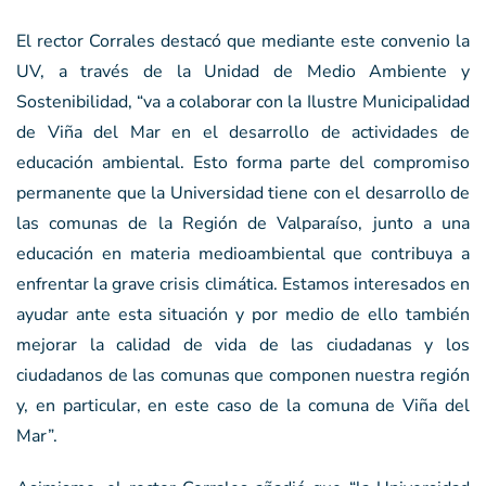
El rector Corrales destacó que mediante este convenio la
UV, a través de la Unidad de Medio Ambiente y
Sostenibilidad, “va a colaborar con la Ilustre Municipalidad
de Viña del Mar en el desarrollo de actividades de
educación ambiental. Esto forma parte del compromiso
permanente que la Universidad tiene con el desarrollo de
las comunas de la Región de Valparaíso, junto a una
educación en materia medioambiental que contribuya a
enfrentar la grave crisis climática. Estamos interesados en
ayudar ante esta situación y por medio de ello también
mejorar la calidad de vida de las ciudadanas y los
ciudadanos de las comunas que componen nuestra región
y, en particular, en este caso de la comuna de Viña del
Mar”.