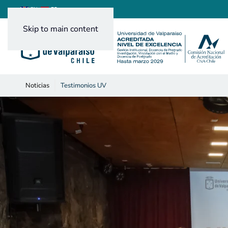
ES
EN
Skip to main content
Noticias
Testimonios UV