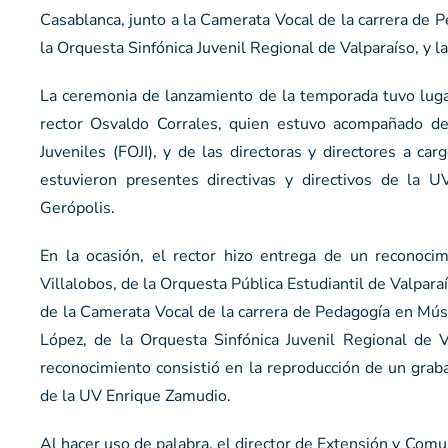
Casablanca, junto a la Camerata Vocal de la carrera de 
la Orquesta Sinfónica Juvenil Regional de Valparaíso, y 
La ceremonia de lanzamiento de la temporada tuvo luga
rector Osvaldo Corrales, quien estuvo acompañado de
Juveniles (FOJI), y de las directoras y directores a ca
estuvieron presentes directivas y directivos de la 
Gerópolis.
En la ocasión, el rector hizo entrega de un reconocim
Villalobos, de la Orquesta Pública Estudiantil de Valpa
de la Camerata Vocal de la carrera de Pedagogía en Mús
López, de la Orquesta Sinfónica Juvenil Regional de V
reconocimiento consistió en la reproducción de un grab
de la UV Enrique Zamudio.
Al hacer uso de palabra, el director de Extensión y Comu