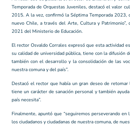
Temporada de Orquestas Juveniles, destacó el valor cult
2015. A la vez, confirmó la Séptima Temporada 2023, c
nuevo Chile, a través del Arte, Cultura y Patrimonio”,
2021 del Ministerio de Educación.
El rector Osvaldo Corrales expresó que esta actividad 
su calidad de universidad pública, tiene con la difusión
también con el desarrollo y la consolidación de las voca
nuestra comuna y del país”.
Destacó el rector que había un gran deseo de retomar 
tiene un carácter de sanación personal y también ayuda
país necesita”.
Finalmente, apuntó que “seguiremos perseverando en la d
los ciudadanos y ciudadanas de nuestra comuna, de nuestr