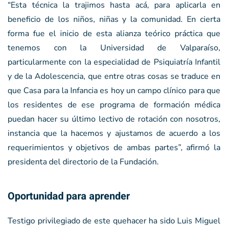
“Esta técnica la trajimos hasta acá, para aplicarla en
beneficio de los niños, niñas y la comunidad. En cierta
forma fue el inicio de esta alianza teórico práctica que
tenemos con la Universidad de Valparaíso,
particularmente con la especialidad de Psiquiatría Infantil
y de la Adolescencia, que entre otras cosas se traduce en
que Casa para la Infancia es hoy un campo clínico para que
los residentes de ese programa de formación médica
puedan hacer su último lectivo de rotación con nosotros,
instancia que la hacemos y ajustamos de acuerdo a los
requerimientos y objetivos de ambas partes”, afirmó la
presidenta del directorio de la Fundación.
Oportunidad para aprender
Testigo privilegiado de este quehacer ha sido Luis Miguel