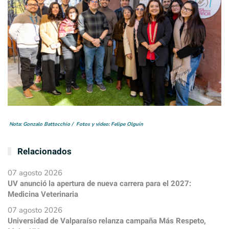
Nota: Gonzalo Battocchio / Fotos y video: Felipe Olguín
Relacionados
07 agosto 2026
UV anunció la apertura de nueva carrera para el 2027:
Medicina Veterinaria
07 agosto 2026
Universidad de Valparaíso relanza campaña Más Respeto,