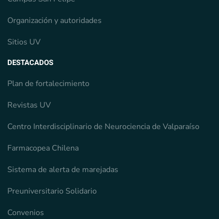
Organización y autoridades
Sitios UV
DESTACADOS
Plan de fortalecimiento
Revistas UV
Centro Interdisciplinario de Neurociencia de Valparaíso
Farmacopea Chilena
Sistema de alerta de marejadas
Preuniversitario Solidario
Convenios