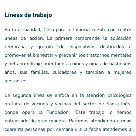
Líneas de trabajo
En la actualidad, Casa para la Infancia cuenta con cuatro
líneas de acción. La primera comprende la aplicación
temprana y gratuita de dispositivos destinados a
promover el bienestar y prevenir los trastornos mentales
y del aprendizaje orientados a niños y niñas de hasta seis
años, sus familias, cuidadores y también a mujeres
gestantes.
La segunda línea se enfoca en la atención psicológica
gratuita de vecinos y vecinas del sector de Santa Inés,
donde opera la Fundación. “Este trabajo lo hemos
potenciado de gran manera. Partimos atendiendo a unas
cuarenta personas por semana y a la fecha atendemos a