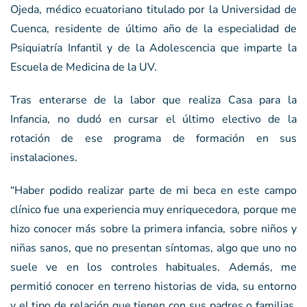
Ojeda, médico ecuatoriano titulado por la Universidad de
Cuenca, residente de último año de la especialidad de
Psiquiatría Infantil y de la Adolescencia que imparte la
Escuela de Medicina de la UV.
Tras enterarse de la labor que realiza Casa para la
Infancia, no dudó en cursar el último electivo de la
rotación de ese programa de formación en sus
instalaciones.
“Haber podido realizar parte de mi beca en este campo
clínico fue una experiencia muy enriquecedora, porque me
hizo conocer más sobre la primera infancia, sobre niños y
niñas sanos, que no presentan síntomas, algo que uno no
suele ve en los controles habituales. Además, me
permitió conocer en terreno historias de vida, su entorno
y el tipo de relación que tienen con sus padres o familias,