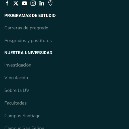
PROGRAMAS DE ESTUDIO
Carreras de pregrado
Posgrados y postítulos
NUESTRA UNIVERSIDAD
Investigación
Vinculación
Sobre la UV
Facultades
Campus Santiago
Campus San Felipe