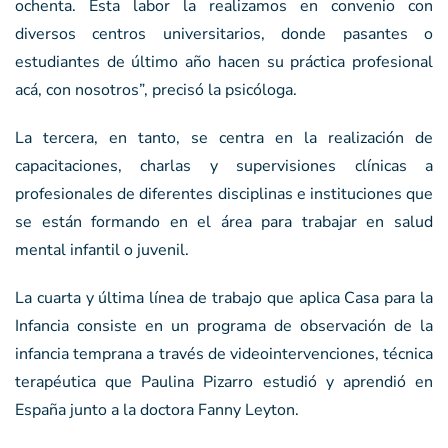
ochenta. Esta labor la realizamos en convenio con
diversos centros universitarios, donde pasantes o
estudiantes de último año hacen su práctica profesional
acá, con nosotros”, precisó la psicóloga.
La tercera, en tanto, se centra en la realización de
capacitaciones, charlas y supervisiones clínicas a
profesionales de diferentes disciplinas e instituciones que
se están formando en el área para trabajar en salud
mental infantil o juvenil.
La cuarta y última línea de trabajo que aplica Casa para la
Infancia consiste en un programa de observación de la
infancia temprana a través de videointervenciones, técnica
terapéutica que Paulina Pizarro estudió y aprendió en
España junto a la doctora Fanny Leyton.