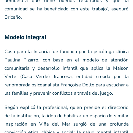
demuestra que tiene buenos resultados y que la
comunidad se ha beneficiado con este trabajo”, aseguró
Briceño.
Modelo integral
Casa para la Infancia fue fundada por la psicóloga clínica
Paulina Pizarro, con base en el modelo de atención
comunitaria y desarrollo infantil que aplica la Maison
Verte (Casa Verde) francesa, entidad creada por la
renombrada psicoanalista Françoise Dolto para escuchar a
las familias y prevenir conflictos a través del juego.
Según explicó la profesional, quien preside el directorio
de la institución, la idea de habilitar un espacio de similar
inspiración en Viña del Mar surgió de una profunda
convicción ética, clínica y social: la salud mental infantil