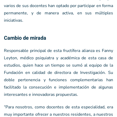
varios de sus docentes han optado por participar en forma
permanente, y de manera activa, en sus múltiples
iniciativas.
Cambio de mirada
Responsable principal de esta fructífera alianza es Fanny
Leyton, médico psiquiatra y académica de esta casa de
estudios, quien hace un tiempo se sumó al equipo de la
Fundación en calidad de directora de Investigación. Su
doble pertenencia y funciones complementarias han
facilitado la consecución e implementación de algunas
interesantes e innovadoras propuestas.
“Para nosotros, como docentes de esta especialidad, era
muy importante ofrecer a nuestros residentes, a nuestros