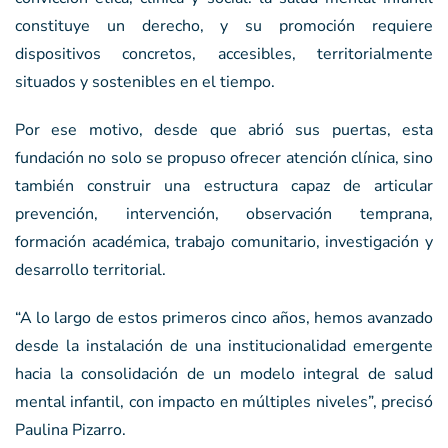
constituye un derecho, y su promoción requiere
dispositivos concretos, accesibles, territorialmente
situados y sostenibles en el tiempo.
Por ese motivo, desde que abrió sus puertas, esta
fundación no solo se propuso ofrecer atención clínica, sino
también construir una estructura capaz de articular
prevención, intervención, observación temprana,
formación académica, trabajo comunitario, investigación y
desarrollo territorial.
“A lo largo de estos primeros cinco años, hemos avanzado
desde la instalación de una institucionalidad emergente
hacia la consolidación de un modelo integral de salud
mental infantil, con impacto en múltiples niveles”, precisó
Paulina Pizarro.