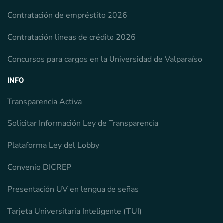
Contratación de empréstito 2026
Contratación líneas de crédito 2026
Concursos para cargos en la Universidad de Valparaíso
INFO
Transparencia Activa
Solicitar Información Ley de Transparencia
Plataforma Ley del Lobby
Convenio DICREP
Presentación UV en lengua de señas
Tarjeta Universitaria Inteligente (TUI)