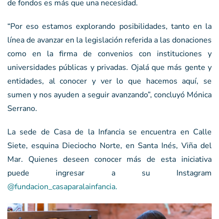
de fondos es más que una necesidad.
“Por eso estamos explorando posibilidades, tanto en la
línea de avanzar en la legislación referida a las donaciones
como en la firma de convenios con instituciones y
universidades públicas y privadas. Ojalá que más gente y
entidades, al conocer y ver lo que hacemos aquí, se
sumen y nos ayuden a seguir avanzando”, concluyó Mónica
Serrano.
La sede de Casa de la Infancia se encuentra en Calle
Siete, esquina Dieciocho Norte, en Santa Inés, Viña del
Mar. Quienes deseen conocer más de esta iniciativa
puede ingresar a su Instagram
@fundacion_casaparalainfancia.