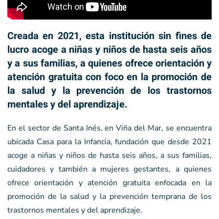
Creada en 2021, esta institución sin fines de
lucro acoge a niñas y niños de hasta seis años
y a sus familias, a quienes ofrece orientación y
atención gratuita con foco en la promoción de
la salud y la prevención de los trastornos
mentales y del aprendizaje.
En el sector de Santa Inés, en Viña del Mar, se encuentra
ubicada Casa para la Infancia, fundación que desde 2021
acoge a niñas y niños de hasta seis años, a sus familias,
cuidadores y también a mujeres gestantes, a quienes
ofrece orientación y atención gratuita enfocada en la
promoción de la salud y la prevención temprana de los
trastornos mentales y del aprendizaje.