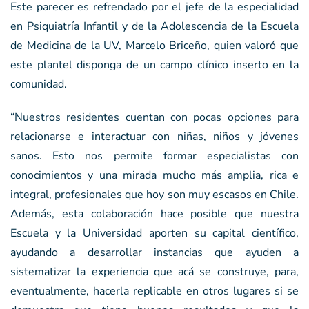
Este parecer es refrendado por el jefe de la especialidad
en Psiquiatría Infantil y de la Adolescencia de la Escuela
de Medicina de la UV, Marcelo Briceño, quien valoró que
este plantel disponga de un campo clínico inserto en la
comunidad.
“Nuestros residentes cuentan con pocas opciones para
relacionarse e interactuar con niñas, niños y jóvenes
sanos. Esto nos permite formar especialistas con
conocimientos y una mirada mucho más amplia, rica e
integral, profesionales que hoy son muy escasos en Chile.
Además, esta colaboración hace posible que nuestra
Escuela y la Universidad aporten su capital científico,
ayudando a desarrollar instancias que ayuden a
sistematizar la experiencia que acá se construye, para,
eventualmente, hacerla replicable en otros lugares si se