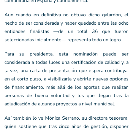
comunitaria en España y Latinoamérica.
Aun cuando en definitiva no obtuvo dicho galardón, el
hecho de ser considerada y haber quedado entre las ocho
entidades finalistas —de un total 36 que fueron
seleccionadas inicialmente— representa todo un logro.
Para su presidenta, esta nominación puede ser
considerada a todas luces una certificación de calidad y, a
la vez, una carta de presentación que espera contribuya,
en el corto plazo, a visibilizarla y abrirle nuevas opciones
de financiamiento, más allá de los aportes que realizan
personas de buena voluntad y los que llegan tras la
adjudicación de algunos proyectos a nivel municipal.
Así también lo ve Mónica Serrano, su directora tesorera,
quien sostiene que tras cinco años de gestión, disponer