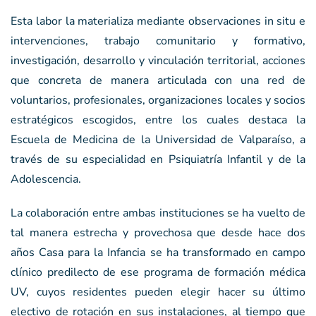
Esta labor la materializa mediante observaciones in situ e
intervenciones, trabajo comunitario y formativo,
investigación, desarrollo y vinculación territorial, acciones
que concreta de manera articulada con una red de
voluntarios, profesionales, organizaciones locales y socios
estratégicos escogidos, entre los cuales destaca la
Escuela de Medicina de la Universidad de Valparaíso, a
través de su especialidad en Psiquiatría Infantil y de la
Adolescencia.
La colaboración entre ambas instituciones se ha vuelto de
tal manera estrecha y provechosa que desde hace dos
años Casa para la Infancia se ha transformado en campo
clínico predilecto de ese programa de formación médica
UV, cuyos residentes pueden elegir hacer su último
electivo de rotación en sus instalaciones, al tiempo que