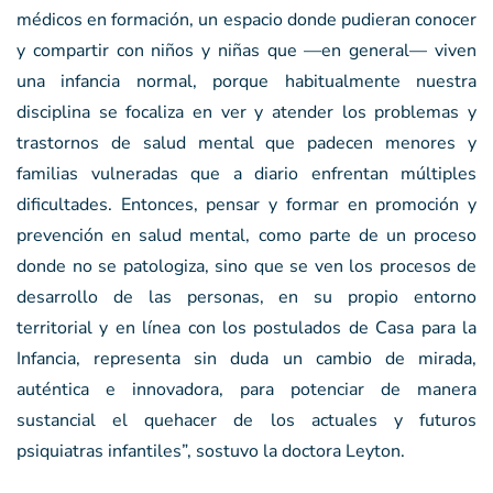
médicos en formación, un espacio donde pudieran conocer
y compartir con niños y niñas que —en general— viven
una infancia normal, porque habitualmente nuestra
disciplina se focaliza en ver y atender los problemas y
trastornos de salud mental que padecen menores y
familias vulneradas que a diario enfrentan múltiples
dificultades. Entonces, pensar y formar en promoción y
prevención en salud mental, como parte de un proceso
donde no se patologiza, sino que se ven los procesos de
desarrollo de las personas, en su propio entorno
territorial y en línea con los postulados de Casa para la
Infancia, representa sin duda un cambio de mirada,
auténtica e innovadora, para potenciar de manera
sustancial el quehacer de los actuales y futuros
psiquiatras infantiles”, sostuvo la doctora Leyton.