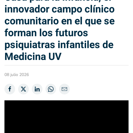
innovador campo clínico
comunitario en el que se
forman los futuros
psiquiatras infantiles de
Medicina UV
08 julio 2026