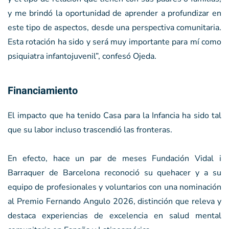
y me brindó la oportunidad de aprender a profundizar en
este tipo de aspectos, desde una perspectiva comunitaria.
Esta rotación ha sido y será muy importante para mí como
psiquiatra infantojuvenil”, confesó Ojeda.
Financiamiento
El impacto que ha tenido Casa para la Infancia ha sido tal
que su labor incluso trascendió las fronteras.
En efecto, hace un par de meses Fundación Vidal i
Barraquer de Barcelona reconoció su quehacer y a su
equipo de profesionales y voluntarios con una nominación
al Premio Fernando Angulo 2026, distinción que releva y
destaca experiencias de excelencia en salud mental