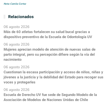
Nota: Camila Cortez
Relacionados
06 agosto 2026
Más de 60 atletas fortalecen su salud bucal gracias a
dispositivo preventivo de la Escuela de Odontología UV
06 agosto 2026
Mujeres aprecian modelo de atención de nuevas salas de
parto integral, pero su percepción difiere según la vía del
nacimiento
06 agosto 2026
Cuestionan la escasa participación y acceso de niños, niñas y
jóvenes a la justicia y la debilidad del Estado para recoger sus
voces y protegerles
06 agosto 2026
Escuela de Derecho UV fue sede de Segundo Modelo de la
Asociación de Modelos de Naciones Unidas de Chile