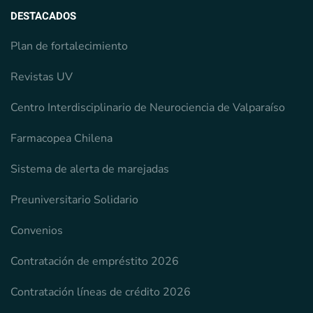
DESTACADOS
Plan de fortalecimiento
Revistas UV
Centro Interdisciplinario de Neurociencia de Valparaíso
Farmacopea Chilena
Sistema de alerta de marejadas
Preuniversitario Solidario
Convenios
Contratación de empréstito 2026
Contratación líneas de crédito 2026