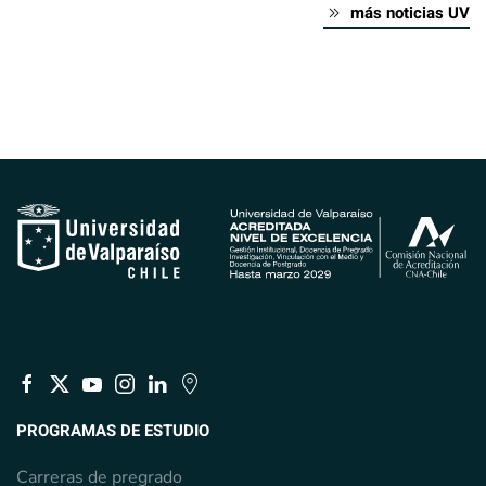
más noticias UV
PROGRAMAS DE ESTUDIO
Carreras de pregrado