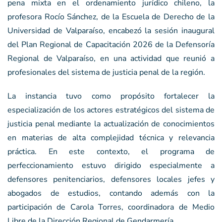
pena mixta en el ordenamiento jurídico chileno, la
profesora Rocío Sánchez, de la Escuela de Derecho de la
Universidad de Valparaíso, encabezó la sesión inaugural
del Plan Regional de Capacitación 2026 de la Defensoría
Regional de Valparaíso, en una actividad que reunió a
profesionales del sistema de justicia penal de la región.
La instancia tuvo como propósito fortalecer la
especialización de los actores estratégicos del sistema de
justicia penal mediante la actualización de conocimientos
en materias de alta complejidad técnica y relevancia
práctica. En este contexto, el programa de
perfeccionamiento estuvo dirigido especialmente a
defensores penitenciarios, defensores locales jefes y
abogados de estudios, contando además con la
participación de Carola Torres, coordinadora de Medio
Libre de la Dirección Regional de Gendarmería.