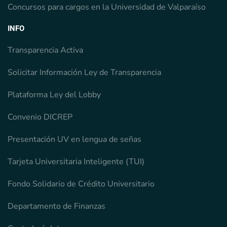
Concursos para cargos en la Universidad de Valparaíso
INFO
Transparencia Activa
Solicitar Información Ley de Transparencia
Plataforma Ley del Lobby
Convenio DICREP
Presentación UV en lengua de señas
Tarjeta Universitaria Inteligente (TUI)
Fondo Solidario de Crédito Universitario
Departamento de Finanzas