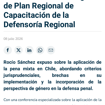
de Plan Regional de
Capacitación de la
Defensoría Regional
08 julio 2026
Rocío Sánchez expuso sobre la aplicación de
la pena mixta en Chile, abordando criterios
jurisprudenciales, brechas en su
implementación y la incorporación de la
perspectiva de género en la defensa penal.
Con una conferencia especializada sobre la aplicación de la