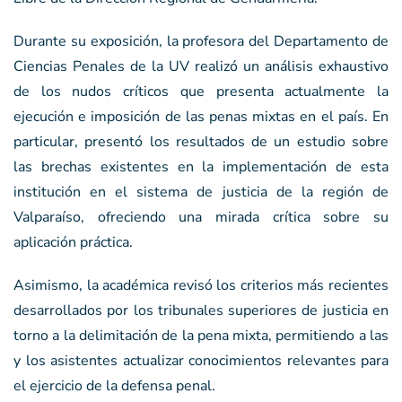
Durante su exposición, la profesora del Departamento de
Ciencias Penales de la UV realizó un análisis exhaustivo
de los nudos críticos que presenta actualmente la
ejecución e imposición de las penas mixtas en el país. En
particular, presentó los resultados de un estudio sobre
las brechas existentes en la implementación de esta
institución en el sistema de justicia de la región de
Valparaíso, ofreciendo una mirada crítica sobre su
aplicación práctica.
Asimismo, la académica revisó los criterios más recientes
desarrollados por los tribunales superiores de justicia en
torno a la delimitación de la pena mixta, permitiendo a las
y los asistentes actualizar conocimientos relevantes para
el ejercicio de la defensa penal.