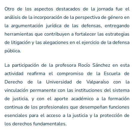
Otro de los aspectos destacados de la jornada fue el
análisis de la incorporación de la perspectiva de género en
la argumentación jurídica de las defensas, entregando
herramientas que contribuyen a fortalecer las estrategias
de litigación y las alegaciones en el ejercicio de la defensa
pública.
La participación de la profesora Rocío Sánchez en esta
actividad reafirma el compromiso de la Escuela de
Derecho de la Universidad de Valparaíso con la
vinculación permanente con las instituciones del sistema
de justicia, y con el aporte académico a la formación
continua de los profesionales que desempeñan funciones
esenciales para el acceso a la justicia y la protección de
los derechos fundamentales.