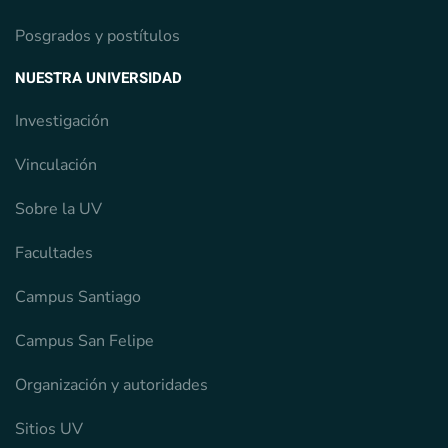
Posgrados y postítulos
NUESTRA UNIVERSIDAD
Investigación
Vinculación
Sobre la UV
Facultades
Campus Santiago
Campus San Felipe
Organización y autoridades
Sitios UV