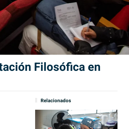
ación Filosófica en
Relacionados