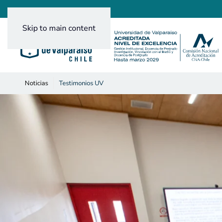
Skip to main content
Noticias
Testimonios UV