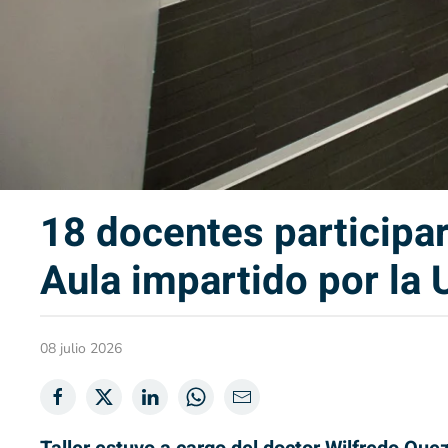
18 docentes participar
Aula impartido por la 
08 julio 2026