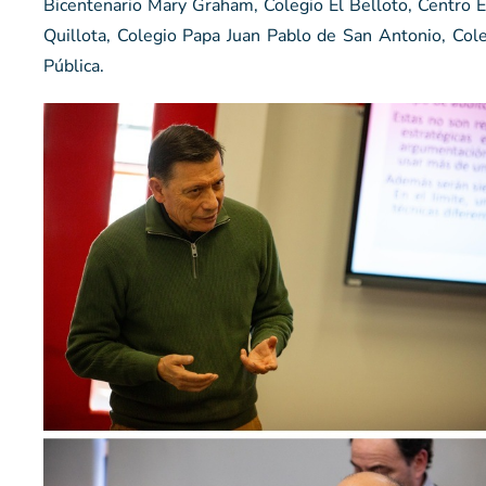
Bicentenario Mary Graham, Colegio El Belloto, Centro E
Quillota, Colegio Papa Juan Pablo de San Antonio, Co
Pública.