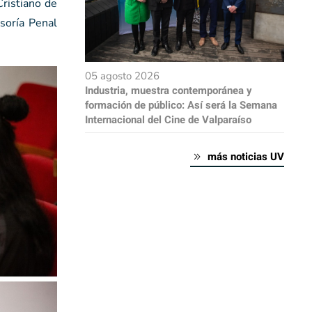
ristiano de
soría Penal
05 agosto 2026
Industria, muestra contemporánea y
formación de público: Así será la Semana
Internacional del Cine de Valparaíso
más noticias UV