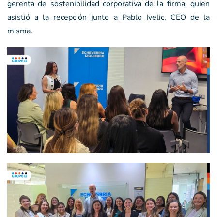
gerenta de sostenibilidad corporativa de la firma, quien
asistió a la recepción junto a Pablo Ivelic, CEO de la
misma.