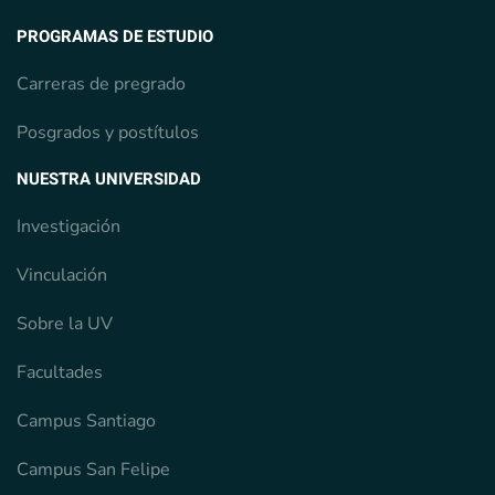
PROGRAMAS DE ESTUDIO
Carreras de pregrado
Posgrados y postítulos
NUESTRA UNIVERSIDAD
Investigación
Vinculación
Sobre la UV
Facultades
Campus Santiago
Campus San Felipe