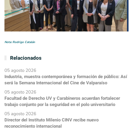
Nota: Rodrigo Catalán
Relacionados
05 agosto 2026
Industria, muestra contemporánea y formación de público: Así
será la Semana Internacional del Cine de Valparaíso
05 agosto 2026
Facultad de Derecho UV y Carabineros acuerdan fortalecer
trabajo conjunto por la seguridad en el polo universitario
05 agosto 2026
Director del Instituto Milenio CINV recibe nuevo
reconocimiento internacional