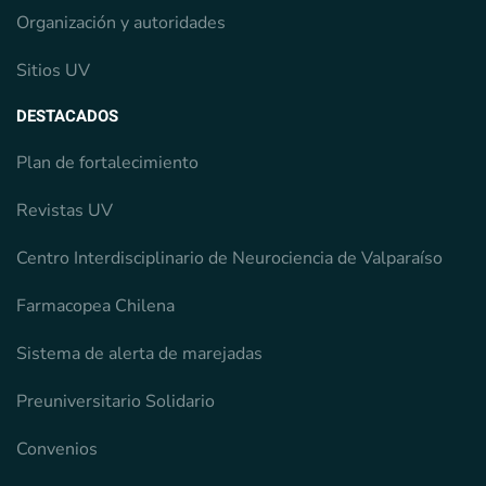
Organización y autoridades
Sitios UV
DESTACADOS
Plan de fortalecimiento
Revistas UV
Centro Interdisciplinario de Neurociencia de Valparaíso
Farmacopea Chilena
Sistema de alerta de marejadas
Preuniversitario Solidario
Convenios