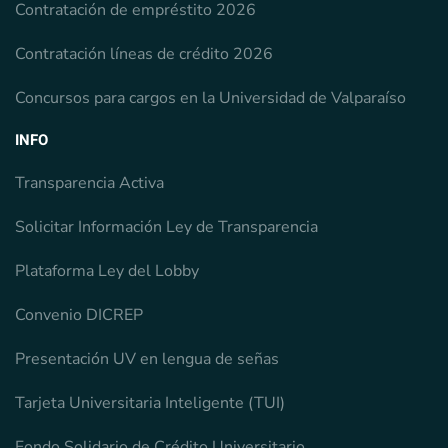
Contratación de empréstito 2026
Contratación líneas de crédito 2026
Concursos para cargos en la Universidad de Valparaíso
INFO
Transparencia Activa
Solicitar Información Ley de Transparencia
Plataforma Ley del Lobby
Convenio DICREP
Presentación UV en lengua de señas
Tarjeta Universitaria Inteligente (TUI)
Fondo Solidario de Crédito Universitario