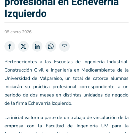
profesional en Echeverría
Izquierdo
08 enero 2026
Pertenecientes a las Escuelas de Ingeniería Industrial,
Construcción Civil e Ingeniería en Medioambiente de la
Universidad de Valparaíso, un total de catorce alumnas
iniciarán su práctica profesional correspondiente a un
periodo de dos meses en distintas unidades de negocio
de la firma Echeverría Izquierdo.
La iniciativa forma parte de un trabajo de vinculación de la
empresa con la Facultad de Ingeniería UV para la