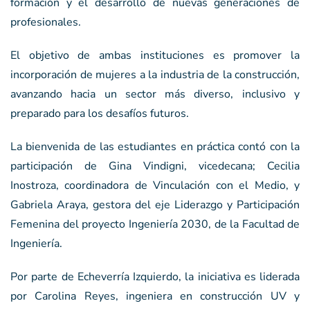
formación y el desarrollo de nuevas generaciones de
profesionales.
El objetivo de ambas instituciones es promover la
incorporación de mujeres a la industria de la construcción,
avanzando hacia un sector más diverso, inclusivo y
preparado para los desafíos futuros.
La bienvenida de las estudiantes en práctica contó con la
participación de Gina Vindigni, vicedecana; Cecilia
Inostroza, coordinadora de Vinculación con el Medio, y
Gabriela Araya, gestora del eje Liderazgo y Participación
Femenina del proyecto Ingeniería 2030, de la Facultad de
Ingeniería.
Por parte de Echeverría Izquierdo, la iniciativa es liderada
por Carolina Reyes, ingeniera en construcción UV y