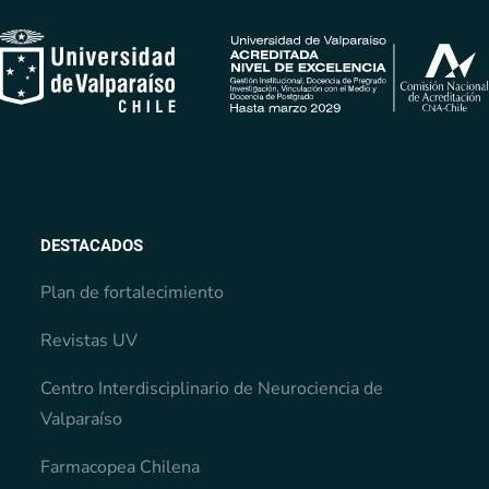
DESTACADOS
Plan de fortalecimiento
Revistas UV
Centro Interdisciplinario de Neurociencia de
Valparaíso
Farmacopea Chilena