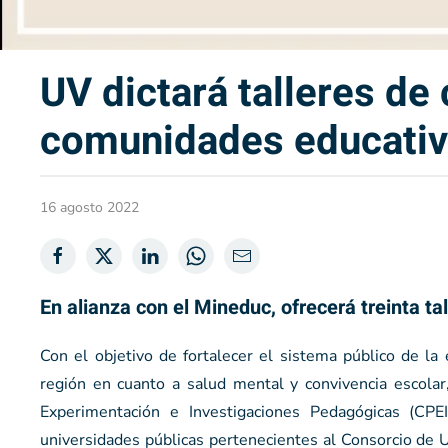
UV dictará talleres de
comunidades educativ
16 agosto 2022
En alianza con el Mineduc, ofrecerá treinta ta
Con el objetivo de fortalecer el sistema público de la
región en cuanto a salud mental y convivencia escolar
Experimentación e Investigaciones Pedagógicas (CPEI
universidades públicas pertenecientes al Consorcio de U