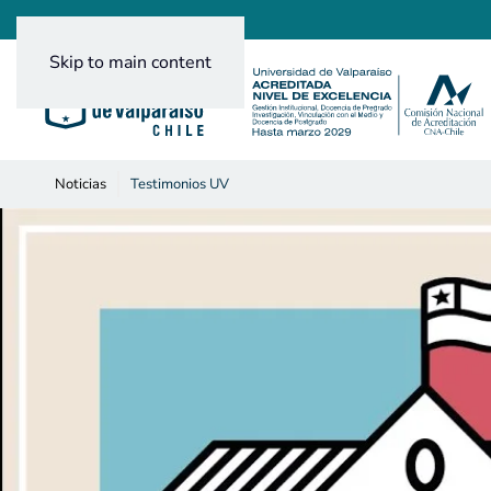
Skip to main content
Noticias
Testimonios UV