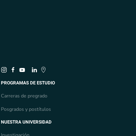
PROGRAMAS DE ESTUDIO
Carreras de pregrado
Posgrados y postítulos
NUESTRA UNIVERSIDAD
Investigación