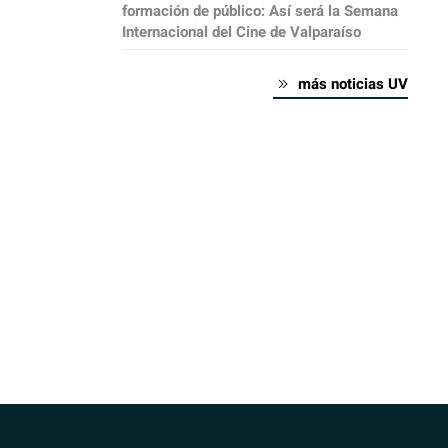
formación de público: Así será la Semana
Internacional del Cine de Valparaíso
más noticias UV