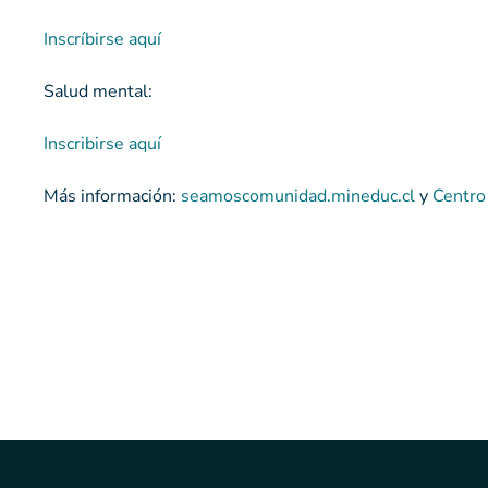
Inscríbirse aquí
Salud mental:
Inscribirse aquí
Más información:
seamoscomunidad.mineduc.cl
y
Centro