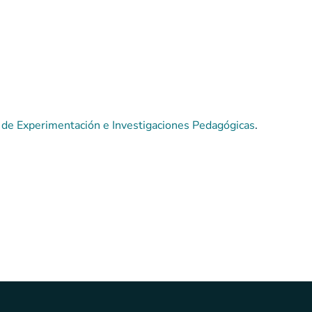
 de Experimentación e Investigaciones Pedagógicas
.