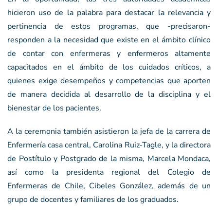
hicieron uso de la palabra para destacar la relevancia y
pertinencia de estos programas, que -precisaron-
responden a la necesidad que existe en el ámbito clínico
de contar con enfermeras y enfermeros altamente
capacitados en el ámbito de los cuidados críticos, a
quienes exige desempeños y competencias que aporten
de manera decidida al desarrollo de la disciplina y el
bienestar de los pacientes.
A la ceremonia también asistieron la jefa de la carrera de
Enfermería casa central, Carolina Ruiz-Tagle, y la directora
de Postítulo y Postgrado de la misma, Marcela Mondaca,
así como la presidenta regional del Colegio de
Enfermeras de Chile, Cibeles González, además de un
grupo de docentes y familiares de los graduados.