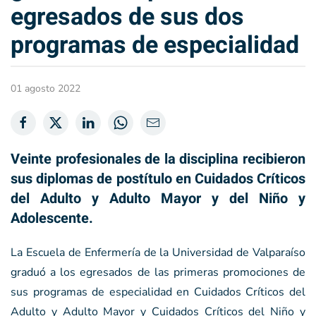
egresados de sus dos
programas de especialidad
01 agosto 2022
Veinte profesionales de la disciplina recibieron
sus diplomas de postítulo en Cuidados Críticos
del Adulto y Adulto Mayor y del Niño y
Adolescente.
La Escuela de Enfermería de la Universidad de Valparaíso
graduó a los egresados de las primeras promociones de
sus programas de especialidad en Cuidados Críticos del
Adulto y Adulto Mayor y Cuidados Críticos del Niño y