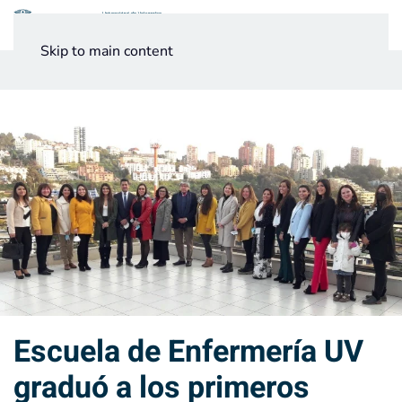
Menú
Skip to main content
Noticias
Testimonios UV
Escuela de Enfermería UV
graduó a los primeros