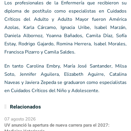
Los profesionales de la Enfermería que recibieron su
diploma de postítulo como especialistas en Cuidados
Críticos del Adulto y Adulto Mayor fueron América
Azolas, Karla Cárcamo, Ignacia Uribe, Isabel Marzán,
Daniela Albornoz, Yoanna Bañados, Camila Díaz, Sofía
Estay, Rodrigo Gajardo, Romina Herrera, Isabel Morales,
Francisca Pizarro y Camila Saldes.
En tanto Carolina Embry, María José Santander, Milsa
Soto, Jennifer Aguilera, Elizabeth Aguirre, Catalina
Naveas y Javiera Zepeda se graduaron como especialistas
en Cuidados Críticos del Niño y Adolescente.
Relacionados
07 agosto 2026
UV anunció la apertura de nueva carrera para el 2027: