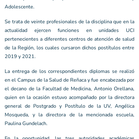
Adolescente.
Se trata de veinte profesionales de la disciplina que en la
actualidad ejercen funciones en unidades UCI
pertenecientes a diferentes centros de atención de salud
de la Región, los cuales cursaron dichos postítulos entre
2019 y 2021.
La entrega de los correspondientes diplomas se realizó
en el Campus de la Salud de Reñaca y fue encabezada por
el decano de la Facultad de Medicina, Antonio Orellana,
quien en la ocasión estuvo acompañado por la directora
general de Postgrado y Postítulo de la UV, Angélica
Mosqueda, y la directora de la mencionada escuela,
Paulina Gundelach.
En la oportunidad, las tres autoridades académicas