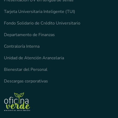
Presentación UV en lengua de señas
Tarjeta Universitaria Inteligente (TUI)
Fondo Solidario de Crédito Universitario
Departamento de Finanzas
Contraloría Interna
Unidad de Atención Arancelaria
Bienestar del Personal
Descargas corporativas