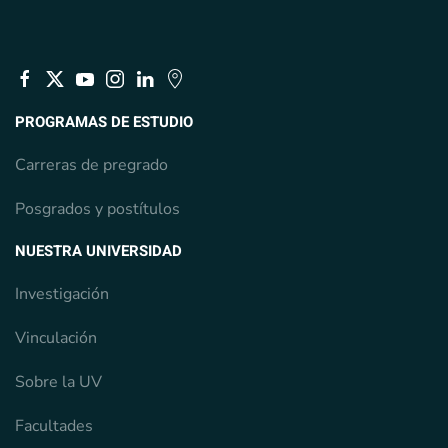
PROGRAMAS DE ESTUDIO
Carreras de pregrado
Posgrados y postítulos
NUESTRA UNIVERSIDAD
Investigación
Vinculación
Sobre la UV
Facultades