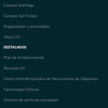
Campus Santiago
Campus San Felipe
Organización y autoridades
Sitios UV
DESTACADOS
Plan de fortalecimiento
Revistas UV
Centro Interdisciplinario de Neurociencia de Valparaíso
Farmacopea Chilena
Sistema de alerta de marejadas