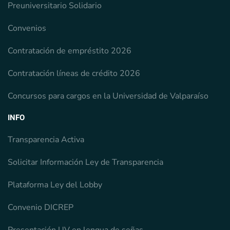
Preuniversitario Solidario
Convenios
Contratación de empréstito 2026
Contratación líneas de crédito 2026
Concursos para cargos en la Universidad de Valparaíso
INFO
Transparencia Activa
Solicitar Información Ley de Transparencia
Plataforma Ley del Lobby
Convenio DICREP