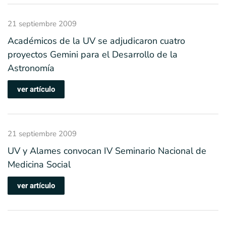
21 septiembre 2009
Académicos de la UV se adjudicaron cuatro
proyectos Gemini para el Desarrollo de la
Astronomía
ver artículo
21 septiembre 2009
UV y Alames convocan IV Seminario Nacional de
Medicina Social
ver artículo