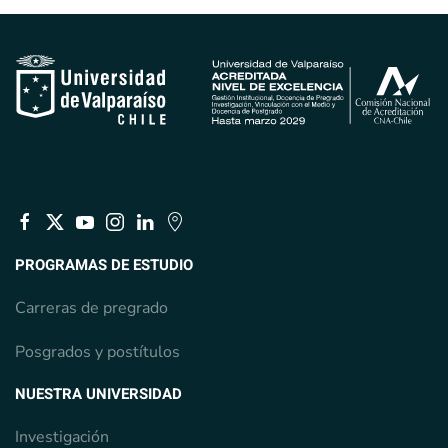
PROGRAMAS DE ESTUDIO
Carreras de pregrado
Posgrados y postítulos
NUESTRA UNIVERSIDAD
Investigación