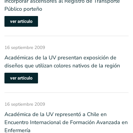
incorporar ascensores al Registro de Transporte
Público porteño
ver artículo
16 septiembre 2009
Académicas de la UV presentan exposición de
diseños que utilizan colores nativos de la región
ver artículo
16 septiembre 2009
Académica de la UV representó a Chile en
Encuentro Internacional de Formación Avanzada en
Enfermería