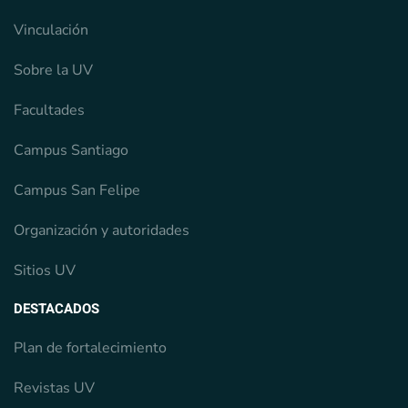
Vinculación
Sobre la UV
Facultades
Campus Santiago
Campus San Felipe
Organización y autoridades
Sitios UV
DESTACADOS
Plan de fortalecimiento
Revistas UV