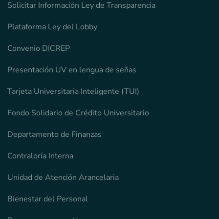
Solicitar Información Ley de Transparencia
Plataforma Ley del Lobby
Convenio DICREP
Presentación UV en lengua de señas
Tarjeta Universitaria Inteligente (TUI)
Fondo Solidario de Crédito Universitario
Departamento de Finanzas
Contraloría Interna
Unidad de Atención Arancelaria
Bienestar del Personal