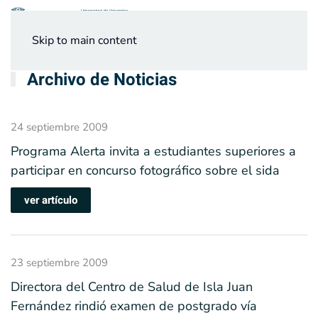
Menú
Skip to main content
Archivo de Noticias
24 septiembre 2009
Programa Alerta invita a estudiantes superiores a
participar en concurso fotográfico sobre el sida
ver artículo
23 septiembre 2009
Directora del Centro de Salud de Isla Juan
Fernández rindió examen de postgrado vía