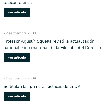
teleconferencia
ver artículo
22 septiembre 2009
Profesor Agustín Squella revisó la actualización
nacional e internacional de la Filosofía del Derecho
ver artículo
21 septiembre 2009
Se titulan las primeras actrices de la UV
ver artículo