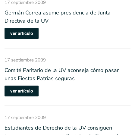
17 septiembre 2009
Germán Correa asume presidencia de Junta
Directiva de la UV
ver artículo
17 septiembre 2009
Comité Paritario de la UV aconseja cómo pasar
unas Fiestas Patrias seguras
ver artículo
17 septiembre 2009
Estudiantes de Derecho de la UV consiguen