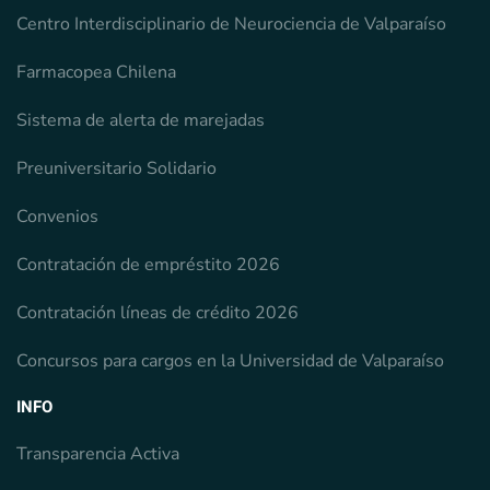
Centro Interdisciplinario de Neurociencia de Valparaíso
Farmacopea Chilena
Sistema de alerta de marejadas
Preuniversitario Solidario
Convenios
Contratación de empréstito 2026
Contratación líneas de crédito 2026
Concursos para cargos en la Universidad de Valparaíso
INFO
Transparencia Activa