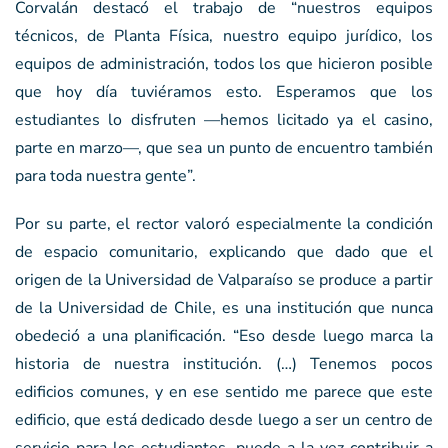
Corvalán destacó el trabajo de “nuestros equipos
técnicos, de Planta Física, nuestro equipo jurídico, los
equipos de administración, todos los que hicieron posible
que hoy día tuviéramos esto. Esperamos que los
estudiantes lo disfruten —hemos licitado ya el casino,
parte en marzo—, que sea un punto de encuentro también
para toda nuestra gente”.
Por su parte, el rector valoró especialmente la condición
de espacio comunitario, explicando que dado que el
origen de la Universidad de Valparaíso se produce a partir
de la Universidad de Chile, es una institución que nunca
obedeció a una planificación. “Eso desde luego marca la
historia de nuestra institución. (…) Tenemos pocos
edificios comunes, y en ese sentido me parece que este
edificio, que está dedicado desde luego a ser un centro de
servicio para los estudiantes, puede a la vez contribuir a