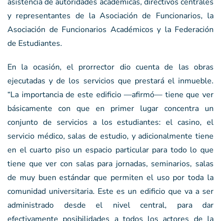
asistencia de autoridades académicas, directivos centrales
y representantes de la Asociación de Funcionarios, la
Asociación de Funcionarios Académicos y la Federación
de Estudiantes.
En la ocasión, el prorrector dio cuenta de las obras
ejecutadas y de los servicios que prestará el inmueble.
“La importancia de este edificio —afirmó— tiene que ver
básicamente con que en primer lugar concentra un
conjunto de servicios a los estudiantes: el casino, el
servicio médico, salas de estudio, y adicionalmente tiene
en el cuarto piso un espacio particular para todo lo que
tiene que ver con salas para jornadas, seminarios, salas
de muy buen estándar que permiten el uso por toda la
comunidad universitaria. Este es un edificio que va a ser
administrado desde el nivel central, para dar
efectivamente posibilidades a todos los actores de la