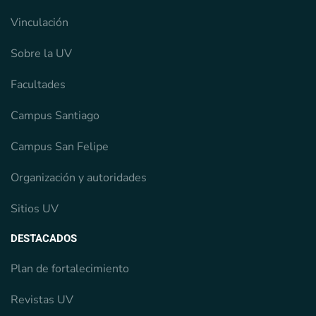
Vinculación
Sobre la UV
Facultades
Campus Santiago
Campus San Felipe
Organización y autoridades
Sitios UV
DESTACADOS
Plan de fortalecimiento
Revistas UV