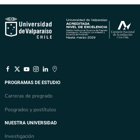
PROGRAMAS DE ESTUDIO
Carreras de pregrado
Posgrados y postítulos
NUESTRA UNIVERSIDAD
Investigación