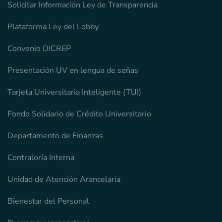
Solicitar Información Ley de Transparencia
Plataforma Ley del Lobby
Convenio DICREP
Presentación UV en lengua de señas
Tarjeta Universitaria Inteligente (TUI)
Fondo Solidario de Crédito Universitario
Departamento de Finanzas
Contraloría Interna
Unidad de Atención Arancelaria
Bienestar del Personal