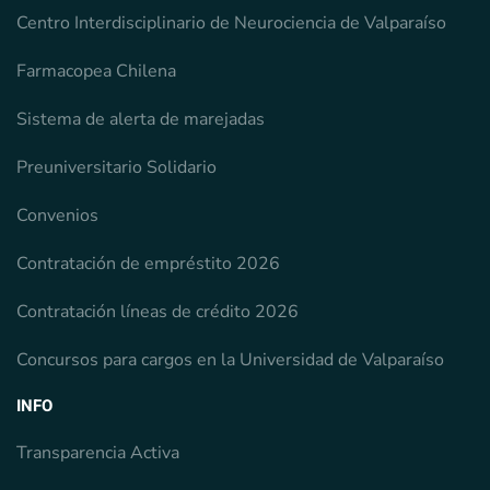
Centro Interdisciplinario de Neurociencia de Valparaíso
Farmacopea Chilena
Sistema de alerta de marejadas
Preuniversitario Solidario
Convenios
Contratación de empréstito 2026
Contratación líneas de crédito 2026
Concursos para cargos en la Universidad de Valparaíso
INFO
Transparencia Activa