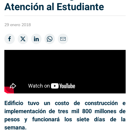
Atención al Estudiante
29 enero 2018
Edificio tuvo un costo de construcción e
implementación de tres mil 800 millones de
pesos y funcionará los siete días de la
semana.