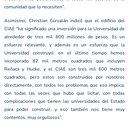
comunidad que lo necesiten”.
Asimismo, Christian Corvalán indicó que el edificio del
CIAE “ha significado una inversión para la Universidad de
alrededor de tres mil 800 millones de pesos. Es un
esfuerzo relevante, y además es un esfuerzo que la
Universidad construyó: en el último tiempo hemos
incorporado 82 mil metros cuadrados que incluyen
Reñaca y Hucke, y el CIAE son tres mil 600 metros
cuadrados, pero estos son construidos por nosotros
directamente, con todos los problemas que eso implica,
con todas las veces que hubo que licitar, con todas
complicaciones que tienen las universidades del Estado
para poder construir, y eso también nos tiene muy
contentos, muy orgullosos”.