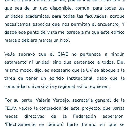
que sea de un uso disponible, común, para todas las
unidades académicas, para todas las facultades, porque
necesitamos espacios que nos permitan el encuentro. Y
desde ese punto de vista me parece a mí que este edifico
marca o debiera marcar un hito”.
Valle subrayó que el CIAE no pertenece a ningún
estamento ni unidad, sino que pertenece a todos. Del
mismo modo, dijo, es necesario que la UV se aboque a la
tarea de tener un edificio institucional, dado que la
comunidad universitaria y regional así lo requieren.
Por su parte, Valeria Verdejo, secretaria general de la
FEUV, valoró la concreción de este proyecto, que varias
mesas directivas de la Federación esperaron.
“Efectivamente se demoró harto tiempo en que se