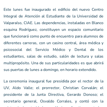
Este lunes fue inaugurado el edificio del nuevo Centro
Integral de Atención al Estudiante de la Universidad de
Valparaíso, CIAE. Las dependencias, instaladas en Blanco
esquina Rodríguez, constituyen un espacio comunitario
que funcionará como punto de encuentro para alumnos de
diferentes carreras, con un casino central, área médica y
psicosocial del Servicio Médico y Dental de los
estudiantes, salas de estudio, salón de lectura y salas
multipropósito. Una de sus particularidades es que abrirá
sus puertas de lunes a domingo, en horario extendido.
La ceremonia inaugural fue presidida por el rector de la
UV, Aldo Valle; el prorrector, Christian Corvalán; el
presidente de la Junta Directiva, Gerardo Donoso; el
secretario general, Osvaldo Corrales, y contó con la