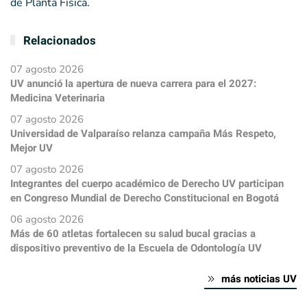
de Planta Física.
Relacionados
07 agosto 2026
UV anunció la apertura de nueva carrera para el 2027:
Medicina Veterinaria
07 agosto 2026
Universidad de Valparaíso relanza campaña Más Respeto,
Mejor UV
07 agosto 2026
Integrantes del cuerpo académico de Derecho UV participan
en Congreso Mundial de Derecho Constitucional en Bogotá
06 agosto 2026
Más de 60 atletas fortalecen su salud bucal gracias a
dispositivo preventivo de la Escuela de Odontología UV
más noticias UV