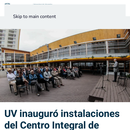
Menú
Skip to main content
Noticias
Testimonios UV
UV inauguró instalaciones
del Centro Integral de