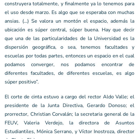
construyera totalmente, y finalmente ya lo tenemos para
el uso desde marzo. Es algo que se esperaba con muchas
ansias. (…) Se valora un montón el espacio, además la
ubicación es súper central, súper buena. Hay que decir
que una de las particularidades de la Universidad es la
dispersión geográfica, o sea, tenemos facultades y
escuelas por todas partes, entonces un espacio en el cual
podamos converger, nos podamos encontrar de
diferentes facultades, de diferentes escuelas, es algo
súper positivo”.
El corte de cinta estuvo a cargo del rector Aldo Valle; el
presidente de la Junta Directiva, Gerardo Donoso; el
prorrector, Christian Corvalán; la secretaria general de la
FEUV, Valeria Verdejo, la directora de Asuntos
Estudiantiles, Mónica Serrano, y Víctor Inostroza, director