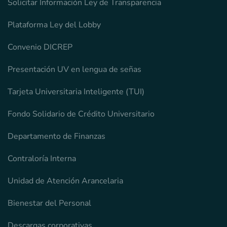
Solicitar Información Ley de Transparencia
Plataforma Ley del Lobby
Convenio DICREP
Presentación UV en lengua de señas
Tarjeta Universitaria Inteligente (TUI)
Fondo Solidario de Crédito Universitario
Departamento de Finanzas
Contraloría Interna
Unidad de Atención Arancelaria
Bienestar del Personal
Descargas corporativas