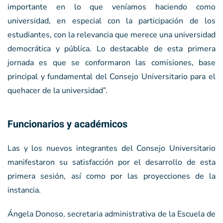
importante en lo que veníamos haciendo como
universidad, en especial con la participación de los
estudiantes, con la relevancia que merece una universidad
democrática y pública. Lo destacable de esta primera
jornada es que se conformaron las comisiones, base
principal y fundamental del Consejo Universitario para el
quehacer de la universidad”.
Funcionarios y académicos
Las y los nuevos integrantes del Consejo Universitario
manifestaron su satisfacción por el desarrollo de esta
primera sesión, así como por las proyecciones de la
instancia.
Ángela Donoso, secretaria administrativa de la Escuela de