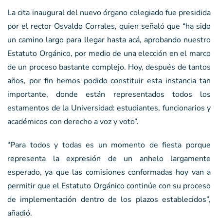
La cita inaugural del nuevo órgano colegiado fue presidida
por el rector Osvaldo Corrales, quien señaló que “ha sido
un camino largo para llegar hasta acá, aprobando nuestro
Estatuto Orgánico, por medio de una elección en el marco
de un proceso bastante complejo. Hoy, después de tantos
años, por fin hemos podido constituir esta instancia tan
importante, donde están representados todos los
estamentos de la Universidad: estudiantes, funcionarios y
académicos con derecho a voz y voto”.
“Para todos y todas es un momento de fiesta porque
representa la expresión de un anhelo largamente
esperado, ya que las comisiones conformadas hoy van a
permitir que el Estatuto Orgánico continúe con su proceso
de implementación dentro de los plazos establecidos”,
añadió.