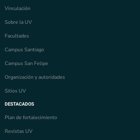
Vinculación
Sobre la UV
Facultades
Campus Santiago
Campus San Felipe
Organización y autoridades
Sitios UV
DESTACADOS
Plan de fortalecimiento
Revistas UV