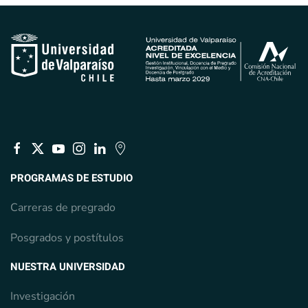
PROGRAMAS DE ESTUDIO
Carreras de pregrado
Posgrados y postítulos
NUESTRA UNIVERSIDAD
Investigación