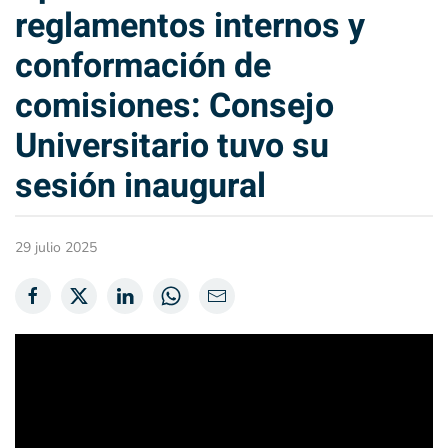
reglamentos internos y
conformación de
comisiones: Consejo
Universitario tuvo su
sesión inaugural
29 julio 2025