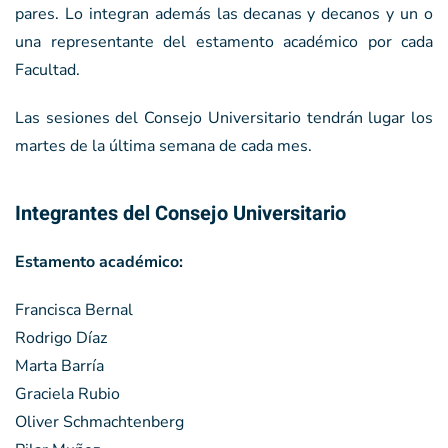
pares. Lo integran además las decanas y decanos y un o
una representante del estamento académico por cada
Facultad.
Las sesiones del Consejo Universitario tendrán lugar los
martes de la última semana de cada mes.
Integrantes del Consejo Universitario
Estamento académico:
Francisca Bernal
Rodrigo Díaz
Marta Barría
Graciela Rubio
Oliver Schmachtenberg