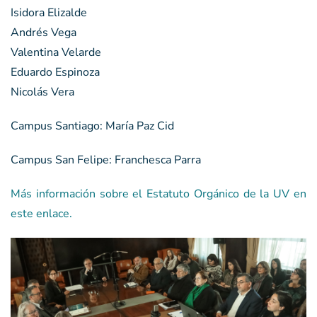
Isidora Elizalde
Andrés Vega
Valentina Velarde
Eduardo Espinoza
Nicolás Vera
Campus Santiago: María Paz Cid
Campus San Felipe: Franchesca Parra
Más información sobre el Estatuto Orgánico de la UV en
este enlace.