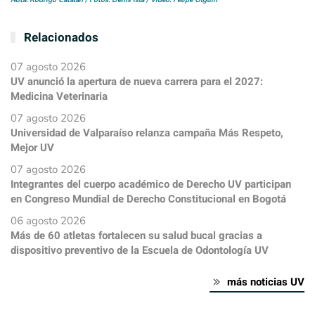
Nota: Rodrigo Catalán / Fotos: Denis Isla / Video: Felipe Olguín
Relacionados
07 agosto 2026
UV anunció la apertura de nueva carrera para el 2027:
Medicina Veterinaria
07 agosto 2026
Universidad de Valparaíso relanza campaña Más Respeto,
Mejor UV
07 agosto 2026
Integrantes del cuerpo académico de Derecho UV participan
en Congreso Mundial de Derecho Constitucional en Bogotá
06 agosto 2026
Más de 60 atletas fortalecen su salud bucal gracias a
dispositivo preventivo de la Escuela de Odontología UV
más noticias UV