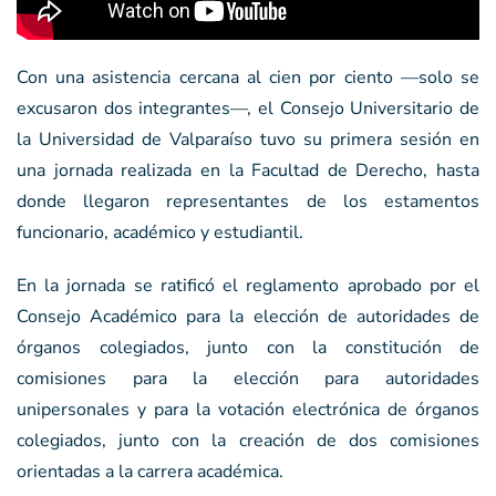
Con una asistencia cercana al cien por ciento —solo se
excusaron dos integrantes—, el Consejo Universitario de
la Universidad de Valparaíso tuvo su primera sesión en
una jornada realizada en la Facultad de Derecho, hasta
donde llegaron representantes de los estamentos
funcionario, académico y estudiantil.
En la jornada se ratificó el reglamento aprobado por el
Consejo Académico para la elección de autoridades de
órganos colegiados, junto con la constitución de
comisiones para la elección para autoridades
unipersonales y para la votación electrónica de órganos
colegiados, junto con la creación de dos comisiones
orientadas a la carrera académica.