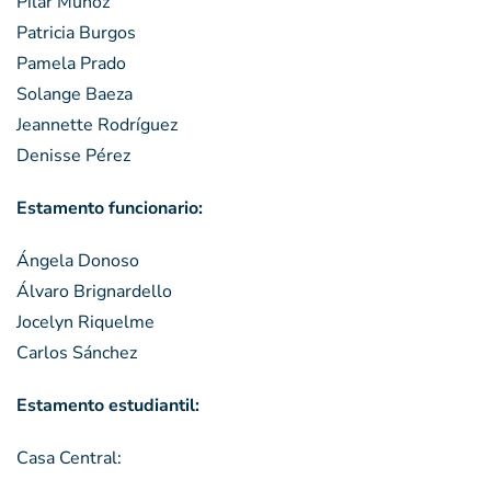
Pilar Muñoz
Patricia Burgos
Pamela Prado
Solange Baeza
Jeannette Rodríguez
Denisse Pérez
Estamento funcionario:
Ángela Donoso
Álvaro Brignardello
Jocelyn Riquelme
Carlos Sánchez
Estamento estudiantil:
Casa Central: