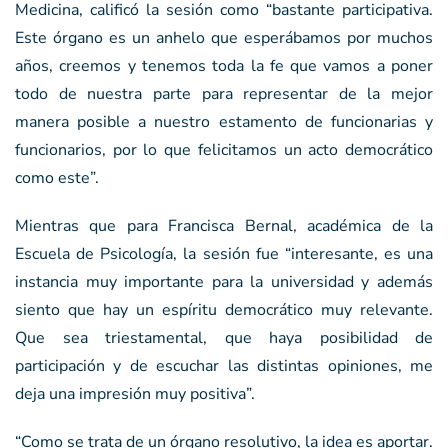
Medicina, calificó la sesión como “bastante participativa.
Este órgano es un anhelo que esperábamos por muchos
años, creemos y tenemos toda la fe que vamos a poner
todo de nuestra parte para representar de la mejor
manera posible a nuestro estamento de funcionarias y
funcionarios, por lo que felicitamos un acto democrático
como este”.
Mientras que para Francisca Bernal, académica de la
Escuela de Psicología, la sesión fue “interesante, es una
instancia muy importante para la universidad y además
siento que hay un espíritu democrático muy relevante.
Que sea triestamental, que haya posibilidad de
participación y de escuchar las distintas opiniones, me
deja una impresión muy positiva”.
“Como se trata de un órgano resolutivo, la idea es aportar.