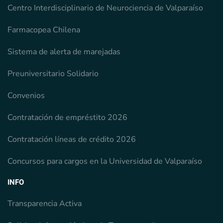
Centro Interdisciplinario de Neurociencia de Valparaíso
Farmacopea Chilena
Sistema de alerta de marejadas
Preuniversitario Solidario
Convenios
Contratación de empréstito 2026
Contratación líneas de crédito 2026
Concursos para cargos en la Universidad de Valparaíso
INFO
Transparencia Activa