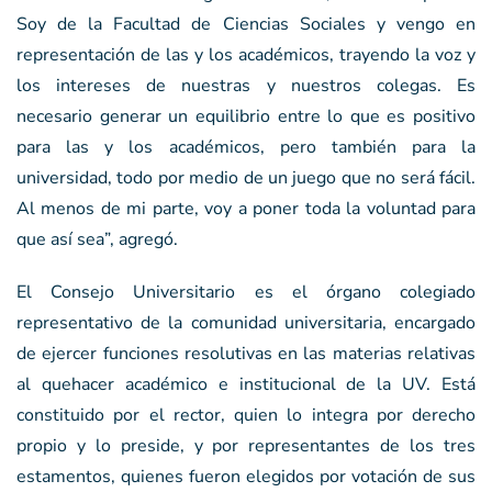
Soy de la Facultad de Ciencias Sociales y vengo en
representación de las y los académicos, trayendo la voz y
los intereses de nuestras y nuestros colegas. Es
necesario generar un equilibrio entre lo que es positivo
para las y los académicos, pero también para la
universidad, todo por medio de un juego que no será fácil.
Al menos de mi parte, voy a poner toda la voluntad para
que así sea”, agregó.
El Consejo Universitario es el órgano colegiado
representativo de la comunidad universitaria, encargado
de ejercer funciones resolutivas en las materias relativas
al quehacer académico e institucional de la UV. Está
constituido por el rector, quien lo integra por derecho
propio y lo preside, y por representantes de los tres
estamentos, quienes fueron elegidos por votación de sus