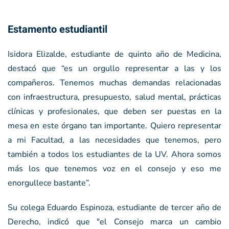
Estamento estudiantil
Isidora Elizalde, estudiante de quinto año de Medicina,
destacó que “es un orgullo representar a las y los
compañeros. Tenemos muchas demandas relacionadas
con infraestructura, presupuesto, salud mental, prácticas
clínicas y profesionales, que deben ser puestas en la
mesa en este órgano tan importante. Quiero representar
a mi Facultad, a las necesidades que tenemos, pero
también a todos los estudiantes de la UV. Ahora somos
más los que tenemos voz en el consejo y eso me
enorgullece bastante”.
Su colega Eduardo Espinoza, estudiante de tercer año de
Derecho, indicó que "el Consejo marca un cambio