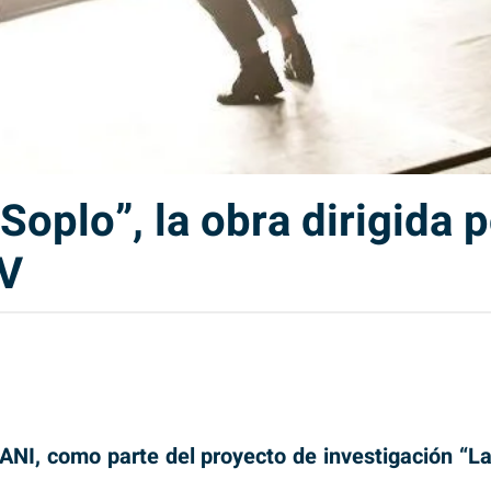
Soplo”, la obra dirigida p
UV
ANI, como parte del proyecto de investigación “La