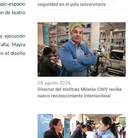
empo-espacio
seguridad en el polo universitario
ón de teatro
y ejecución
afía; Mayra
en el diseño
05 agosto 2026
Director del Instituto Milenio CINV recibe
nuevo reconocimiento internacional