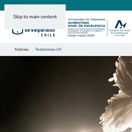
Skip to main content
Noticias
Testimonios UV