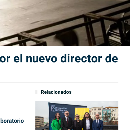
or el nuevo director de
Relacionados
boratorio