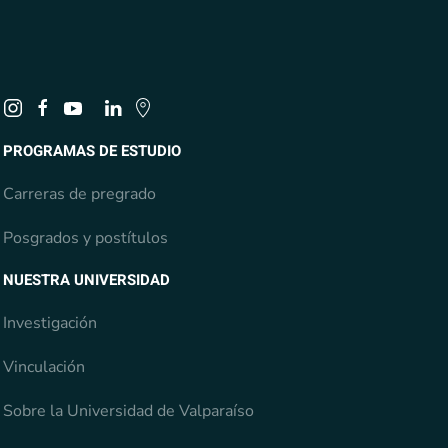
PROGRAMAS DE ESTUDIO
Carreras de pregrado
Posgrados y postítulos
NUESTRA UNIVERSIDAD
Investigación
Vinculación
Sobre la Universidad de Valparaíso