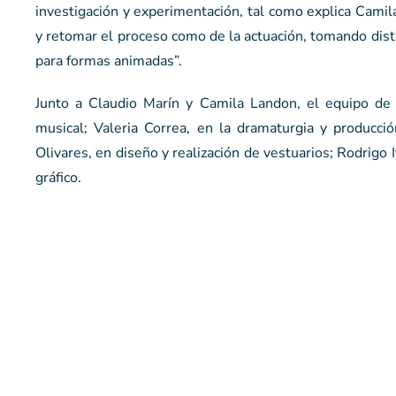
investigación y experimentación, tal como explica Camila
y retomar el proceso como de la actuación, tomando dista
para formas animadas”.
Junto a Claudio Marín y Camila Landon, el equipo de 
musical; Valeria Correa, en la dramaturgia y producci
Olivares, en diseño y realización de vestuarios; Rodrigo 
gráfico.