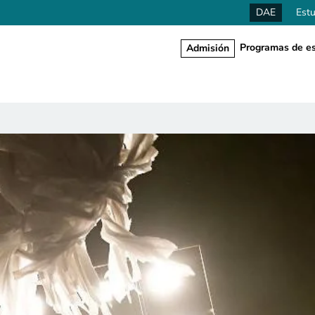
DAE
Estu
Programas de es
Admisión