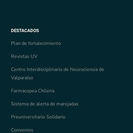
DESTACADOS
Plan de fortalecimiento
Revistas UV
Centro Interdisciplinario de Neurociencia de
Valparaíso
Farmacopea Chilena
Sistema de alerta de marejadas
Preuniversitario Solidario
Convenios