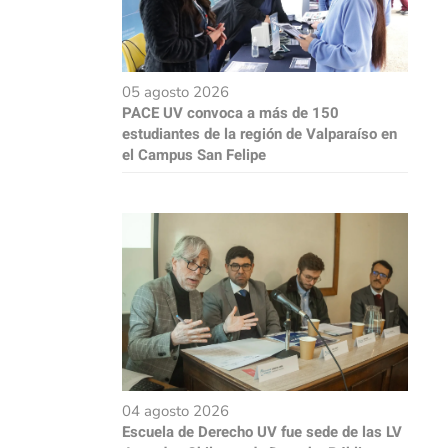
05 agosto 2026
PACE UV convoca a más de 150
estudiantes de la región de Valparaíso en
el Campus San Felipe
04 agosto 2026
Escuela de Derecho UV fue sede de las LV