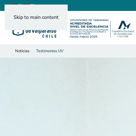
ES
EN
Skip to main content
Noticias
Testimonios UV