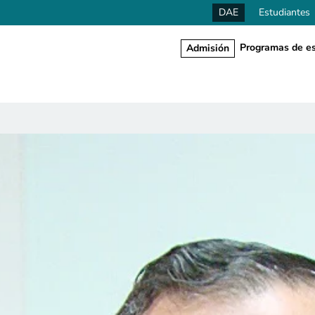
DAE
Estudiantes
Programas de es
Admisión