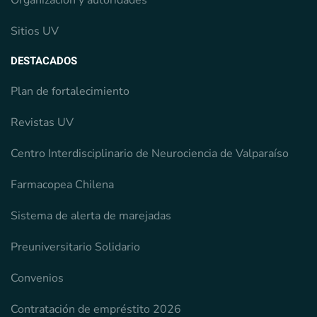
Sitios UV
DESTACADOS
Plan de fortalecimiento
Revistas UV
Centro Interdisciplinario de Neurociencia de Valparaíso
Farmacopea Chilena
Sistema de alerta de marejadas
Preuniversitario Solidario
Convenios
Contratación de empréstito 2026