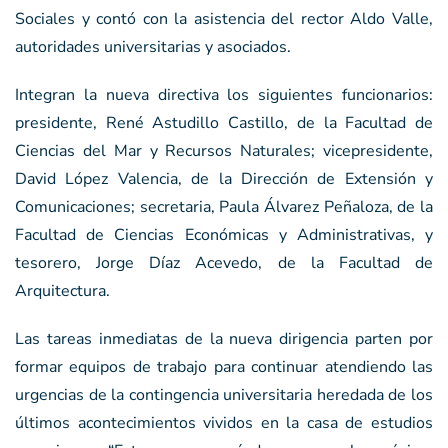
Sociales y contó con la asistencia del rector Aldo Valle,
autoridades universitarias y asociados.
Integran la nueva directiva los siguientes funcionarios:
presidente, René Astudillo Castillo, de la Facultad de
Ciencias del Mar y Recursos Naturales; vicepresidente,
David López Valencia, de la Dirección de Extensión y
Comunicaciones; secretaria, Paula Álvarez Peñaloza, de la
Facultad de Ciencias Económicas y Administrativas, y
tesorero, Jorge Díaz Acevedo, de la Facultad de
Arquitectura.
Las tareas inmediatas de la nueva dirigencia parten por
formar equipos de trabajo para continuar atendiendo las
urgencias de la contingencia universitaria heredada de los
últimos acontecimientos vividos en la casa de estudios