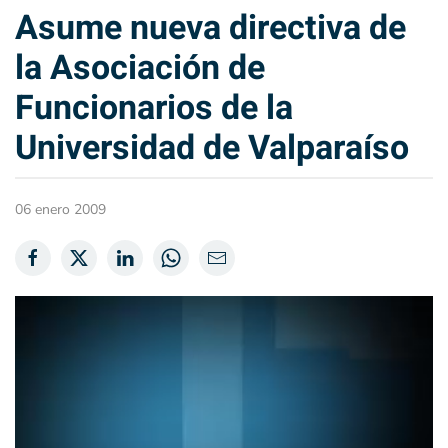
Asume nueva directiva de
la Asociación de
Funcionarios de la
Universidad de Valparaíso
06 enero 2009