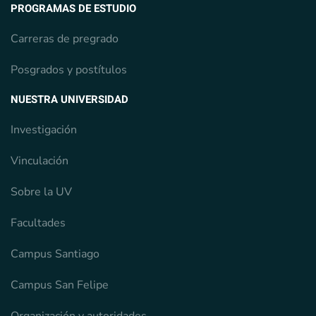
PROGRAMAS DE ESTUDIO
Carreras de pregrado
Posgrados y postítulos
NUESTRA UNIVERSIDAD
Investigación
Vinculación
Sobre la UV
Facultades
Campus Santiago
Campus San Felipe
Organización y autoridades