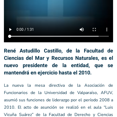
René Astudillo Castillo, de la Facultad de
Ciencias del Mar y Recursos Naturales, es el
nuevo presidente de la entidad, que se
mantendrá en ejercicio hasta el 2010.
La nueva la mesa directiva de la Asociación de
Funcionarios de la Universidad de Valparaíso, AFUV,
asumió sus funciones de liderazgo por el período 2008 a
2010. El acto de asunción se realizó en el aula “Luis
Vicuña Suárez” de la Facultad de Derecho y Ciencias