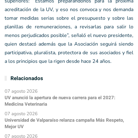
superiores: “Estamos preparándonos para la próxima
acreditación de la UV, y eso nos convoca y nos demanda
tomar medidas serias sobre el presupuesto y sobre las
planillas de remuneraciones, a revisarlas para salir lo
menos perjudicados posible”, señaló el nuevo presidente,
quien destacó además que la Asociación seguirá siendo
participativa, pluralista, protectora de sus asociados y fiel
a los principios que la rigen desde hace 24 años.
Relacionados
07 agosto 2026
UV anunció la apertura de nueva carrera para el 2027:
Medicina Veterinaria
07 agosto 2026
Universidad de Valparaíso relanza campaña Más Respeto,
Mejor UV
07 agosto 2026