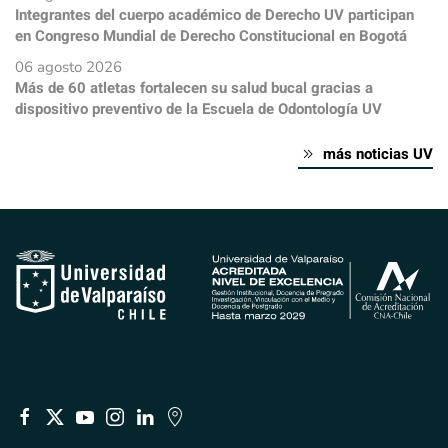
Integrantes del cuerpo académico de Derecho UV participan
en Congreso Mundial de Derecho Constitucional en Bogotá
06 agosto 2026
Más de 60 atletas fortalecen su salud bucal gracias a
dispositivo preventivo de la Escuela de Odontología UV
más noticias UV