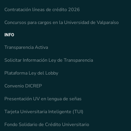
Contratación líneas de crédito 2026
Concursos para cargos en la Universidad de Valparaíso
INFO
Transparencia Activa
Solicitar Información Ley de Transparencia
Plataforma Ley del Lobby
Convenio DICREP
Presentación UV en lengua de señas
Tarjeta Universitaria Inteligente (TUI)
Fondo Solidario de Crédito Universitario