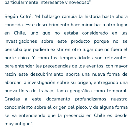
particularmente interesante y novedoso”.
Según Cofré, “el hallazgo cambia la historia hasta ahora
conocida. Este descubrimiento hace mirar hacia otro lugar
en Chile, uno que no estaba considerado en las
investigaciones sobre este producto porque no se
pensaba que pudiera existir en otro lugar que no fuera el
norte chico. Y como las temporalidades son relevantes
para entender las precedencias de los eventos, con mayor
razón este descubrimiento aporta una nueva forma de
abordar la investigación sobre su origen, entregando una
nueva línea de trabajo, tanto geográfica como temporal.
Gracias a este documento profundizamos nuestro
conocimiento sobre el origen del pisco, y de alguna forma
se va entendiendo que la presencia en Chile es desde
muy antiguo”.