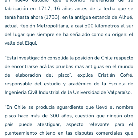
fabricación en 1717, 16 años antes de la fecha que se
tenía hasta ahora (1733), en la antigua estancia de Alhué,
actual Región Metropolitana, a casi 500 kilómetros al sur
del lugar que siempre se ha señalado como su origen: el
valle del Elqui.
“Esta investigación consolida la posición de Chile respecto
de encontrarse acá las pruebas más antiguas en el mundo
de elaboración del pisco”, explica Cristián Cofré,
responsable del estudio y académico de la Escuela de
Ingeniería Civil Industrial de la Universidad de Valparaíso.
“En Chile se producía aguardiente que llevó el nombre
pisco hace más de 300 años, cuestión que ningún otro
país puede atestiguar, aspecto relevante para el
planteamiento chileno en las disputas comerciales que