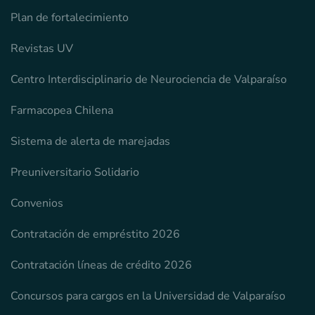
Plan de fortalecimiento
Revistas UV
Centro Interdisciplinario de Neurociencia de Valparaíso
Farmacopea Chilena
Sistema de alerta de marejadas
Preuniversitario Solidario
Convenios
Contratación de empréstito 2026
Contratación líneas de crédito 2026
Concursos para cargos en la Universidad de Valparaíso