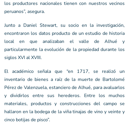
los productores nacionales tienen con nuestros vecinos
peruanos”, asegura.
Junto a Daniel Stewart, su socio en la investigación,
encontraron los datos producto de un estudio de historia
local en que analizaban el valle de Alhué y
particularmente la evolución de la propiedad durante los
siglos XVI al XVIII.
El académico señala que “en 1717, se realizó un
inventario de bienes a raíz de la muerte de Bartolomé
Pérez de Valenzuela, estanciero de Alhué, para avaluarlos
y dividirlos entre sus herederos. Entre los muchos
materiales, productos y construcciones del campo se
hallaron en la bodega de la viña tinajas de vino y veinte y
cinco botijas de pisco”.