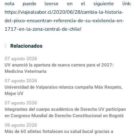
nota puede leerse en el siguiente link:
https://viajealsabor.cl/2020/06/28/cambia-la-historia-
del-pisco-encuentran-referencia-de-su-existencia-en-
1717-en-la-zona-central-de-chile/
Relacionados
07 agosto 2026
UV anunció la apertura de nueva carrera para el 2027:
Medicina Veterinaria
07 agosto 2026
Universidad de Valparaíso relanza campaña Más Respeto,
Mejor UV
07 agosto 2026
Integrantes del cuerpo académico de Derecho UV participan
en Congreso Mundial de Derecho Constitucional en Bogotá
06 agosto 2026
Más de 60 atletas fortalecen su salud bucal gracias a