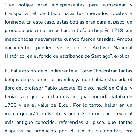
“Las botijas eran indispensables para almacenar y
transportar el destilado hacia los mercados locales y
foráneos. En este caso, estas botijas eran para el pisco, un
producto que conocemos hasta el día de hoy. En 1718 son
mencionadas nuevamente cuando fueron tasadas. Ambos
documentos pueden verse en el Archivo Nacional
Histórico, en el fondo de escribanos de Santiago”, explica.
El hallazgo no dejó indiferente a Cofré: “Encontrar tantas
botijas de pisco me sorprendió, ya que había estudiado el
libro del profesor Pablo Lacoste ‘El pisco nació en Chile’ y
tenía claro que la fecha más antigua conocida databa de
1733 y en el valle de Elqui. Por lo tanto, hallar en un
marco geográfico distinto y además en un año previo al
más antiguo conocido, referencias al pisco, que tantas
disputas ha producido por el uso de su nombre, era