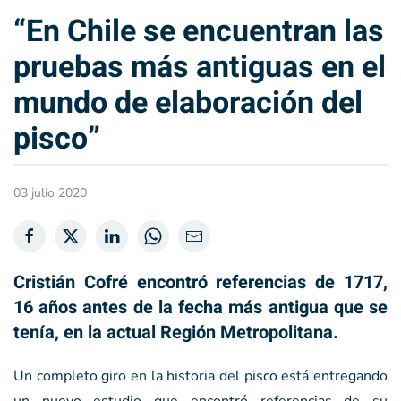
“En Chile se encuentran las
pruebas más antiguas en el
mundo de elaboración del
pisco”
03 julio 2020
Cristián Cofré encontró referencias de 1717,
16 años antes de la fecha más antigua que se
tenía, en la actual Región Metropolitana.
Un completo giro en la historia del pisco está entregando
un nuevo estudio que encontró referencias de su