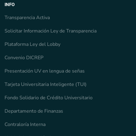
INFO
Transparencia Activa
Solicitar Información Ley de Transparencia
Plataforma Ley del Lobby
Convenio DICREP
Presentación UV en lengua de señas
Tarjeta Universitaria Inteligente (TUI)
Fondo Solidario de Crédito Universitario
Departamento de Finanzas
Contraloría Interna