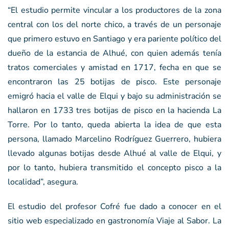
“El estudio permite vincular a los productores de la zona
central con los del norte chico, a través de un personaje
que primero estuvo en Santiago y era pariente político del
dueño de la estancia de Alhué, con quien además tenía
tratos comerciales y amistad en 1717, fecha en que se
encontraron las 25 botijas de pisco. Este personaje
emigró hacia el valle de Elqui y bajo su administración se
hallaron en 1733 tres botijas de pisco en la hacienda La
Torre. Por lo tanto, queda abierta la idea de que esta
persona, llamado Marcelino Rodríguez Guerrero, hubiera
llevado algunas botijas desde Alhué al valle de Elqui, y
por lo tanto, hubiera transmitido el concepto pisco a la
localidad”, asegura.
El estudio del profesor Cofré fue dado a conocer en el
sitio web especializado en gastronomía Viaje al Sabor. La