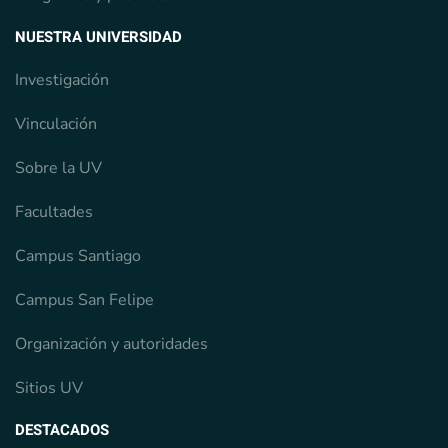
NUESTRA UNIVERSIDAD
Investigación
Vinculación
Sobre la UV
Facultades
Campus Santiago
Campus San Felipe
Organización y autoridades
Sitios UV
DESTACADOS