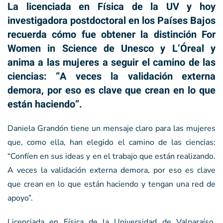
La licenciada en Física de la UV y hoy
investigadora postdoctoral en los Países Bajos
recuerda cómo fue obtener la distinción For
Women in Science de Unesco y L’Óreal y
anima a las mujeres a seguir el camino de las
ciencias: “A veces la validación externa
demora, por eso es clave que crean en lo que
están haciendo”.
Daniela Grandón tiene un mensaje claro para las mujeres
que, como ella, han elegido el camino de las ciencias:
“Confíen en sus ideas y en el trabajo que están realizando.
A veces la validación externa demora, por eso es clave
que crean en lo que están haciendo y tengan una red de
apoyo”.
Licenciada en Física de la Universidad de Valparaíso,