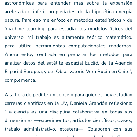
astronómicas para entender más sobre la expansión
acelerada e inferir propiedades de la hipotética energía
oscura. Para eso me enfoco en métodos estadísticos y de
‘machine learning’ para estudiar los modelos físicos del
universo. Mi trabajo es altamente teórico matemático,
pero utiliza herramientas computacionales modernas.
Ahora estoy centrada en preparar los métodos para
analizar datos del satélite espacial Euclid, de la Agencia
Espacial Europea, y del Observatorio Vera Rubin en Chile”,
complementa.
A la hora de pedirle un consejo para quienes hoy estudian
carreras científicas en la UV, Daniela Grandón reflexiona:
“La ciencia es una disciplina colaborativa en todas sus
dimensiones —experimentos, artículos científicos, clases,
trabajo administrativo, etcétera—. Colaboren con sus