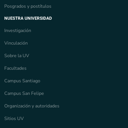
Posgrados y postítulos
NUESTRA UNIVERSIDAD
Investigación
Vinculación
Sobre la UV
Facultades
Campus Santiago
Campus San Felipe
Organización y autoridades
Sitios UV