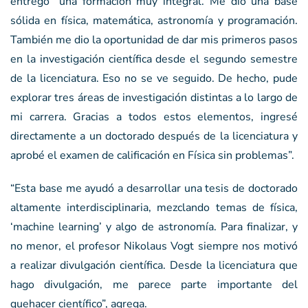
entregó “una formación muy integral. Me dio una base
sólida en física, matemática, astronomía y programación.
También me dio la oportunidad de dar mis primeros pasos
en la investigación científica desde el segundo semestre
de la licenciatura. Eso no se ve seguido. De hecho, pude
explorar tres áreas de investigación distintas a lo largo de
mi carrera. Gracias a todos estos elementos, ingresé
directamente a un doctorado después de la licenciatura y
aprobé el examen de calificación en Física sin problemas”.
“Esta base me ayudó a desarrollar una tesis de doctorado
altamente interdisciplinaria, mezclando temas de física,
‘machine learning’ y algo de astronomía. Para finalizar, y
no menor, el profesor Nikolaus Vogt siempre nos motivó
a realizar divulgación científica. Desde la licenciatura que
hago divulgación, me parece parte importante del
quehacer científico”, agrega.