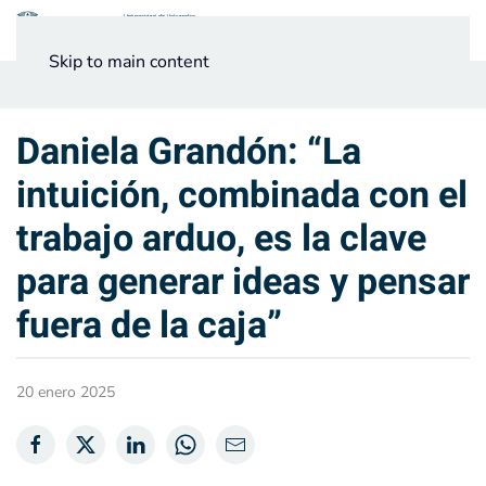
Menú
Skip to main content
Noticias
Testimonios UV
Daniela Grandón: “La
intuición, combinada con el
trabajo arduo, es la clave
para generar ideas y pensar
fuera de la caja”
20 enero 2025