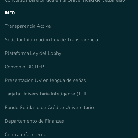
INFO
Transparencia Activa
Solicitar Información Ley de Transparencia
Plataforma Ley del Lobby
Convenio DICREP
Presentación UV en lengua de señas
Tarjeta Universitaria Inteligente (TUI)
Fondo Solidario de Crédito Universitario
Departamento de Finanzas
Contraloría Interna