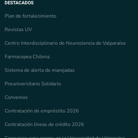
DESTACADOS
Plan de fortalecimiento
Revistas UV
Centro Interdisciplinario de Neurociencia de Valparaíso
Farmacopea Chilena
Sistema de alerta de marejadas
Preuniversitario Solidario
Convenios
Contratación de empréstito 2026
Contratación líneas de crédito 2026
Concursos para cargos en la Universidad de Valparaíso