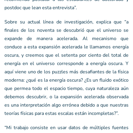
postdoc que lean esta entrevista”.
Sobre su actual línea de investigación, explica que “a
finales de los noventa se descubrió que el universo se
expande de manera acelerada. Al mecanismo que
conduce a esta expansión acelerada le llamamos energía
oscura, y creemos que el setenta por ciento del total de
energía en el universo corresponde a energía oscura. Y
aquí viene uno de los puzzles más desafiantes de la física
moderna: ¿qué es la energía oscura? ¿Es un fluido exótico
que permea todo el espacio tiempo, cuya naturaleza aún
debemos descubrir, o la expansión acelerada observada
es una interpretación algo errónea debido a que nuestras
teorías físicas para estas escalas están incompletas?”.
“Mi trabajo consiste en usar datos de múltiples fuentes