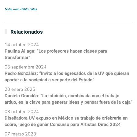
Nota: Juan Pablo Salas
Relacionados
14 octubre 2024
Paulina Aliaga: “Los profesores hacen clases para
transformar”
05 septiembre 2024
Pedro González: “Invito a los egresados de la UV que quieran
aportar a la sociedad a ser parte del Estado”
20 enero 2025
Daniela Grandón: “La intuición, combinada con el trabajo
arduo, es la clave para generar ideas y pensar fuera de la caja”
03 octubre 2024
Diseñadora UV expuso en México su trabajo de orfebrería en
cobre, luego de ganar Concurso para Artistas Dirac 2024
07 marzo 2023