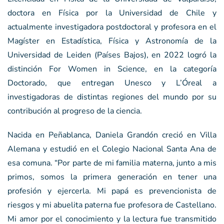
doctora en Física por la Universidad de Chile y
actualmente investigadora postdoctoral y profesora en el
Magíster en Estadística, Física y Astronomía de la
Universidad de Leiden (Países Bajos), en 2022 logró la
distinción For Women in Science, en la categoría
Doctorado, que entregan Unesco y L’Óreal a
investigadoras de distintas regiones del mundo por su
contribución al progreso de la ciencia.
Nacida en Peñablanca, Daniela Grandón creció en Villa
Alemana y estudió en el Colegio Nacional Santa Ana de
esa comuna. “Por parte de mi familia materna, junto a mis
primos, somos la primera generación en tener una
profesión y ejercerla. Mi papá es prevencionista de
riesgos y mi abuelita paterna fue profesora de Castellano.
Mi amor por el conocimiento y la lectura fue transmitido