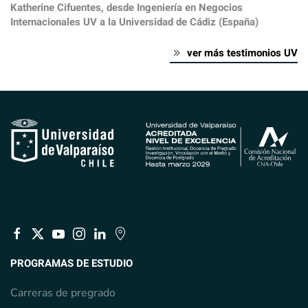
Katherine Cifuentes, desde Ingeniería en Negocios
Internacionales UV a la Universidad de Cádiz (España)
ver más testimonios UV
PROGRAMAS DE ESTUDIO
Carreras de pregrado