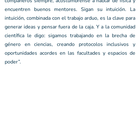
compañeros siempre, acostúmbrense a hablar de física y
encuentren buenos mentores. Sigan su intuición. La
intuición, combinada con el trabajo arduo, es la clave para
generar ideas y pensar fuera de la caja. Y a la comunidad
científica le digo: sigamos trabajando en la brecha de
género en ciencias, creando protocolos inclusivos y
oportunidades acordes en las facultades y espacios de
poder”.