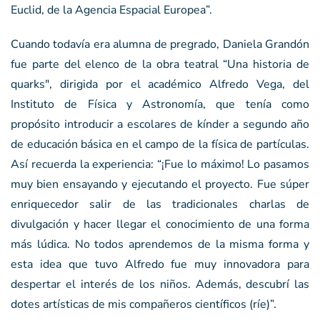
Euclid, de la Agencia Espacial Europea”.
Cuando todavía era alumna de pregrado, Daniela Grandón
fue parte del elenco de la obra teatral “Una historia de
quarks", dirigida por el académico Alfredo Vega, del
Instituto de Física y Astronomía, que tenía como
propósito introducir a escolares de kínder a segundo año
de educación básica en el campo de la física de partículas.
Así recuerda la experiencia: “¡Fue lo máximo! Lo pasamos
muy bien ensayando y ejecutando el proyecto. Fue súper
enriquecedor salir de las tradicionales charlas de
divulgación y hacer llegar el conocimiento de una forma
más lúdica. No todos aprendemos de la misma forma y
esta idea que tuvo Alfredo fue muy innovadora para
despertar el interés de los niños. Además, descubrí las
dotes artísticas de mis compañeros científicos (ríe)”.