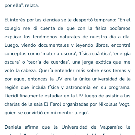
por ella”, relata.
El interés por las ciencias se le despertó temprano: “En el
colegio me di cuenta de que con la física podíamos
explicar los fenómenos naturales de nuestro día a día.
Luego, viendo documentales y leyendo libros, encontré
conceptos como ‘materia oscura’, ‘física cuántica’, ‘energía
oscura’ o ‘teoría de cuerdas’, una jerga exótica que me
voló la cabeza. Quería entender más sobre esos temas y
por aquel entonces la UV era la única universidad de la
región que incluía física y astronomía en su programa.
Decidí finalmente estudiar en la UV luego de asistir a las
charlas de la sala El Farol organizadas por Nikolaus Vogt,
quien se convirtió en mi mentor luego”.
Daniela afirma que la Universidad de Valparaíso le