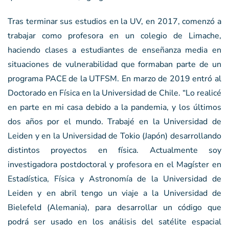
Tras terminar sus estudios en la UV, en 2017, comenzó a
trabajar como profesora en un colegio de Limache,
haciendo clases a estudiantes de enseñanza media en
situaciones de vulnerabilidad que formaban parte de un
programa PACE de la UTFSM. En marzo de 2019 entró al
Doctorado en Física en la Universidad de Chile. “Lo realicé
en parte en mi casa debido a la pandemia, y los últimos
dos años por el mundo. Trabajé en la Universidad de
Leiden y en la Universidad de Tokio (Japón) desarrollando
distintos proyectos en física. Actualmente soy
investigadora postdoctoral y profesora en el Magíster en
Estadística, Física y Astronomía de la Universidad de
Leiden y en abril tengo un viaje a la Universidad de
Bielefeld (Alemania), para desarrollar un código que
podrá ser usado en los análisis del satélite espacial