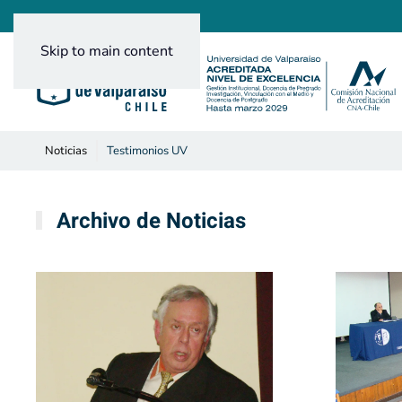
Skip to main content
Noticias
Testimonios UV
Archivo de Noticias