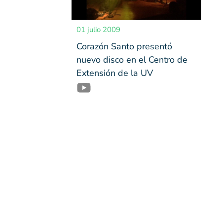
01 julio 2009
Corazón Santo presentó
nuevo disco en el Centro de
Extensión de la UV