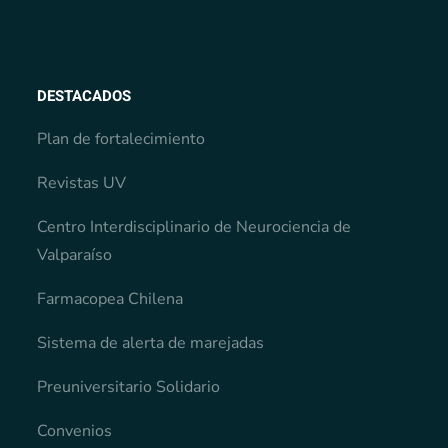
DESTACADOS
Plan de fortalecimiento
Revistas UV
Centro Interdisciplinario de Neurociencia de
Valparaíso
Farmacopea Chilena
Sistema de alerta de marejadas
Preuniversitario Solidario
Convenios