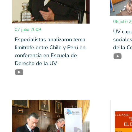
06 julio 
07 julio 2009
UV capa
sociales
Especialistas analizaron tema
de la C
limítrofe entre Chile y Perú en
conferencia en Escuela de
Derecho de la UV