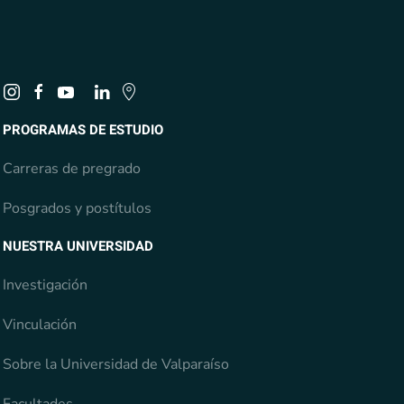
PROGRAMAS DE ESTUDIO
Carreras de pregrado
Posgrados y postítulos
NUESTRA UNIVERSIDAD
Investigación
Vinculación
Sobre la Universidad de Valparaíso