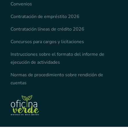
Convenios
Contratación de empréstito 2026
Contratación líneas de crédito 2026
Concursos para cargos y licitaciones
Instrucciones sobre el formato del informe de
ejecución de actividades
Normas de procedimiento sobre rendición de
cuentas