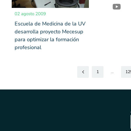
02 agosto 2009
Escuela de Medicina de la UV
desarrolla proyecto Mecesup
para optimizar la formación
profesional
1
…
12