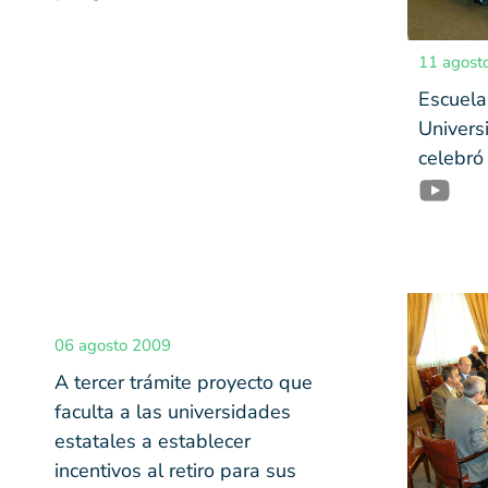
11 agost
Escuela
Univers
celebró
06 agosto 2009
A tercer trámite proyecto que
faculta a las universidades
estatales a establecer
incentivos al retiro para sus