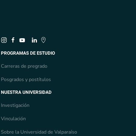
PROGRAMAS DE ESTUDIO
Carreras de pregrado
Posgrados y postítulos
NUESTRA UNIVERSIDAD
Investigación
Vinculación
Sobre la Universidad de Valparaíso