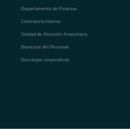
Departamento de Finanzas
Contraloría Interna
Unidad de Atención Arancelaria
Bienestar del Personal
Descargas corporativas