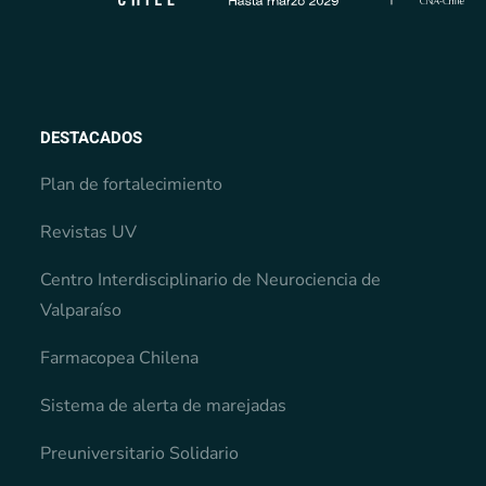
DESTACADOS
Plan de fortalecimiento
Revistas UV
Centro Interdisciplinario de Neurociencia de
Valparaíso
Farmacopea Chilena
Sistema de alerta de marejadas
Preuniversitario Solidario