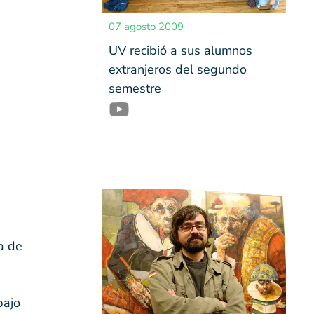
07 agosto 2009
UV recibió a sus alumnos
extranjeros del segundo
semestre
a de
bajo