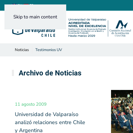
ES
EN
Skip to main content
Noticias
Testimonios UV
Archivo de Noticias
11 agosto 2009
Universidad de Valparaíso
analizó relaciones entre Chile
y Argentina