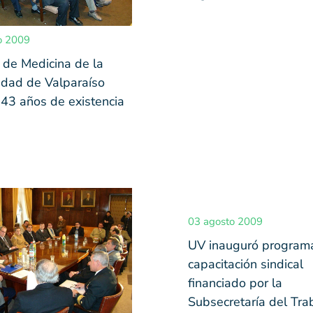
o 2009
 de Medicina de la
idad de Valparaíso
 43 años de existencia
03 agosto 2009
UV inauguró program
capacitación sindical
financiado por la
Subsecretaría del Tra