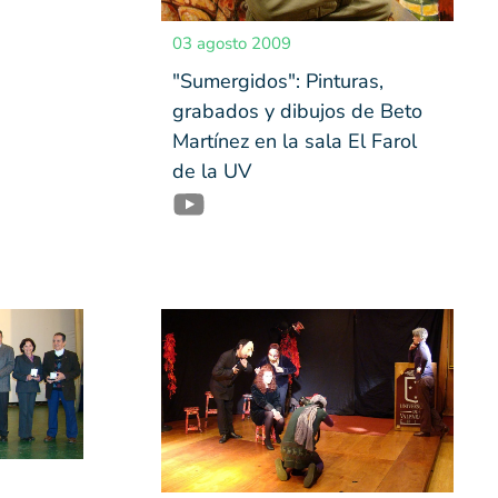
03 agosto 2009
"Sumergidos": Pinturas,
grabados y dibujos de Beto
Martínez en la sala El Farol
de la UV