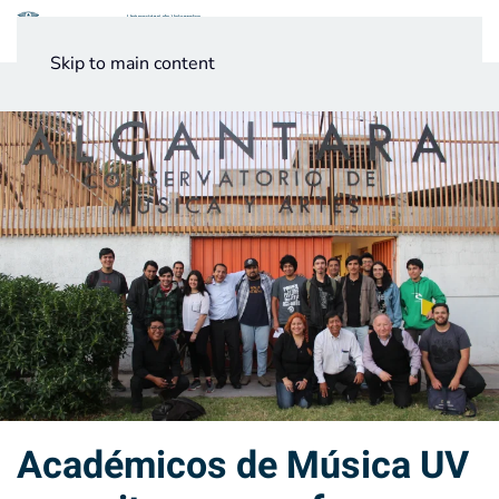
Menú
Skip to main content
Noticias
Testimonios UV
Académicos de Música UV