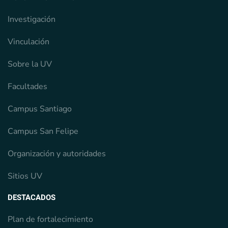
Investigación
Vinculación
Sobre la UV
Facultades
Campus Santiago
Campus San Felipe
Organización y autoridades
Sitios UV
DESTACADOS
Plan de fortalecimiento