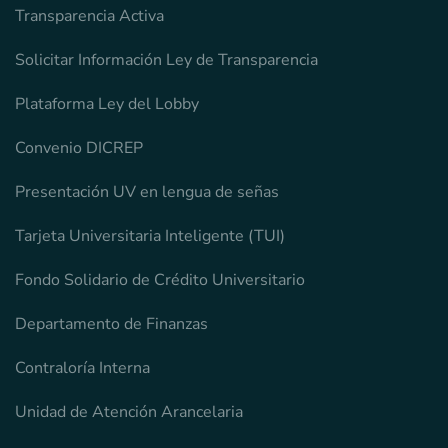
Transparencia Activa
Solicitar Información Ley de Transparencia
Plataforma Ley del Lobby
Convenio DICREP
Presentación UV en lengua de señas
Tarjeta Universitaria Inteligente (TUI)
Fondo Solidario de Crédito Universitario
Departamento de Finanzas
Contraloría Interna
Unidad de Atención Arancelaria