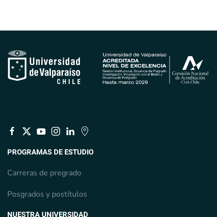
PROGRAMAS DE ESTUDIO
Carreras de pregrado
Posgrados y postítulos
NUESTRA UNIVERSIDAD