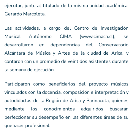
ejecutar, junto al titulado de la misma unidad académica,
Gerardo Marcoleta.
Las actividades, a cargo del Centro de Investigación
Musical Autónomo CIMA (www.cimach.cl), se
desarrollaron en dependencias del Conservatorio
Alcántara de Música y Artes de la ciudad de Arica, y
contaron con un promedio de veintidós asistentes durante
la semana de ejecución.
Participaron como beneficiarios del proyecto músicos
vinculados con la docencia, composición e interpretación y
autodidactas de la Región de Arica y Parinacota, quienes
mediante los conocimientos adquiridos buscarán
perfeccionar su desempeño en las diferentes áreas de su
quehacer profesional.