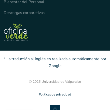
Bienestar del Personal
Descargas corporativas
* La traducción al inglés es realizada automáticamente por
Google
© 2026 Universidad de Valparaíso
Políticas de privacidad