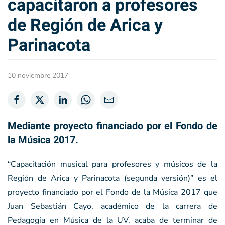
capacitaron a profesores
de Región de Arica y
Parinacota
10 noviembre 2017
Mediante proyecto financiado por el Fondo de
la Música 2017.
“Capacitación musical para profesores y músicos de la
Región de Arica y Parinacota (segunda versión)” es el
proyecto financiado por el Fondo de la Música 2017 que
Juan Sebastián Cayo, académico de la carrera de
Pedagogía en Música de la UV, acaba de terminar de