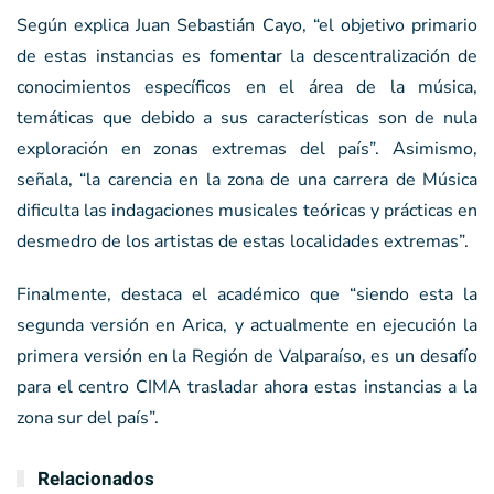
Según explica Juan Sebastián Cayo, “el objetivo primario
de estas instancias es fomentar la descentralización de
conocimientos específicos en el área de la música,
temáticas que debido a sus características son de nula
exploración en zonas extremas del país”. Asimismo,
señala, “la carencia en la zona de una carrera de Música
dificulta las indagaciones musicales teóricas y prácticas en
desmedro de los artistas de estas localidades extremas”.
Finalmente, destaca el académico que “siendo esta la
segunda versión en Arica, y actualmente en ejecución la
primera versión en la Región de Valparaíso, es un desafío
para el centro CIMA trasladar ahora estas instancias a la
zona sur del país”.
Relacionados