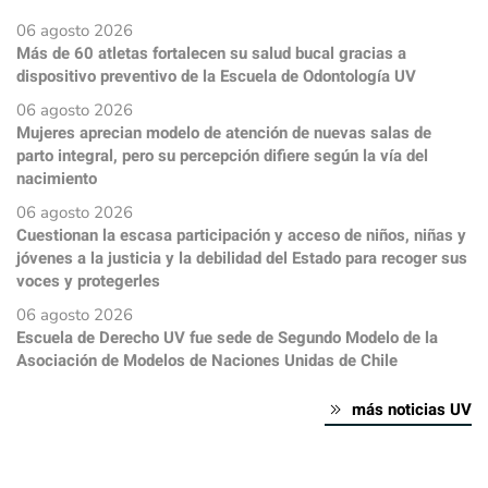
06 agosto 2026
Más de 60 atletas fortalecen su salud bucal gracias a
dispositivo preventivo de la Escuela de Odontología UV
06 agosto 2026
Mujeres aprecian modelo de atención de nuevas salas de
parto integral, pero su percepción difiere según la vía del
nacimiento
06 agosto 2026
Cuestionan la escasa participación y acceso de niños, niñas y
jóvenes a la justicia y la debilidad del Estado para recoger sus
voces y protegerles
06 agosto 2026
Escuela de Derecho UV fue sede de Segundo Modelo de la
Asociación de Modelos de Naciones Unidas de Chile
más noticias UV