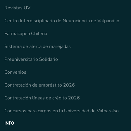
Revistas UV
Centro Interdisciplinario de Neurociencia de Valparaíso
Farmacopea Chilena
Sistema de alerta de marejadas
Preuniversitario Solidario
Convenios
Contratación de empréstito 2026
Contratación líneas de crédito 2026
Concursos para cargos en la Universidad de Valparaíso
INFO