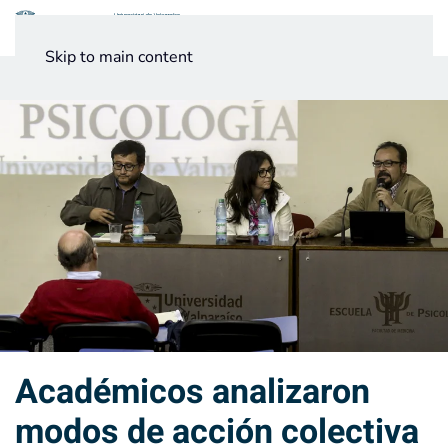
Menú
Skip to main content
Noticias
Testimonios UV
Académicos analizaron
modos de acción colectiva