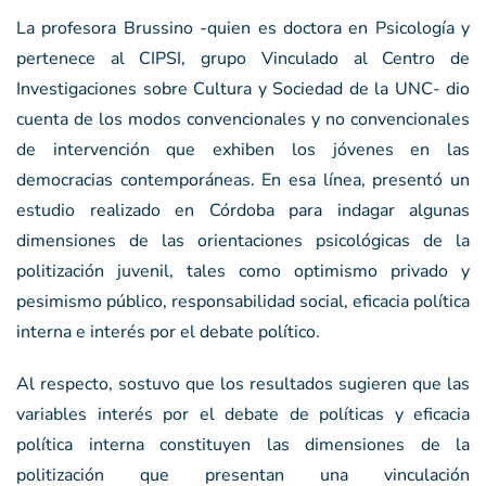
La profesora Brussino -quien es doctora en Psicología y
pertenece al CIPSI, grupo Vinculado al Centro de
Investigaciones sobre Cultura y Sociedad de la UNC- dio
cuenta de los modos convencionales y no convencionales
de intervención que exhiben los jóvenes en las
democracias contemporáneas. En esa línea, presentó un
estudio realizado en Córdoba para indagar algunas
dimensiones de las orientaciones psicológicas de la
politización juvenil, tales como optimismo privado y
pesimismo público, responsabilidad social, eficacia política
interna e interés por el debate político.
Al respecto, sostuvo que los resultados sugieren que las
variables interés por el debate de políticas y eficacia
política interna constituyen las dimensiones de la
politización que presentan una vinculación