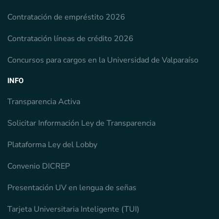
Contratación de empréstito 2026
Contratación líneas de crédito 2026
Concursos para cargos en la Universidad de Valparaíso
INFO
Transparencia Activa
Solicitar Información Ley de Transparencia
Plataforma Ley del Lobby
Convenio DICREP
Presentación UV en lengua de señas
Tarjeta Universitaria Inteligente (TUI)