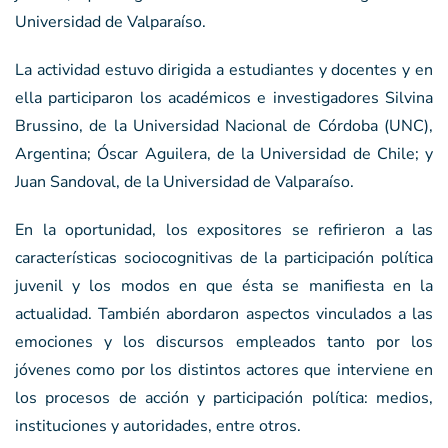
Universidad de Valparaíso.
La actividad estuvo dirigida a estudiantes y docentes y en
ella participaron los académicos e investigadores Silvina
Brussino, de la Universidad Nacional de Córdoba (UNC),
Argentina; Óscar Aguilera, de la Universidad de Chile; y
Juan Sandoval, de la Universidad de Valparaíso.
En la oportunidad, los expositores se refirieron a las
características sociocognitivas de la participación política
juvenil y los modos en que ésta se manifiesta en la
actualidad. También abordaron aspectos vinculados a las
emociones y los discursos empleados tanto por los
jóvenes como por los distintos actores que interviene en
los procesos de acción y participación política: medios,
instituciones y autoridades, entre otros.