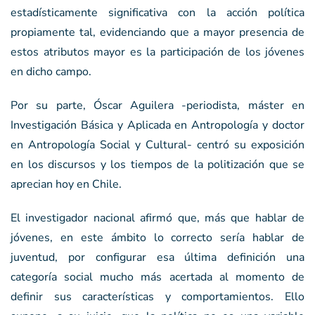
estadísticamente significativa con la acción política
propiamente tal, evidenciando que a mayor presencia de
estos atributos mayor es la participación de los jóvenes
en dicho campo.
Por su parte, Óscar Aguilera -periodista, máster en
Investigación Básica y Aplicada en Antropología y doctor
en Antropología Social y Cultural- centró su exposición
en los discursos y los tiempos de la politización que se
aprecian hoy en Chile.
El investigador nacional afirmó que, más que hablar de
jóvenes, en este ámbito lo correcto sería hablar de
juventud, por configurar esa última definición una
categoría social mucho más acertada al momento de
definir sus características y comportamientos. Ello