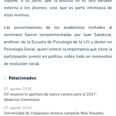
supone, a su juicio, que la política no es una variable
externa a los jóvenes, sino que es parte intrínseca de
ellos mismos.
Las presentaciones de los académicos invitados al
seminario fueron complementadas por Juan Sandoval,
profesor de la Escuela de Psicología de la UV y doctor en
Psicología Social, quien reiteró la importancia que tiene la
participación juvenil en política, sobre todo en momentos
de evolución social.
Relacionados
07 agosto 2026
UV anunció la apertura de nueva carrera para el 2027:
Medicina Veterinaria
07 agosto 2026
Universidad de Valparaíso relanza campaña Más Respeto,