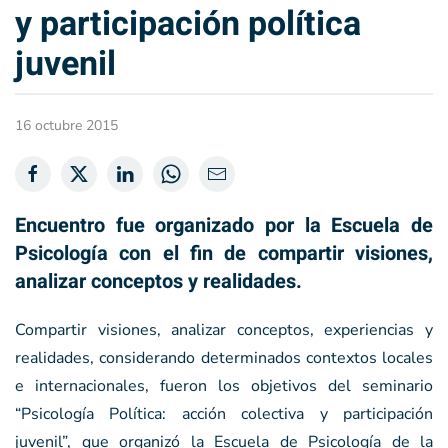
y participación política
juvenil
16 octubre 2015
Encuentro fue organizado por la Escuela de
Psicología con el fin de compartir visiones,
analizar conceptos y realidades.
Compartir visiones, analizar conceptos, experiencias y
realidades, considerando determinados contextos locales
e internacionales, fueron los objetivos del seminario
“Psicología Política: acción colectiva y participación
juvenil”, que organizó la Escuela de Psicología de la