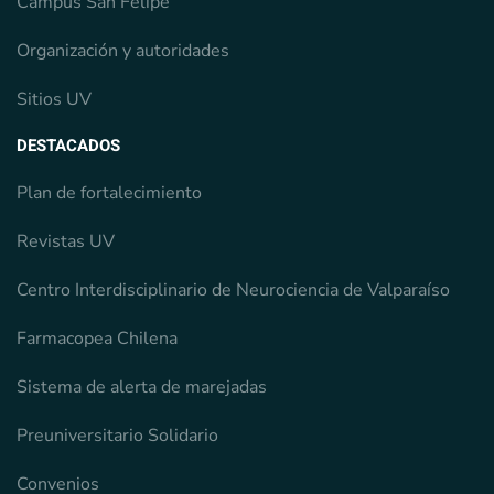
Campus San Felipe
Organización y autoridades
Sitios UV
DESTACADOS
Plan de fortalecimiento
Revistas UV
Centro Interdisciplinario de Neurociencia de Valparaíso
Farmacopea Chilena
Sistema de alerta de marejadas
Preuniversitario Solidario
Convenios