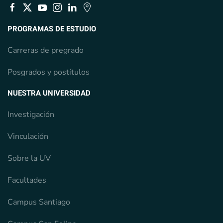
PROGRAMAS DE ESTUDIO
Carreras de pregrado
Posgrados y postítulos
NUESTRA UNIVERSIDAD
Investigación
Vinculación
Sobre la UV
Facultades
Campus Santiago