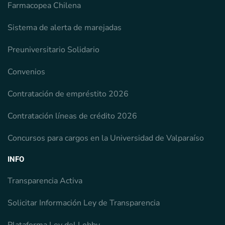
Farmacopea Chilena
Sistema de alerta de marejadas
Preuniversitario Solidario
Convenios
Contratación de empréstito 2026
Contratación líneas de crédito 2026
Concursos para cargos en la Universidad de Valparaíso
INFO
Transparencia Activa
Solicitar Información Ley de Transparencia