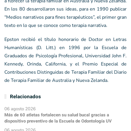
a florecer la terapia familiar en Australia y Nueva Zelanda.
En los 80 desarrollaron sus ideas, para en 1990 publicar
“Medios narrativos para fines terapéuticos”, el primer gran
texto en lo que se conoce como terapia narrativa.
Epston recibió el título honorario de Doctor en Letras
Humanísticas (D. Litt.) en 1996 por la Escuela de
Graduados de Psicología Profesional, Universidad John F.
Kennedy, Orinda, California, y el Premio Especial de
Contribuciones Distinguidas de Terapia Familiar del Diario
de Terapia Familiar de Australia y Nueva Zelanda.
Relacionados
06 agosto 2026
Más de 60 atletas fortalecen su salud bucal gracias a
dispositivo preventivo de la Escuela de Odontología UV
06 agosto 2026