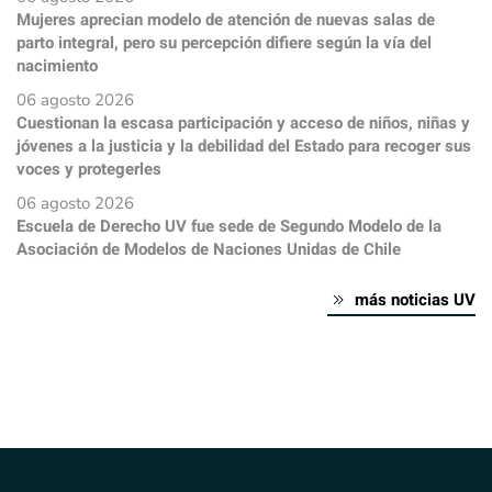
Mujeres aprecian modelo de atención de nuevas salas de
parto integral, pero su percepción difiere según la vía del
nacimiento
06 agosto 2026
Cuestionan la escasa participación y acceso de niños, niñas y
jóvenes a la justicia y la debilidad del Estado para recoger sus
voces y protegerles
06 agosto 2026
Escuela de Derecho UV fue sede de Segundo Modelo de la
Asociación de Modelos de Naciones Unidas de Chile
más noticias UV