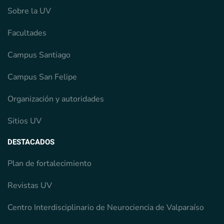
Sobre la UV
Facultades
Campus Santiago
Campus San Felipe
Organización y autoridades
Sitios UV
DESTACADOS
Plan de fortalecimiento
Revistas UV
Centro Interdisciplinario de Neurociencia de Valparaíso