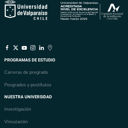
PROGRAMAS DE ESTUDIO
Carreras de pregrado
Posgrados y postítulos
NUESTRA UNIVERSIDAD
Investigación
Vinculación