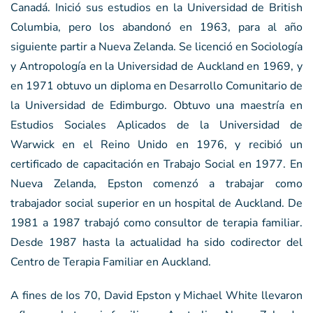
Canadá. Inició sus estudios en la Universidad de British
Columbia, pero los abandonó en 1963, para al año
siguiente partir a Nueva Zelanda. Se licenció en Sociología
y Antropología en la Universidad de Auckland en 1969, y
en 1971 obtuvo un diploma en Desarrollo Comunitario de
la Universidad de Edimburgo. Obtuvo una maestría en
Estudios Sociales Aplicados de la Universidad de
Warwick en el Reino Unido en 1976, y recibió un
certificado de capacitación en Trabajo Social en 1977. En
Nueva Zelanda, Epston comenzó a trabajar como
trabajador social superior en un hospital de Auckland. De
1981 a 1987 trabajó como consultor de terapia familiar.
Desde 1987 hasta la actualidad ha sido codirector del
Centro de Terapia Familiar en Auckland.
A fines de Ios 70, David Epston y Michael White llevaron