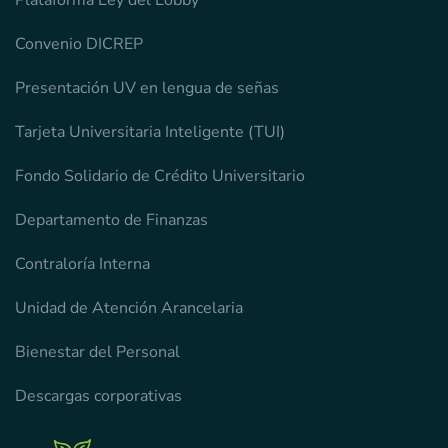
Plataforma Ley del Lobby
Convenio DICREP
Presentación UV en lengua de señas
Tarjeta Universitaria Inteligente (TUI)
Fondo Solidario de Crédito Universitario
Departamento de Finanzas
Contraloría Interna
Unidad de Atención Arancelaria
Bienestar del Personal
Descargas corporativas