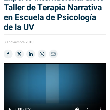
Taller de Terapia Narrativa
en Escuela de Psicología
de la UV
30 noviembre 2010