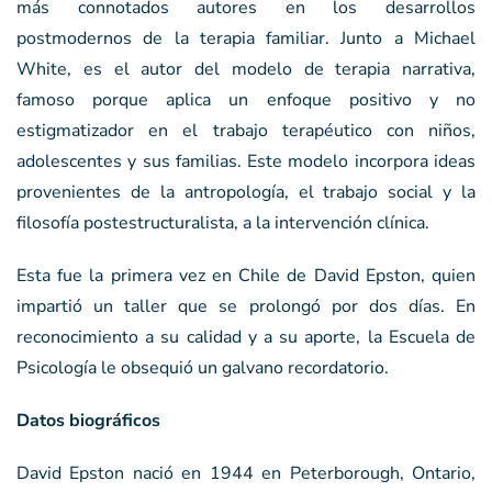
más connotados autores en los desarrollos
postmodernos de la terapia familiar. Junto a Michael
White, es el autor del modelo de terapia narrativa,
famoso porque aplica un enfoque positivo y no
estigmatizador en el trabajo terapéutico con niños,
adolescentes y sus familias. Este modelo incorpora ideas
provenientes de la antropología, el trabajo social y la
filosofía postestructuralista, a la intervención clínica.
Esta fue la primera vez en Chile de David Epston, quien
impartió un taller que se prolongó por dos días. En
reconocimiento a su calidad y a su aporte, la Escuela de
Psicología le obsequió un galvano recordatorio.
Datos biográficos
David Epston nació en 1944 en Peterborough, Ontario,