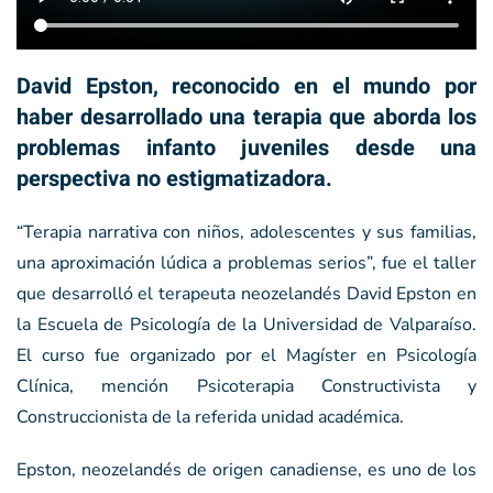
David Epston, reconocido en el mundo por
haber desarrollado una terapia que aborda los
problemas infanto juveniles desde una
perspectiva no estigmatizadora.
“Terapia narrativa con niños, adolescentes y sus familias,
una aproximación lúdica a problemas serios”, fue el taller
que desarrolló el terapeuta neozelandés David Epston en
la Escuela de Psicología de la Universidad de Valparaíso.
El curso fue organizado por el Magíster en Psicología
Clínica, mención Psicoterapia Constructivista y
Construccionista de la referida unidad académica.
Epston, neozelandés de origen canadiense, es uno de los