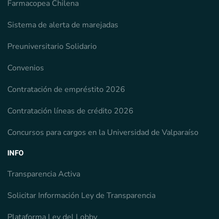
Farmacopea Chilena
Sistema de alerta de marejadas
Preuniversitario Solidario
Convenios
Contratación de empréstito 2026
Contratación líneas de crédito 2026
Concursos para cargos en la Universidad de Valparaíso
INFO
Transparencia Activa
Solicitar Información Ley de Transparencia
Plataforma Ley del Lobby