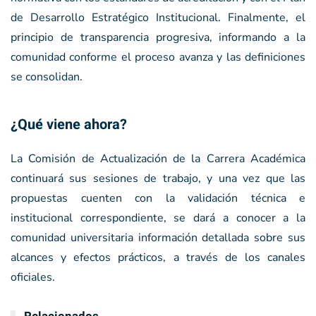
de Desarrollo Estratégico Institucional. Finalmente, el
principio de transparencia progresiva, informando a la
comunidad conforme el proceso avanza y las definiciones
se consolidan.
¿Qué viene ahora?
La Comisión de Actualización de la Carrera Académica
continuará sus sesiones de trabajo, y una vez que las
propuestas cuenten con la validación técnica e
institucional correspondiente, se dará a conocer a la
comunidad universitaria información detallada sobre sus
alcances y efectos prácticos, a través de los canales
oficiales.