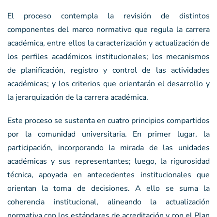
El proceso contempla la revisión de distintos
componentes del marco normativo que regula la carrera
académica, entre ellos la caracterización y actualización de
los perfiles académicos institucionales; los mecanismos
de planificación, registro y control de las actividades
académicas; y los criterios que orientarán el desarrollo y
la jerarquización de la carrera académica.
Este proceso se sustenta en cuatro principios compartidos
por la comunidad universitaria. En primer lugar, la
participación, incorporando la mirada de las unidades
académicas y sus representantes; luego, la rigurosidad
técnica, apoyada en antecedentes institucionales que
orientan la toma de decisiones. A ello se suma la
coherencia institucional, alineando la actualización
normativa con los estándares de acreditación y con el Plan