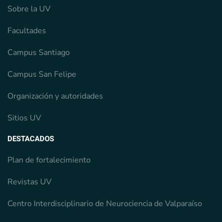
Sobre la UV
Facultades
Campus Santiago
Campus San Felipe
Organización y autoridades
Sitios UV
DESTACADOS
Plan de fortalecimiento
Revistas UV
Centro Interdisciplinario de Neurociencia de Valparaíso