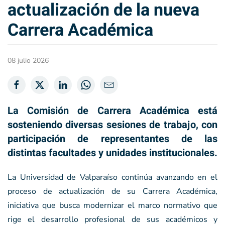
actualización de la nueva
Carrera Académica
08 julio 2026
La Comisión de Carrera Académica está
sosteniendo diversas sesiones de trabajo, con
participación de representantes de las
distintas facultades y unidades institucionales.
La Universidad de Valparaíso continúa avanzando en el
proceso de actualización de su Carrera Académica,
iniciativa que busca modernizar el marco normativo que
rige el desarrollo profesional de sus académicos y