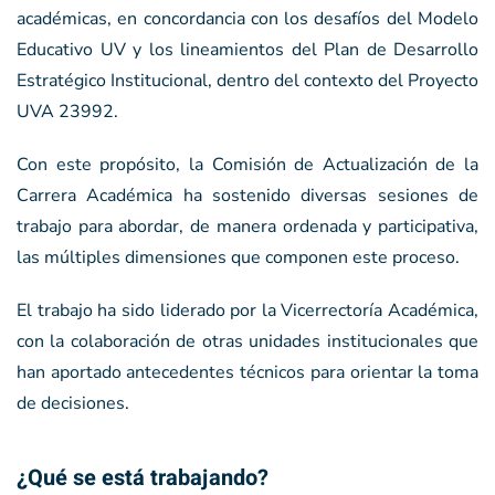
académicas, en concordancia con los desafíos del Modelo
Educativo UV y los lineamientos del Plan de Desarrollo
Estratégico Institucional, dentro del contexto del Proyecto
UVA 23992.
Con este propósito, la Comisión de Actualización de la
Carrera Académica ha sostenido diversas sesiones de
trabajo para abordar, de manera ordenada y participativa,
las múltiples dimensiones que componen este proceso.
El trabajo ha sido liderado por la Vicerrectoría Académica,
con la colaboración de otras unidades institucionales que
han aportado antecedentes técnicos para orientar la toma
de decisiones.
¿Qué se está trabajando?