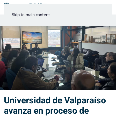
Menú
Skip to main content
Noticias
Testimonios UV
Universidad de Valparaíso
avanza en proceso de