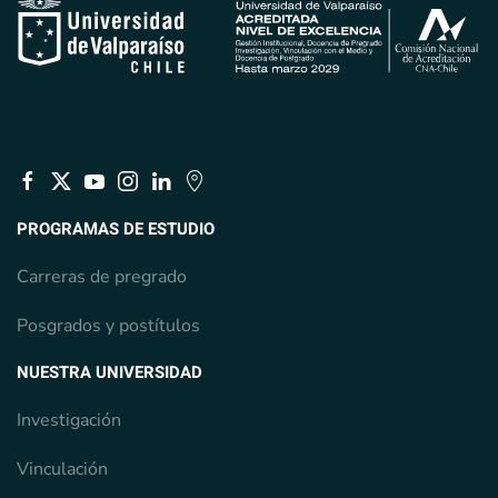
PROGRAMAS DE ESTUDIO
Carreras de pregrado
Posgrados y postítulos
NUESTRA UNIVERSIDAD
Investigación
Vinculación