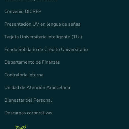
Convenio DICREP
Presentación UV en lengua de señas
Tarjeta Universitaria Inteligente (TUI)
Fondo Solidario de Crédito Universitario
Departamento de Finanzas
Contraloría Interna
Unidad de Atención Arancelaria
Bienestar del Personal
Descargas corporativas