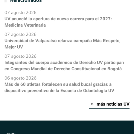
Relacionados
07 agosto 2026
UV anunció la apertura de nueva carrera para el 2027:
Medicina Veterinaria
07 agosto 2026
Universidad de Valparaíso relanza campaña Más Respeto,
Mejor UV
07 agosto 2026
Integrantes del cuerpo académico de Derecho UV participan
en Congreso Mundial de Derecho Constitucional en Bogotá
06 agosto 2026
Más de 60 atletas fortalecen su salud bucal gracias a
dispositivo preventivo de la Escuela de Odontología UV
más noticias UV