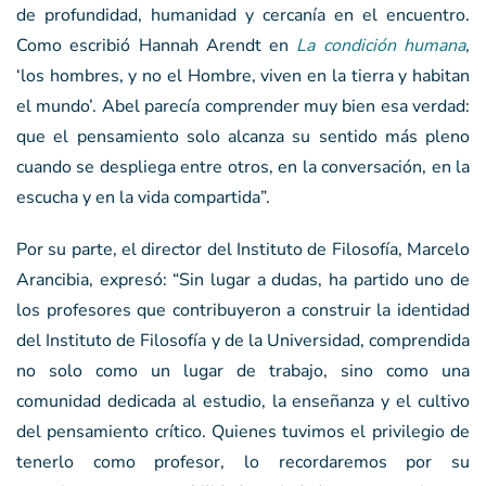
de profundidad, humanidad y cercanía en el encuentro.
Como escribió Hannah Arendt en
La condición humana
,
‘los hombres, y no el Hombre, viven en la tierra y habitan
el mundo’. Abel parecía comprender muy bien esa verdad:
que el pensamiento solo alcanza su sentido más pleno
cuando se despliega entre otros, en la conversación, en la
escucha y en la vida compartida”.
Por su parte, el director del Instituto de Filosofía, Marcelo
Arancibia, expresó: “Sin lugar a dudas, ha partido uno de
los profesores que contribuyeron a construir la identidad
del Instituto de Filosofía y de la Universidad, comprendida
no solo como un lugar de trabajo, sino como una
comunidad dedicada al estudio, la enseñanza y el cultivo
del pensamiento crítico. Quienes tuvimos el privilegio de
tenerlo como profesor, lo recordaremos por su