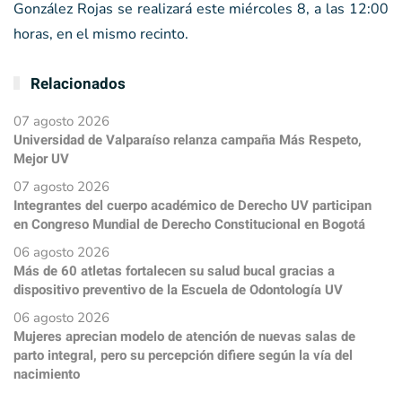
González Rojas se realizará este miércoles 8, a las 12:00
horas, en el mismo recinto.
Relacionados
07 agosto 2026
Universidad de Valparaíso relanza campaña Más Respeto,
Mejor UV
07 agosto 2026
Integrantes del cuerpo académico de Derecho UV participan
en Congreso Mundial de Derecho Constitucional en Bogotá
06 agosto 2026
Más de 60 atletas fortalecen su salud bucal gracias a
dispositivo preventivo de la Escuela de Odontología UV
06 agosto 2026
Mujeres aprecian modelo de atención de nuevas salas de
parto integral, pero su percepción difiere según la vía del
nacimiento