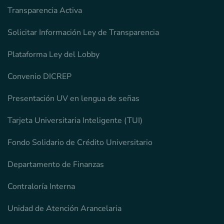
Transparencia Activa
Solicitar Información Ley de Transparencia
Plataforma Ley del Lobby
Convenio DICREP
Presentación UV en lengua de señas
Tarjeta Universitaria Inteligente (TUI)
Fondo Solidario de Crédito Universitario
Departamento de Finanzas
Contraloría Interna
Unidad de Atención Arancelaria