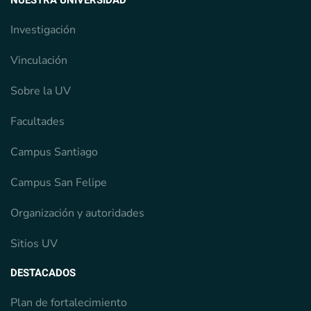
NUESTRA UNIVERSIDAD
Investigación
Vinculación
Sobre la UV
Facultades
Campus Santiago
Campus San Felipe
Organización y autoridades
Sitios UV
DESTACADOS
Plan de fortalecimiento