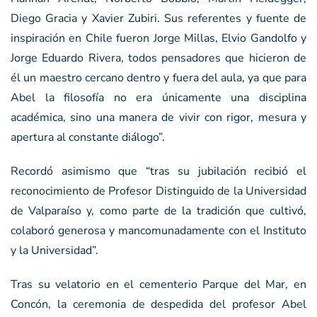
Diego Gracia y Xavier Zubiri. Sus referentes y fuente de
inspiración en Chile fueron Jorge Millas, Elvio Gandolfo y
Jorge Eduardo Rivera, todos pensadores que hicieron de
él un maestro cercano dentro y fuera del aula, ya que para
Abel la filosofía no era únicamente una disciplina
académica, sino una manera de vivir con rigor, mesura y
apertura al constante diálogo”.
Recordó asimismo que “tras su jubilación recibió el
reconocimiento de Profesor Distinguido de la Universidad
de Valparaíso y, como parte de la tradición que cultivó,
colaboró generosa y mancomunadamente con el Instituto
y la Universidad”.
Tras su velatorio en el cementerio Parque del Mar, en
Concón, la ceremonia de despedida del profesor Abel