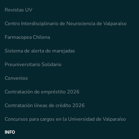
Revistas UV
Centro Interdisciplinario de Neurociencia de Valparaíso
Farmacopea Chilena
Sistema de alerta de marejadas
Preuniversitario Solidario
Convenios
Contratación de empréstito 2026
Contratación líneas de crédito 2026
Concursos para cargos en la Universidad de Valparaíso
INFO