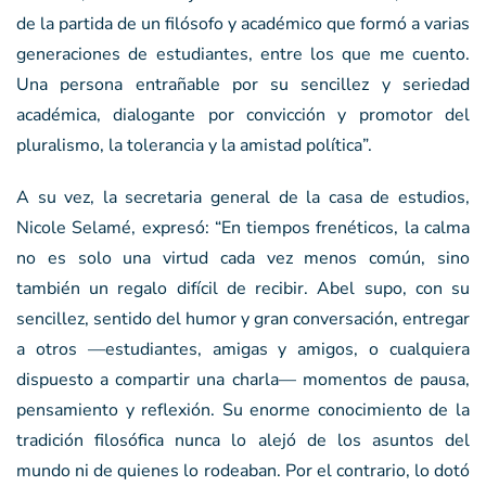
de la partida de un filósofo y académico que formó a varias
generaciones de estudiantes, entre los que me cuento.
Una persona entrañable por su sencillez y seriedad
académica, dialogante por convicción y promotor del
pluralismo, la tolerancia y la amistad política”.
A su vez, la secretaria general de la casa de estudios,
Nicole Selamé, expresó: “En tiempos frenéticos, la calma
no es solo una virtud cada vez menos común, sino
también un regalo difícil de recibir. Abel supo, con su
sencillez, sentido del humor y gran conversación, entregar
a otros —estudiantes, amigas y amigos, o cualquiera
dispuesto a compartir una charla— momentos de pausa,
pensamiento y reflexión. Su enorme conocimiento de la
tradición filosófica nunca lo alejó de los asuntos del
mundo ni de quienes lo rodeaban. Por el contrario, lo dotó