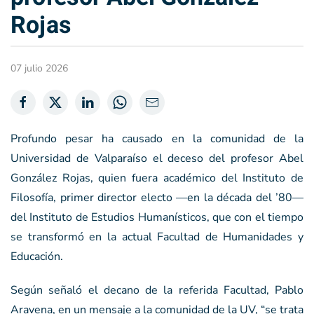
Rojas
07 julio 2026
Profundo pesar ha causado en la comunidad de la
Universidad de Valparaíso el deceso del profesor Abel
González Rojas, quien fuera académico del Instituto de
Filosofía, primer director electo —en la década del ’80—
del Instituto de Estudios Humanísticos, que con el tiempo
se transformó en la actual Facultad de Humanidades y
Educación.
Según señaló el decano de la referida Facultad, Pablo
Aravena, en un mensaje a la comunidad de la UV, “se trata