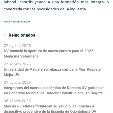
laboral, contribuyendo a una formación más integral y
conectada con las necesidades de la industria.
Nota: Rodrigo Catalán
Relacionados
07 agosto 2026
UV anunció la apertura de nueva carrera para el 2027:
Medicina Veterinaria
07 agosto 2026
Universidad de Valparaíso relanza campaña Más Respeto,
Mejor UV
07 agosto 2026
Integrantes del cuerpo académico de Derecho UV participan
en Congreso Mundial de Derecho Constitucional en Bogotá
06 agosto 2026
Más de 60 atletas fortalecen su salud bucal gracias a
dispositivo preventivo de la Escuela de Odontología UV