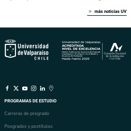
más noticias UV
PROGRAMAS DE ESTUDIO
Carreras de pregrado
Posgrados y postítulos