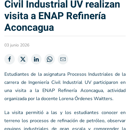
Civil Industrial UV realizan
visita a ENAP Refinería
Aconcagua
03 junio 2026
Estudiantes de la asignatura Procesos Industriales de la
carrera de Ingeniería Civil Industrial UV participaron en
una visita a la ENAP Refinería Aconcagua, actividad
organizada por la docente Lorena Órdenes Waitters.
La visita permitió a las y los estudiantes conocer en
terreno los procesos de refinación de petróleo, observar
equipos industriales de gran escala y comprender la