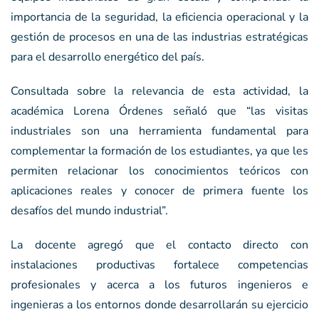
importancia de la seguridad, la eficiencia operacional y la
gestión de procesos en una de las industrias estratégicas
para el desarrollo energético del país.
Consultada sobre la relevancia de esta actividad, la
académica Lorena Órdenes señaló que “las visitas
industriales son una herramienta fundamental para
complementar la formación de los estudiantes, ya que les
permiten relacionar los conocimientos teóricos con
aplicaciones reales y conocer de primera fuente los
desafíos del mundo industrial”.
La docente agregó que el contacto directo con
instalaciones productivas fortalece competencias
profesionales y acerca a los futuros ingenieros e
ingenieras a los entornos donde desarrollarán su ejercicio