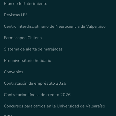
Plan de fortalecimiento
Revistas UV
Centro Interdisciplinario de Neurociencia de Valparaíso
Farmacopea Chilena
Sistema de alerta de marejadas
Preuniversitario Solidario
Convenios
Contratación de empréstito 2026
Contratación líneas de crédito 2026
Concursos para cargos en la Universidad de Valparaíso