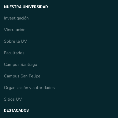
NUESTRA UNIVERSIDAD
Investigación
Vinculación
Sobre la UV
Facultades
Campus Santiago
Campus San Felipe
Organización y autoridades
Sitios UV
DESTACADOS