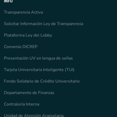
INFO
Transparencia Activa
Solicitar Información Ley de Transparencia
Plataforma Ley del Lobby
Convenio DICREP
Presentación UV en lengua de señas
Tarjeta Universitaria Inteligente (TUI)
Fondo Solidario de Crédito Universitario
Departamento de Finanzas
Contraloría Interna
Unidad de Atención Arancelaria