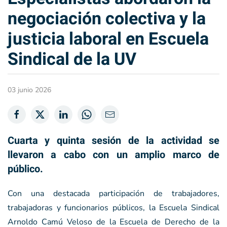
negociación colectiva y la
justicia laboral en Escuela
Sindical de la UV
03 junio 2026
Cuarta y quinta sesión de la actividad se
llevaron a cabo con un amplio marco de
público.
Con una destacada participación de trabajadores,
trabajadoras y funcionarios públicos, la Escuela Sindical
Arnoldo Camú Veloso de la Escuela de Derecho de la