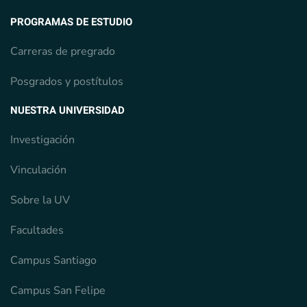
PROGRAMAS DE ESTUDIO
Carreras de pregrado
Posgrados y postítulos
NUESTRA UNIVERSIDAD
Investigación
Vinculación
Sobre la UV
Facultades
Campus Santiago
Campus San Felipe