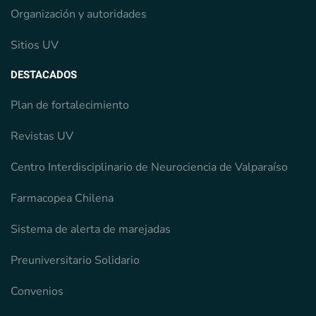
Organización y autoridades
Sitios UV
DESTACADOS
Plan de fortalecimiento
Revistas UV
Centro Interdisciplinario de Neurociencia de Valparaíso
Farmacopea Chilena
Sistema de alerta de marejadas
Preuniversitario Solidario
Convenios