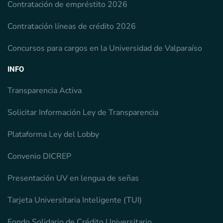
Contratación de empréstito 2026
Contratación líneas de crédito 2026
Concursos para cargos en la Universidad de Valparaíso
INFO
Transparencia Activa
Solicitar Información Ley de Transparencia
Plataforma Ley del Lobby
Convenio DICREP
Presentación UV en lengua de señas
Tarjeta Universitaria Inteligente (TUI)
Fondo Solidario de Crédito Universitario