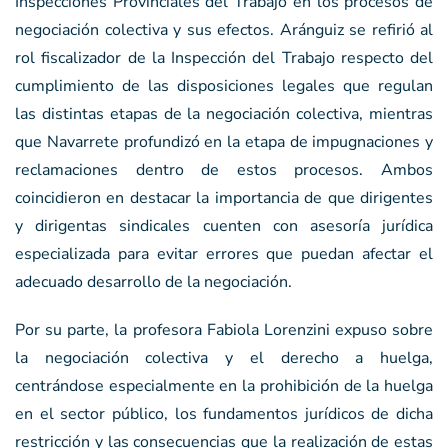
Inspecciones Provinciales del Trabajo en los procesos de
negociación colectiva y sus efectos. Aránguiz se refirió al
rol fiscalizador de la Inspección del Trabajo respecto del
cumplimiento de las disposiciones legales que regulan
las distintas etapas de la negociación colectiva, mientras
que Navarrete profundizó en la etapa de impugnaciones y
reclamaciones dentro de estos procesos. Ambos
coincidieron en destacar la importancia de que dirigentes
y dirigentas sindicales cuenten con asesoría jurídica
especializada para evitar errores que puedan afectar el
adecuado desarrollo de la negociación.
Por su parte, la profesora Fabiola Lorenzini expuso sobre
la negociación colectiva y el derecho a huelga,
centrándose especialmente en la prohibición de la huelga
en el sector público, los fundamentos jurídicos de dicha
restricción y las consecuencias que la realización de estas