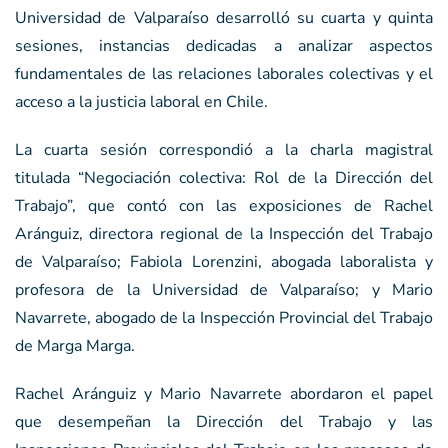
Universidad de Valparaíso desarrolló su cuarta y quinta
sesiones, instancias dedicadas a analizar aspectos
fundamentales de las relaciones laborales colectivas y el
acceso a la justicia laboral en Chile.
La cuarta sesión correspondió a la charla magistral
titulada “Negociación colectiva: Rol de la Dirección del
Trabajo”, que contó con las exposiciones de Rachel
Aránguiz, directora regional de la Inspección del Trabajo
de Valparaíso; Fabiola Lorenzini, abogada laboralista y
profesora de la Universidad de Valparaíso; y Mario
Navarrete, abogado de la Inspección Provincial del Trabajo
de Marga Marga.
Rachel Aránguiz y Mario Navarrete abordaron el papel
que desempeñan la Dirección del Trabajo y las