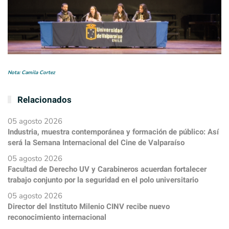
Nota: Camila Cortez
Relacionados
05 agosto 2026
Industria, muestra contemporánea y formación de público: Así
será la Semana Internacional del Cine de Valparaíso
05 agosto 2026
Facultad de Derecho UV y Carabineros acuerdan fortalecer
trabajo conjunto por la seguridad en el polo universitario
05 agosto 2026
Director del Instituto Milenio CINV recibe nuevo
reconocimiento internacional