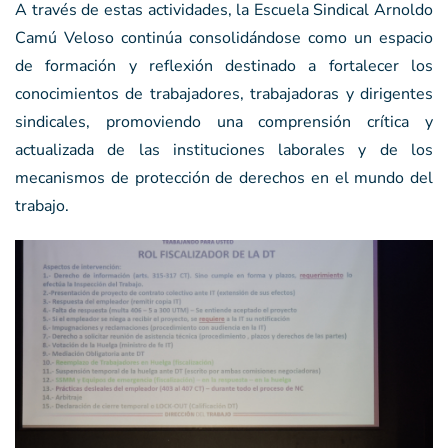
A través de estas actividades, la Escuela Sindical Arnoldo
Camú Veloso continúa consolidándose como un espacio
de formación y reflexión destinado a fortalecer los
conocimientos de trabajadores, trabajadoras y dirigentes
sindicales, promoviendo una comprensión crítica y
actualizada de las instituciones laborales y de los
mecanismos de protección de derechos en el mundo del
trabajo.