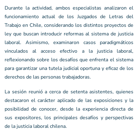
Durante la actividad, ambos especialistas analizaron el
funcionamiento actual de los Juzgados de Letras del
Trabajo en Chile, considerando los distintos proyectos de
ley que buscan introducir reformas al sistema de justicia
laboral. Asimismo, examinaron casos paradigmáticos
vinculados al acceso efectivo a la justicia laboral,
reflexionando sobre los desafíos que enfrenta el sistema
para garantizar una tutela judicial oportuna y eficaz de los
derechos de las personas trabajadoras.
La sesión reunió a cerca de setenta asistentes, quienes
destacaron el carácter aplicado de las exposiciones y la
posibilidad de conocer, desde la experiencia directa de
sus expositores, los principales desafíos y perspectivas
de la justicia laboral chilena.