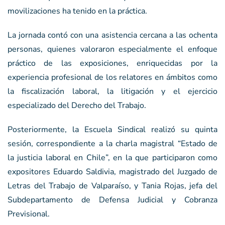
movilizaciones ha tenido en la práctica.
La jornada contó con una asistencia cercana a las ochenta
personas, quienes valoraron especialmente el enfoque
práctico de las exposiciones, enriquecidas por la
experiencia profesional de los relatores en ámbitos como
la fiscalización laboral, la litigación y el ejercicio
especializado del Derecho del Trabajo.
Posteriormente, la Escuela Sindical realizó su quinta
sesión, correspondiente a la charla magistral “Estado de
la justicia laboral en Chile”, en la que participaron como
expositores Eduardo Saldivia, magistrado del Juzgado de
Letras del Trabajo de Valparaíso, y Tania Rojas, jefa del
Subdepartamento de Defensa Judicial y Cobranza
Previsional.