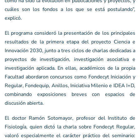
cómo ha sido la evolución en publicaciones y proyectos, y
cuáles son los fondos a los que se está postulando”,
explicó.
El programa consideró la presentación de los principales
resultados de la primera etapa del proyecto Ciencia e
Innovación 2030, junto a tres ciclos de charlas dedicadas a
proyectos de investigación, investigación asociativa e
investigación aplicada. En ellas, académicos de la propia
Facultad abordaron concursos como Fondecyt Iniciación y
Regular, Fondequip, Anillos, Iniciativa Milenio e IDEA I+D,
combinando exposiciones breves con espacios de
discusión abierta.
El doctor Ramón Sotomayor, profesor del Instituto de
Fisiología, quien dictó la charla sobre Fondecyt Regular,
valoró especialmente el carácter práctico del seminario: