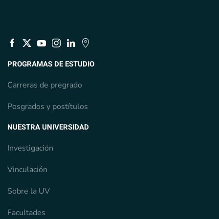
PROGRAMAS DE ESTUDIO
Carreras de pregrado
Posgrados y postítulos
NUESTRA UNIVERSIDAD
Investigación
Vinculación
Sobre la UV
Facultades