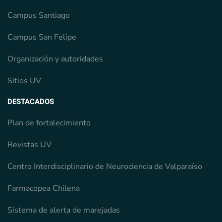
Campus Santiago
Campus San Felipe
Organización y autoridades
Sitios UV
DESTACADOS
Plan de fortalecimiento
Revistas UV
Centro Interdisciplinario de Neurociencia de Valparaíso
Farmacopea Chilena
Sistema de alerta de marejadas