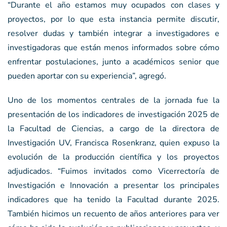
“Durante el año estamos muy ocupados con clases y
proyectos, por lo que esta instancia permite discutir,
resolver dudas y también integrar a investigadores e
investigadoras que están menos informados sobre cómo
enfrentar postulaciones, junto a académicos senior que
pueden aportar con su experiencia”, agregó.
Uno de los momentos centrales de la jornada fue la
presentación de los indicadores de investigación 2025 de
la Facultad de Ciencias, a cargo de la directora de
Investigación UV, Francisca Rosenkranz, quien expuso la
evolución de la producción científica y los proyectos
adjudicados. “Fuimos invitados como Vicerrectoría de
Investigación e Innovación a presentar los principales
indicadores que ha tenido la Facultad durante 2025.
También hicimos un recuento de años anteriores para ver