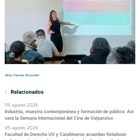
Nota: Pamela Simonetti
Relacionados
05 agosto 2026
Industria, muestra contemporánea y formación de público: Así
será la Semana Internacional del Cine de Valparaíso
05 agosto 2026
Facultad de Derecho UV y Carabineros acuerdan fortalecer