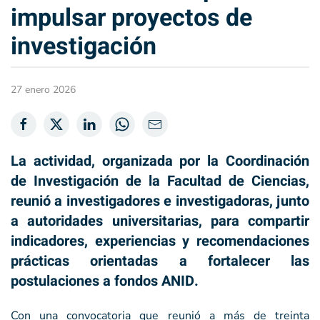
impulsar proyectos de
investigación
27 enero 2026
La actividad, organizada por la Coordinación
de Investigación de la Facultad de Ciencias,
reunió a investigadores e investigadoras, junto
a autoridades universitarias, para compartir
indicadores, experiencias y recomendaciones
prácticas orientadas a fortalecer las
postulaciones a fondos ANID.
Con una convocatoria que reunió a más de treinta