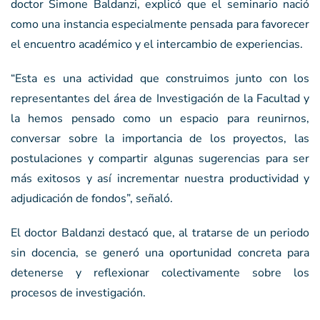
doctor Simone Baldanzi, explicó que el seminario nació
como una instancia especialmente pensada para favorecer
el encuentro académico y el intercambio de experiencias.
“Esta es una actividad que construimos junto con los
representantes del área de Investigación de la Facultad y
la hemos pensado como un espacio para reunirnos,
conversar sobre la importancia de los proyectos, las
postulaciones y compartir algunas sugerencias para ser
más exitosos y así incrementar nuestra productividad y
adjudicación de fondos”, señaló.
El doctor Baldanzi destacó que, al tratarse de un periodo
sin docencia, se generó una oportunidad concreta para
detenerse y reflexionar colectivamente sobre los
procesos de investigación.