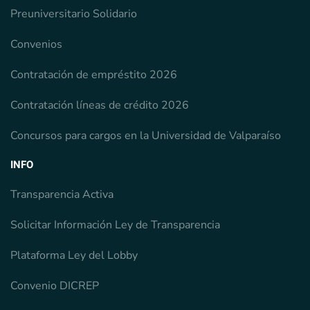
Preuniversitario Solidario
Convenios
Contratación de empréstito 2026
Contratación líneas de crédito 2026
Concursos para cargos en la Universidad de Valparaíso
INFO
Transparencia Activa
Solicitar Información Ley de Transparencia
Plataforma Ley del Lobby
Convenio DICREP