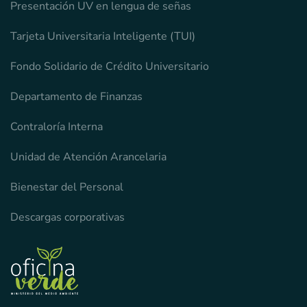
Presentación UV en lengua de señas
Tarjeta Universitaria Inteligente (TUI)
Fondo Solidario de Crédito Universitario
Departamento de Finanzas
Contraloría Interna
Unidad de Atención Arancelaria
Bienestar del Personal
Descargas corporativas