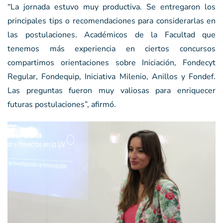
“La jornada estuvo muy productiva. Se entregaron los
principales tips o recomendaciones para considerarlas en
las postulaciones. Académicos de la Facultad que
tenemos más experiencia en ciertos concursos
compartimos orientaciones sobre Iniciación, Fondecyt
Regular, Fondequip, Iniciativa Milenio, Anillos y Fondef.
Las preguntas fueron muy valiosas para enriquecer
futuras postulaciones”, afirmó.