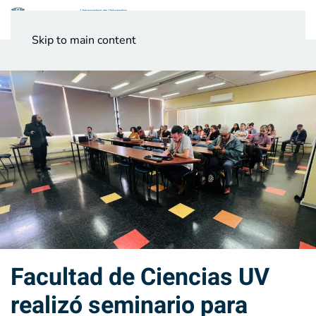
Menú
Skip to main content
Noticias
Testimonios UV
Facultad de Ciencias UV
realizó seminario para