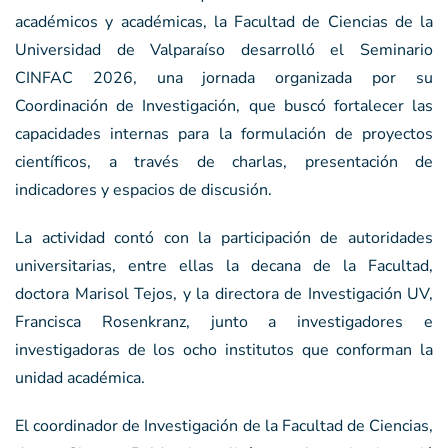
académicos y académicas, la Facultad de Ciencias de la
Universidad de Valparaíso desarrolló el Seminario
CINFAC 2026, una jornada organizada por su
Coordinación de Investigación, que buscó fortalecer las
capacidades internas para la formulación de proyectos
científicos, a través de charlas, presentación de
indicadores y espacios de discusión.
La actividad contó con la participación de autoridades
universitarias, entre ellas la decana de la Facultad,
doctora Marisol Tejos, y la directora de Investigación UV,
Francisca Rosenkranz, junto a investigadores e
investigadoras de los ocho institutos que conforman la
unidad académica.
El coordinador de Investigación de la Facultad de Ciencias,