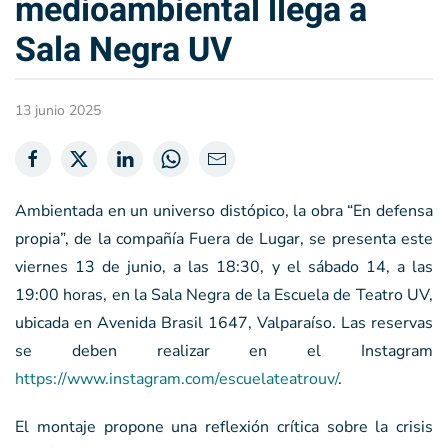
medioambiental llega a
Sala Negra UV
13 junio 2025
Ambientada en un universo distópico, la obra “En defensa
propia”, de la compañía Fuera de Lugar, se presenta este
viernes 13 de junio, a las 18:30, y el sábado 14, a las
19:00 horas, en la Sala Negra de la Escuela de Teatro UV,
ubicada en Avenida Brasil 1647, Valparaíso. Las reservas
se deben realizar en el Instagram
https://www.instagram.com/escuelateatrouv/
.
El montaje propone una reflexión crítica sobre la crisis