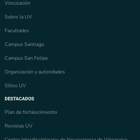
Vinculación
Sobre la UV
Facultades
Campus Santiago
Campus San Felipe
Organización y autoridades
Sitios UV
DESTACADOS
Plan de fortalecimiento
Revistas UV
Centro Interdisciplinario de Neurociencia de Valparaíso