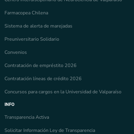
Farmacopea Chilena
Sistema de alerta de marejadas
Preuniversitario Solidario
Convenios
Contratación de empréstito 2026
Contratación líneas de crédito 2026
Concursos para cargos en la Universidad de Valparaíso
INFO
Transparencia Activa
Solicitar Información Ley de Transparencia