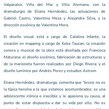
Valparaíso, Viña del Mar y Villa Alemana, con la
dramaturgia de Eliana Hernández, las actuaciones de
Gabriel Castro, Valentina Meza y Alejandra Silva, y la
dirección escénica de Valentina Mora.
El diseño visual está a cargo de Catalina Infante; la
creación en mapping a cargo de Keka Taucan; la creación
sonora y musical de la obra está diseñada por Francisca
Maturana; el diseño escénico, fabricación de estructuras y
de la marioneta fueron realizados por Diego Rivera; y el
diseño lumínico por Andrés Perez y estudios Astrom.
Eliana Hernández, dramaturga, comenta que “Jessie no es
la típica heroína a la que estamos acostumbrados: es una
adolescente irónica e irascible y le apasiona su causa, al
punto de estar dispuesta a dar su vida por ello. No es