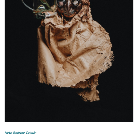
Nota: Rodrigo Catalán