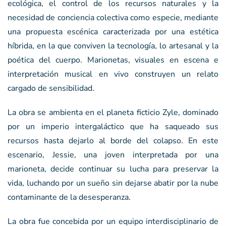
ecológica, el control de los recursos naturales y la
necesidad de conciencia colectiva como especie, mediante
una propuesta escénica caracterizada por una estética
híbrida, en la que conviven la tecnología, lo artesanal y la
poética del cuerpo. Marionetas, visuales en escena e
interpretación musical en vivo construyen un relato
cargado de sensibilidad.
La obra se ambienta en el planeta ficticio Zyle, dominado
por un imperio intergaláctico que ha saqueado sus
recursos hasta dejarlo al borde del colapso. En este
escenario, Jessie, una joven interpretada por una
marioneta, decide continuar su lucha para preservar la
vida, luchando por un sueño sin dejarse abatir por la nube
contaminante de la desesperanza.
La obra fue concebida por un equipo interdisciplinario de