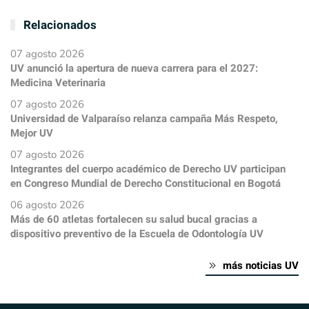
Relacionados
07 agosto 2026
UV anunció la apertura de nueva carrera para el 2027:
Medicina Veterinaria
07 agosto 2026
Universidad de Valparaíso relanza campaña Más Respeto,
Mejor UV
07 agosto 2026
Integrantes del cuerpo académico de Derecho UV participan
en Congreso Mundial de Derecho Constitucional en Bogotá
06 agosto 2026
Más de 60 atletas fortalecen su salud bucal gracias a
dispositivo preventivo de la Escuela de Odontología UV
más noticias UV