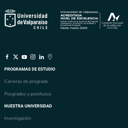
PROGRAMAS DE ESTUDIO
Carreras de pregrado
Posgrados y postítulos
NUESTRA UNIVERSIDAD
Investigación