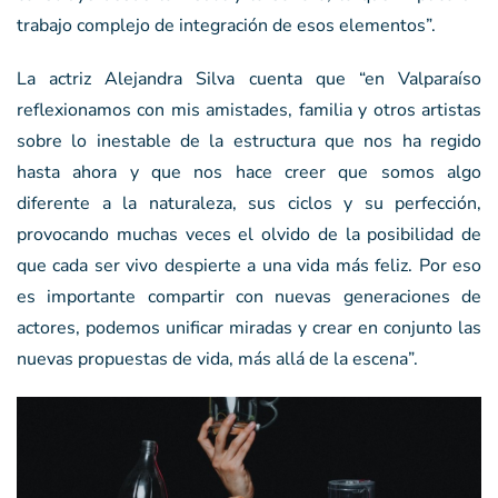
trabajo complejo de integración de esos elementos”.
La actriz Alejandra Silva cuenta que “en Valparaíso
reflexionamos con mis amistades, familia y otros artistas
sobre lo inestable de la estructura que nos ha regido
hasta ahora y que nos hace creer que somos algo
diferente a la naturaleza, sus ciclos y su perfección,
provocando muchas veces el olvido de la posibilidad de
que cada ser vivo despierte a una vida más feliz. Por eso
es importante compartir con nuevas generaciones de
actores, podemos unificar miradas y crear en conjunto las
nuevas propuestas de vida, más allá de la escena”.