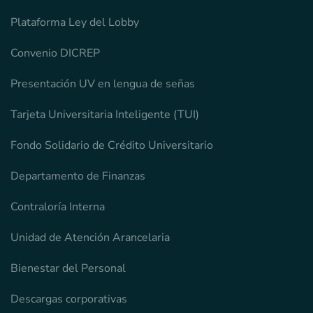
Plataforma Ley del Lobby
Convenio DICREP
Presentación UV en lengua de señas
Tarjeta Universitaria Inteligente (TUI)
Fondo Solidario de Crédito Universitario
Departamento de Finanzas
Contraloría Interna
Unidad de Atención Arancelaria
Bienestar del Personal
Descargas corporativas