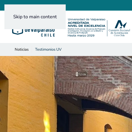
Skip to main content
Noticias
Testimonios UV