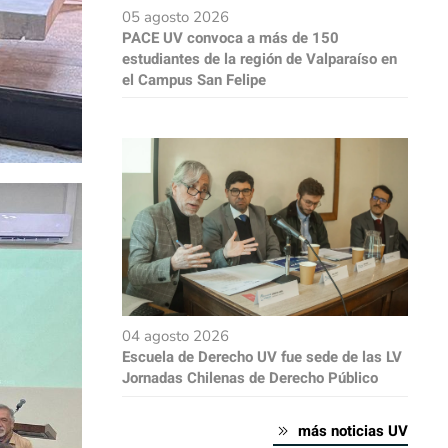
05 agosto 2026
PACE UV convoca a más de 150
estudiantes de la región de Valparaíso en
el Campus San Felipe
04 agosto 2026
Escuela de Derecho UV fue sede de las LV
Jornadas Chilenas de Derecho Público
más noticias UV