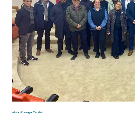
Nota: Rodrigo Catalán