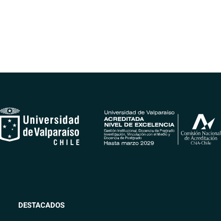
DESTACADOS