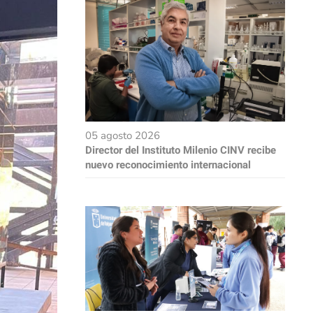
05 agosto 2026
Director del Instituto Milenio CINV recibe
nuevo reconocimiento internacional