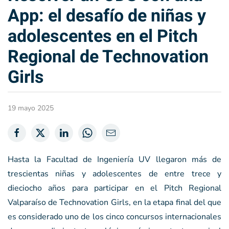
App: el desafío de niñas y
adolescentes en el Pitch
Regional de Technovation
Girls
19 mayo 2025
Hasta la Facultad de Ingeniería UV llegaron más de
trescientas niñas y adolescentes de entre trece y
dieciocho años para participar en el Pitch Regional
Valparaíso de Technovation Girls, en la etapa final del que
es considerado uno de los cinco concursos internacionales