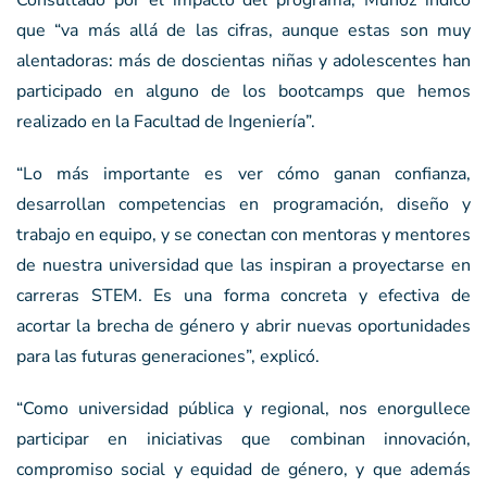
Consultado por el impacto del programa, Muñoz indicó
que “va más allá de las cifras, aunque estas son muy
alentadoras: más de doscientas niñas y adolescentes han
participado en alguno de los bootcamps que hemos
realizado en la Facultad de Ingeniería”.
“Lo más importante es ver cómo ganan confianza,
desarrollan competencias en programación, diseño y
trabajo en equipo, y se conectan con mentoras y mentores
de nuestra universidad que las inspiran a proyectarse en
carreras STEM. Es una forma concreta y efectiva de
acortar la brecha de género y abrir nuevas oportunidades
para las futuras generaciones”, explicó.
“Como universidad pública y regional, nos enorgullece
participar en iniciativas que combinan innovación,
compromiso social y equidad de género, y que además