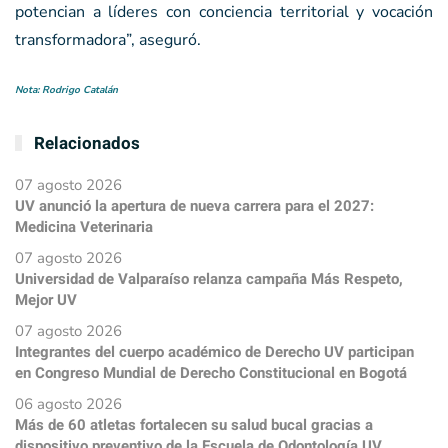
potencian a líderes con conciencia territorial y vocación
transformadora”, aseguró.
Nota: Rodrigo Catalán
Relacionados
07 agosto 2026
UV anunció la apertura de nueva carrera para el 2027:
Medicina Veterinaria
07 agosto 2026
Universidad de Valparaíso relanza campaña Más Respeto,
Mejor UV
07 agosto 2026
Integrantes del cuerpo académico de Derecho UV participan
en Congreso Mundial de Derecho Constitucional en Bogotá
06 agosto 2026
Más de 60 atletas fortalecen su salud bucal gracias a
dispositivo preventivo de la Escuela de Odontología UV