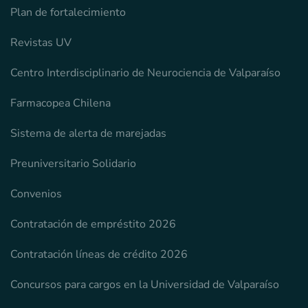
Plan de fortalecimiento
Revistas UV
Centro Interdisciplinario de Neurociencia de Valparaíso
Farmacopea Chilena
Sistema de alerta de marejadas
Preuniversitario Solidario
Convenios
Contratación de empréstito 2026
Contratación líneas de crédito 2026
Concursos para cargos en la Universidad de Valparaíso