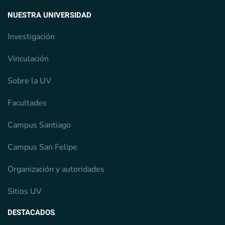
NUESTRA UNIVERSIDAD
Investigación
Vinculación
Sobre la UV
Facultades
Campus Santiago
Campus San Felipe
Organización y autoridades
Sitios UV
DESTACADOS