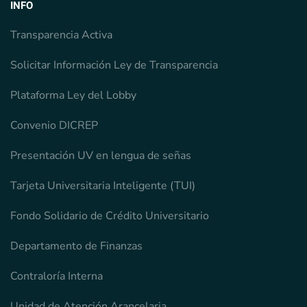
INFO
Transparencia Activa
Solicitar Información Ley de Transparencia
Plataforma Ley del Lobby
Convenio DICREP
Presentación UV en lengua de señas
Tarjeta Universitaria Inteligente (TUI)
Fondo Solidario de Crédito Universitario
Departamento de Finanzas
Contraloría Interna
Unidad de Atención Arancelaria