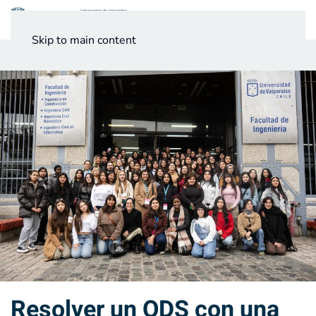
Menú
Skip to main content
Noticias
Testimonios UV
Resolver un ODS con una