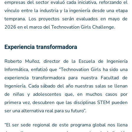
empresas del sector evaluó cada iniciativa, reforzando el
vínculo entre la industria y la ingeniería desde una etapa
temprana. Los proyectos serán evaluados en mayo de
2026 en el marco del Technovation Girls Challenge.
Experiencia transformadora
Roberto Muñoz, director de la Escuela de Ingeniería
Informática, enfatizó que “Technovation Girls ha sido una
experiencia transformadora para nuestra Facultad de
Ingeniería. Cada sábado del año nuestras salas se llenan
de niñas y adolescentes que, en muchos casos por
primera vez, descubren que las disciplinas STEM pueden
ser una alternativa real para su futuro”.
“El ser sede regional de este programa global nos llena