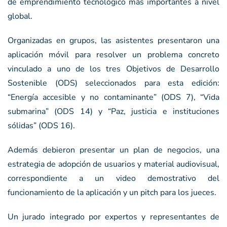
de emprendimiento tecnológico más importantes a nivel
global.
Organizadas en grupos, las asistentes presentaron una
aplicación móvil para resolver un problema concreto
vinculado a uno de los tres Objetivos de Desarrollo
Sostenible (ODS) seleccionados para esta edición:
“Energía accesible y no contaminante” (ODS 7), “Vida
submarina” (ODS 14) y “Paz, justicia e instituciones
sólidas” (ODS 16).
Además debieron presentar un plan de negocios, una
estrategia de adopción de usuarios y material audiovisual,
correspondiente a un video demostrativo del
funcionamiento de la aplicación y un pitch para los jueces.
Un jurado integrado por expertos y representantes de