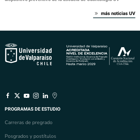
más noticias UV
PROGRAMAS DE ESTUDIO
Carreras de pregrado
Posgrados y postítulos