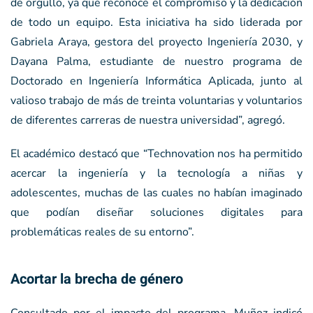
de orgullo, ya que reconoce el compromiso y la dedicación
de todo un equipo. Esta iniciativa ha sido liderada por
Gabriela Araya, gestora del proyecto Ingeniería 2030, y
Dayana Palma, estudiante de nuestro programa de
Doctorado en Ingeniería Informática Aplicada, junto al
valioso trabajo de más de treinta voluntarias y voluntarios
de diferentes carreras de nuestra universidad”, agregó.
El académico destacó que “Technovation nos ha permitido
acercar la ingeniería y la tecnología a niñas y
adolescentes, muchas de las cuales no habían imaginado
que podían diseñar soluciones digitales para
problemáticas reales de su entorno”.
Acortar la brecha de género