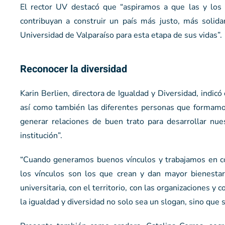
El rector UV destacó que “aspiramos a que las y los 
contribuyan a construir un país más justo, más solida
Universidad de Valparaíso para esta etapa de sus vidas”.
Reconocer la diversidad
Karin Berlien, directora de Igualdad y Diversidad, indic
así como también las diferentes personas que formamos
generar relaciones de buen trato para desarrollar nue
institución”.
“Cuando generamos buenos vínculos y trabajamos en c
los vínculos son los que crean y dan mayor bienestar
universitaria, con el territorio, con las organizaciones y
la igualdad y diversidad no solo sea un slogan, sino que