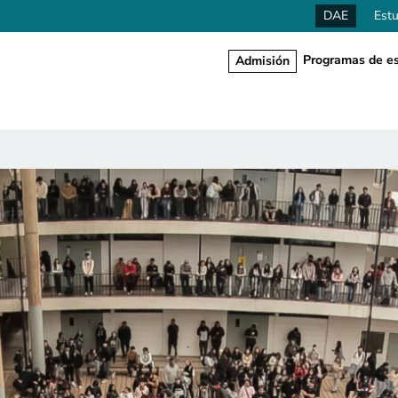
DAE
Estu
Programas de es
Admisión