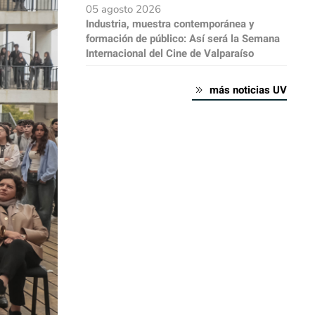
05 agosto 2026
Industria, muestra contemporánea y
formación de público: Así será la Semana
Internacional del Cine de Valparaíso
más noticias UV