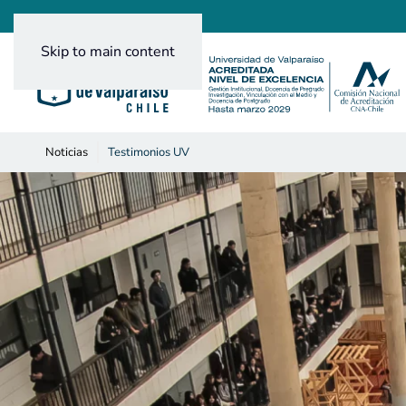
Skip to main content
Noticias
Testimonios UV