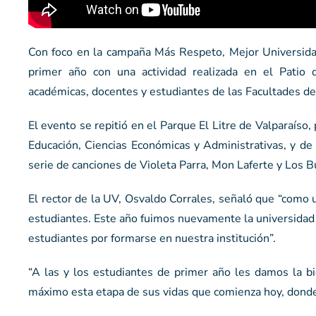
Con foco en la campaña Más Respeto, Mejor Universidad
primer año con una actividad realizada en el Patio 
académicas, docentes y estudiantes de las Facultades de 
El evento se repitió en el Parque El Litre de Valparaíso
Educación, Ciencias Económicas y Administrativas, y de
serie de canciones de Violeta Parra, Mon Laferte y Los B
El rector de la UV, Osvaldo Corrales, señaló que “como
estudiantes. Este año fuimos nuevamente la universidad m
estudiantes por formarse en nuestra institución”.
“A las y los estudiantes de primer año les damos la bi
máximo esta etapa de sus vidas que comienza hoy, dond