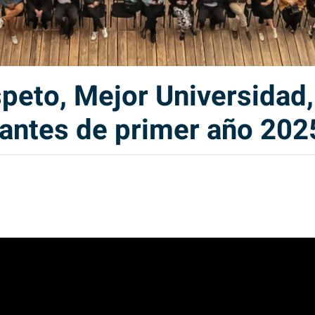
to, Mejor Universidad, 
iantes de primer año 202