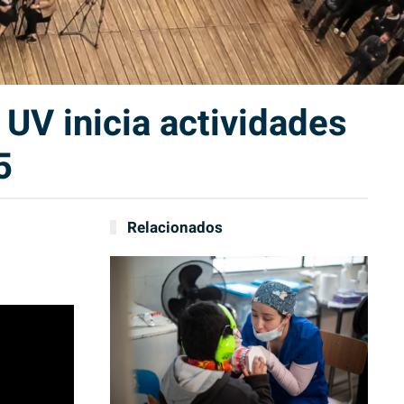
UV inicia actividades
5
Relacionados