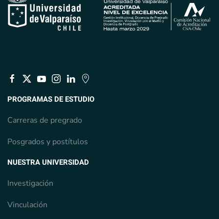
PROGRAMAS DE ESTUDIO
Carreras de pregrado
Posgrados y postítulos
NUESTRA UNIVERSIDAD
Investigación
Vinculación