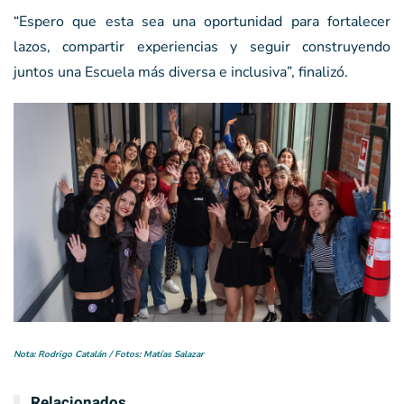
“Espero que esta sea una oportunidad para fortalecer
lazos, compartir experiencias y seguir construyendo
juntos una Escuela más diversa e inclusiva”, finalizó.
Nota: Rodrigo Catalán / Fotos: Matías Salazar
Relacionados