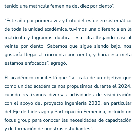
tenido una matrícula femenina del diez por ciento”.
“Este año por primera vez y fruto del esfuerzo sistemático
de toda la unidad académica, tuvimos una diferencia en la
matrícula y logramos duplicar esa cifra llegando casi al
veinte por ciento. Sabemos que sigue siendo bajo, nos
gustaría llegar al cincuenta por ciento, y hacia esa meta
estamos enfocados”, agregó.
El académico manifestó que “se trata de un objetivo que
como unidad académica nos propusimos durante el 2024,
cuando realizamos diversas actividades de visibilización
con el apoyo del proyecto Ingeniería 2030, en particular
del Eje de Liderazgo y Participación Femenina, incluido un
focus group para conocer las necesidades de capacitación
y de formación de nuestras estudiantes”.