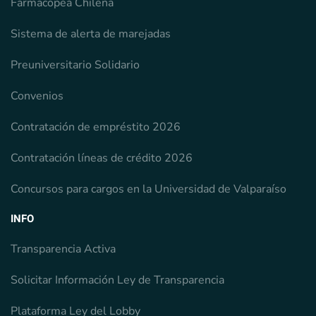
Farmacopea Chilena
Sistema de alerta de marejadas
Preuniversitario Solidario
Convenios
Contratación de empréstito 2026
Contratación líneas de crédito 2026
Concursos para cargos en la Universidad de Valparaíso
INFO
Transparencia Activa
Solicitar Información Ley de Transparencia
Plataforma Ley del Lobby