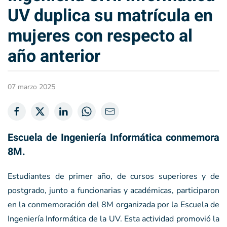
UV duplica su matrícula en
mujeres con respecto al
año anterior
07 marzo 2025
Escuela de Ingeniería Informática conmemora
8M.
Estudiantes de primer año, de cursos superiores y de
postgrado, junto a funcionarias y académicas, participaron
en la conmemoración del 8M organizada por la Escuela de
Ingeniería Informática de la UV. Esta actividad promovió la