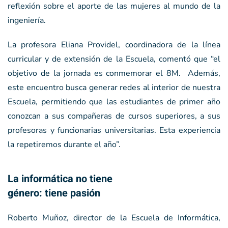
reflexión sobre el aporte de las mujeres al mundo de la
ingeniería.
La profesora Eliana Providel, coordinadora de la línea
curricular y de extensión de la Escuela, comentó que “el
objetivo de la jornada es conmemorar el 8M. Además,
este encuentro busca generar redes al interior de nuestra
Escuela, permitiendo que las estudiantes de primer año
conozcan a sus compañeras de cursos superiores, a sus
profesoras y funcionarias universitarias. Esta experiencia
la repetiremos durante el año”.
La informática no tiene
género: tiene pasión
Roberto Muñoz, director de la Escuela de Informática,