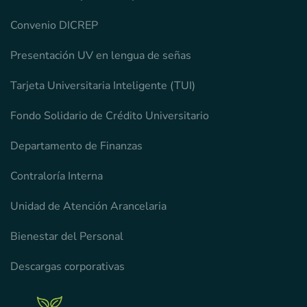
Convenio DICREP
Presentación UV en lengua de señas
Tarjeta Universitaria Inteligente (TUI)
Fondo Solidario de Crédito Universitario
Departamento de Finanzas
Contraloría Interna
Unidad de Atención Arancelaria
Bienestar del Personal
Descargas corporativas