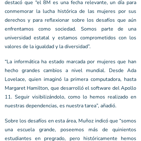
destacó que “el 8M es una fecha relevante, un día para
conmemorar la lucha histórica de las mujeres por sus
derechos y para reflexionar sobre los desafíos que aún
enfrentamos como sociedad. Somos parte de una
universidad estatal y estamos comprometidos con los
valores de la igualdad y la diversidad”.
“La informática ha estado marcada por mujeres que han
hecho grandes cambios a nivel mundial. Desde Ada
Lovelace, quien imaginó la primera computadora, hasta
Margaret Hamilton, que desarrolló el software del Apollo
11. Seguir visibilizándolo, como lo hemos realizado en
nuestras dependencias, es nuestra tarea”, añadió.
Sobre los desafíos en esta área, Muñoz indicó que “somos
una escuela grande, poseemos más de quinientos
estudiantes en pregrado, pero históricamente hemos