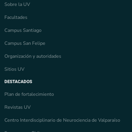
Sobre la UV
Facultades
Campus Santiago
Campus San Felipe
Organización y autoridades
Sitios UV
DESTACADOS
Plan de fortalecimiento
Revistas UV
Centro Interdisciplinario de Neurociencia de Valparaíso