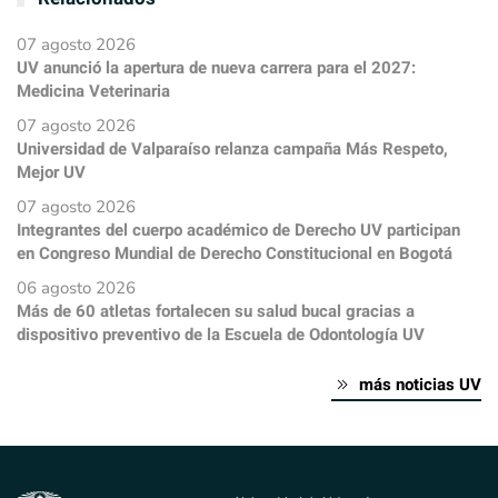
07 agosto 2026
UV anunció la apertura de nueva carrera para el 2027:
Medicina Veterinaria
07 agosto 2026
Universidad de Valparaíso relanza campaña Más Respeto,
Mejor UV
07 agosto 2026
Integrantes del cuerpo académico de Derecho UV participan
en Congreso Mundial de Derecho Constitucional en Bogotá
06 agosto 2026
Más de 60 atletas fortalecen su salud bucal gracias a
dispositivo preventivo de la Escuela de Odontología UV
más noticias UV