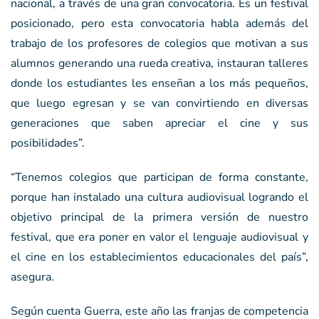
nacional, a través de una gran convocatoria. Es un festival
posicionado, pero esta convocatoria habla además del
trabajo de los profesores de colegios que motivan a sus
alumnos generando una rueda creativa, instauran talleres
donde los estudiantes les enseñan a los más pequeños,
que luego egresan y se van convirtiendo en diversas
generaciones que saben apreciar el cine y sus
posibilidades”.
“Tenemos colegios que participan de forma constante,
porque han instalado una cultura audiovisual logrando el
objetivo principal de la primera versión de nuestro
festival, que era poner en valor el lenguaje audiovisual y
el cine en los establecimientos educacionales del país”,
asegura.
Según cuenta Guerra, este año las franjas de competencia