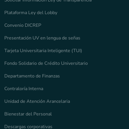
Plataforma Ley del Lobby
Convenio DICREP
Presentación UV en lengua de señas
Tarjeta Universitaria Inteligente (TUI)
Fondo Solidario de Crédito Universitario
Departamento de Finanzas
Contraloría Interna
Unidad de Atención Arancelaria
Bienestar del Personal
Descargas corporativas