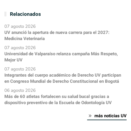
Relacionados
07 agosto 2026
UV anunció la apertura de nueva carrera para el 2027:
Medicina Veterinaria
07 agosto 2026
Universidad de Valparaíso relanza campaña Más Respeto,
Mejor UV
07 agosto 2026
Integrantes del cuerpo académico de Derecho UV participan
en Congreso Mundial de Derecho Constitucional en Bogotá
06 agosto 2026
Más de 60 atletas fortalecen su salud bucal gracias a
dispositivo preventivo de la Escuela de Odontología UV
más noticias UV