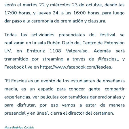
serán el martes 22 y miércoles 23 de octubre, desde las
17:00 horas, y jueves 24, a las 16:00 horas, para luego
dar paso a la ceremonia de premiación y clausura.
Todas las actividades presenciales del festival se
realizarán en la sala Rubén Darío del Centro de Extensión
UV, en Errázuriz 1108 Valparaíso. Además será
transmitido por streaming a través de @fescies_ y
Facebook live en https://www.facebook.com/fescies.
“El Fescies es un evento de los estudiantes de enseñanza
media, es un espacio para conocer gente, compartir
experiencias, ver películas con temáticas generacionales y
para disfrutar, por eso vamos a estar de manera
presencial y en línea”, cierra el director del certamen.
Nota: Rodrigo Catalán