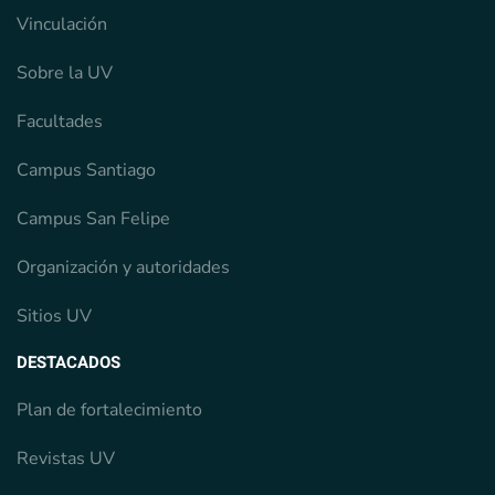
Vinculación
Sobre la UV
Facultades
Campus Santiago
Campus San Felipe
Organización y autoridades
Sitios UV
DESTACADOS
Plan de fortalecimiento
Revistas UV