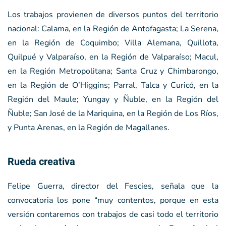
Los trabajos provienen de diversos puntos del territorio
nacional: Calama, en la Región de Antofagasta; La Serena,
en la Región de Coquimbo; Villa Alemana, Quillota,
Quilpué y Valparaíso, en la Región de Valparaíso; Macul,
en la Región Metropolitana; Santa Cruz y Chimbarongo,
en la Región de O’Higgins; Parral, Talca y Curicó, en la
Región del Maule; Yungay y Ñuble, en la Región del
Ñuble; San José de la Mariquina, en la Región de Los Ríos,
y Punta Arenas, en la Región de Magallanes.
Rueda creativa
Felipe Guerra, director del Fescies, señala que la
convocatoria los pone “muy contentos, porque en esta
versión contaremos con trabajos de casi todo el territorio