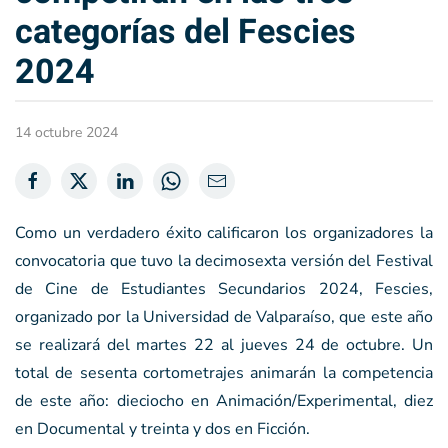
categorías del Fescies
2024
14 octubre 2024
Como un verdadero éxito calificaron los organizadores la
convocatoria que tuvo la decimosexta versión del Festival
de Cine de Estudiantes Secundarios 2024, Fescies,
organizado por la Universidad de Valparaíso, que este año
se realizará del martes 22 al jueves 24 de octubre. Un
total de sesenta cortometrajes animarán la competencia
de este año: dieciocho en Animación/Experimental, diez
en Documental y treinta y dos en Ficción.