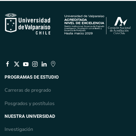
PROGRAMAS DE ESTUDIO
Carreras de pregrado
Posgrados y postítulos
NUESTRA UNIVERSIDAD
Investigación