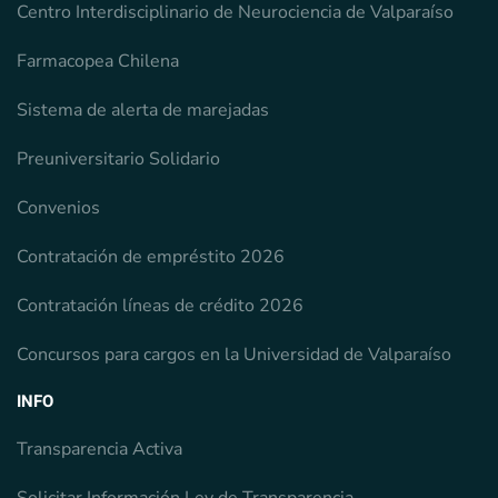
Centro Interdisciplinario de Neurociencia de Valparaíso
Farmacopea Chilena
Sistema de alerta de marejadas
Preuniversitario Solidario
Convenios
Contratación de empréstito 2026
Contratación líneas de crédito 2026
Concursos para cargos en la Universidad de Valparaíso
INFO
Transparencia Activa
Solicitar Información Ley de Transparencia