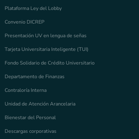
Plataforma Ley del Lobby
Convenio DICREP
Presentación UV en lengua de señas
Tarjeta Universitaria Inteligente (TUI)
Fondo Solidario de Crédito Universitario
Departamento de Finanzas
Contraloría Interna
Unidad de Atención Arancelaria
Bienestar del Personal
Descargas corporativas