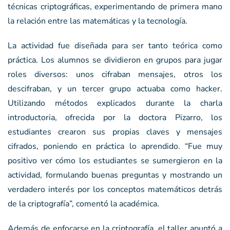
técnicas criptográficas, experimentando de primera mano
la relación entre las matemáticas y la tecnología.
La actividad fue diseñada para ser tanto teórica como
práctica. Los alumnos se dividieron en grupos para jugar
roles diversos: unos cifraban mensajes, otros los
descifraban, y un tercer grupo actuaba como hacker.
Utilizando métodos explicados durante la charla
introductoria, ofrecida por la doctora Pizarro, los
estudiantes crearon sus propias claves y mensajes
cifrados, poniendo en práctica lo aprendido. “Fue muy
positivo ver cómo los estudiantes se sumergieron en la
actividad, formulando buenas preguntas y mostrando un
verdadero interés por los conceptos matemáticos detrás
de la criptografía”, comentó la académica.
Además de enfocarse en la criptografía, el taller apuntó a