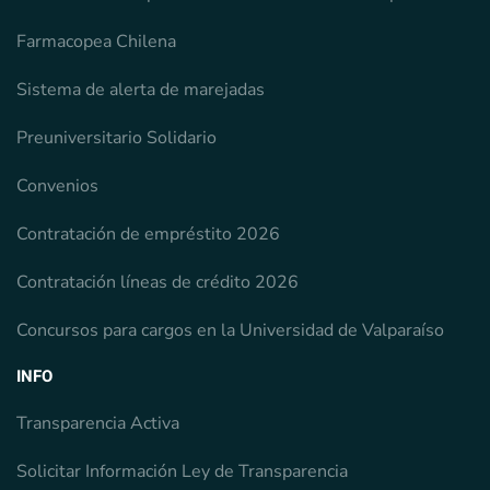
Farmacopea Chilena
Sistema de alerta de marejadas
Preuniversitario Solidario
Convenios
Contratación de empréstito 2026
Contratación líneas de crédito 2026
Concursos para cargos en la Universidad de Valparaíso
INFO
Transparencia Activa
Solicitar Información Ley de Transparencia