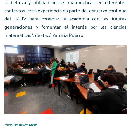
la belleza y utilidad de las matemáticas en diferentes
contextos. Esta experiencia es parte del esfuerzo continuo
del IMUV para conectar la academia con las futuras
generaciones y fomentar el interés por las ciencias
matemáticas”, destacó Amalia Pizarro.
Nota: Pamela Simonetti