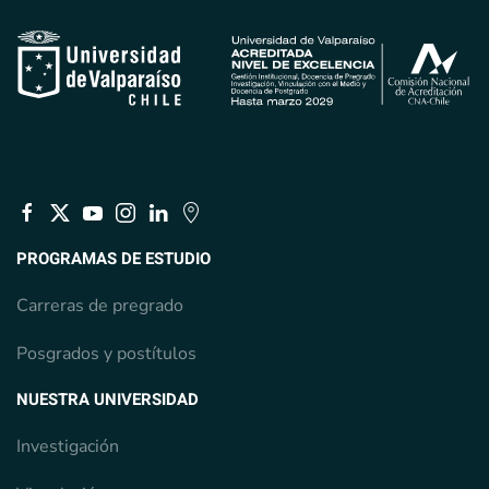
PROGRAMAS DE ESTUDIO
Carreras de pregrado
Posgrados y postítulos
NUESTRA UNIVERSIDAD
Investigación