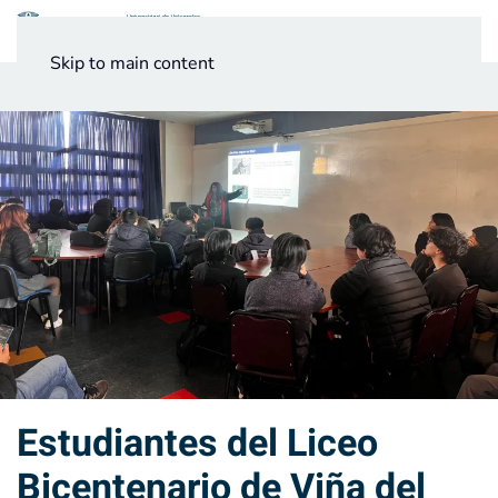
Menú
Skip to main content
Noticias
Testimonios UV
Estudiantes del Liceo
Bicentenario de Viña del