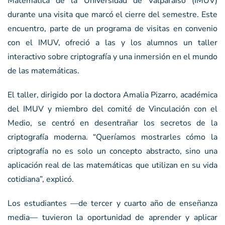
Matemática de la Universidad de Valparaíso (IMUV)
durante una visita que marcó el cierre del semestre. Este
encuentro, parte de un programa de visitas en convenio
con el IMUV, ofreció a las y los alumnos un taller
interactivo sobre criptografía y una inmersión en el mundo
de las matemáticas.
El taller, dirigido por la doctora Amalia Pizarro, académica
del IMUV y miembro del comité de Vinculación con el
Medio, se centró en desentrañar los secretos de la
criptografía moderna. “Queríamos mostrarles cómo la
criptografía no es solo un concepto abstracto, sino una
aplicación real de las matemáticas que utilizan en su vida
cotidiana”, explicó.
Los estudiantes —de tercer y cuarto año de enseñanza
media— tuvieron la oportunidad de aprender y aplicar