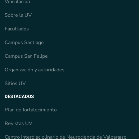
Vinculación
Sobre la UV
Facultades
Campus Santiago
Campus San Felipe
Organización y autoridades
Sitios UV
DESTACADOS
Plan de fortalecimiento
Revistas UV
Centro Interdisciplinario de Neurociencia de Valparaíso