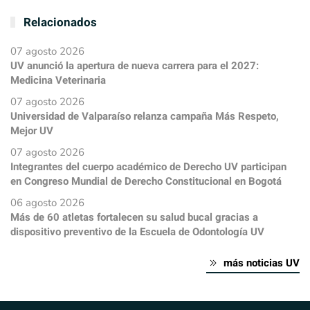
Relacionados
07 agosto 2026
UV anunció la apertura de nueva carrera para el 2027:
Medicina Veterinaria
07 agosto 2026
Universidad de Valparaíso relanza campaña Más Respeto,
Mejor UV
07 agosto 2026
Integrantes del cuerpo académico de Derecho UV participan
en Congreso Mundial de Derecho Constitucional en Bogotá
06 agosto 2026
Más de 60 atletas fortalecen su salud bucal gracias a
dispositivo preventivo de la Escuela de Odontología UV
más noticias UV