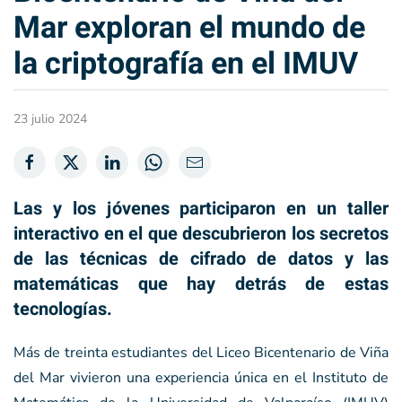
Mar exploran el mundo de
la criptografía en el IMUV
23 julio 2024
Las y los jóvenes participaron en un taller
interactivo en el que descubrieron los secretos
de las técnicas de cifrado de datos y las
matemáticas que hay detrás de estas
tecnologías.
Más de treinta estudiantes del Liceo Bicentenario de Viña
del Mar vivieron una experiencia única en el Instituto de