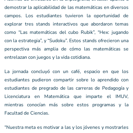
demostrar la aplicabilidad de las matemáticas en diversos
campos. Los estudiantes tuvieron la oportunidad de
explorar tres stands interactivos que abordaron temas
como “Las matemáticas del cubo Rubik”, “Hex: jugando
con la estrategia”, y “Sudoku”. Estos stands ofrecieron una
perspectiva más amplia de cómo las matemáticas se
entrelazan con juegos y la vida cotidiana.
La jornada concluyó con un café, espacio en que los
estudiantes pudieron compartir sobre lo aprendido con
estudiantes de pregrado de las carreras de Pedagogía y
Licenciatura en Matemática que imparte el IMUV,
mientras conocían más sobre estos programas y la
Facultad de Ciencias.
“Nuestra meta es motivar a las y los jóvenes y mostrarles