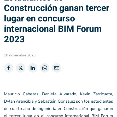
Construcción ganan tercer
lugar en concurso
internacional BIM Forum
2023
10 noviembre 2023
Mauricio Cabezas, Daniela Alvarado, Kevin Zarricueta,
Dylan Arancibia y Sebastián González son los estudiantes
de cuarto año de Ingeniería en Construcción que ganaron
el tercer lugar en el concurso internacional BIM Forum