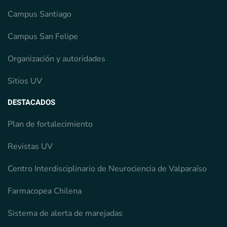
Campus Santiago
Campus San Felipe
Organización y autoridades
Sitios UV
DESTACADOS
Plan de fortalecimiento
Revistas UV
Centro Interdisciplinario de Neurociencia de Valparaíso
Farmacopea Chilena
Sistema de alerta de marejadas