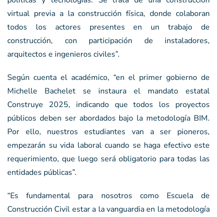
políticas y tecnologías. Se trata de una construcción
virtual previa a la construcción física, donde colaboran
todos los actores presentes en un trabajo de
construcción, con participación de instaladores,
arquitectos e ingenieros civiles”.
Según cuenta el académico, “en el primer gobierno de
Michelle Bachelet se instaura el mandato estatal
Construye 2025, indicando que todos los proyectos
públicos deben ser abordados bajo la metodología BIM.
Por ello, nuestros estudiantes van a ser pioneros,
empezarán su vida laboral cuando se haga efectivo este
requerimiento, que luego será obligatorio para todas las
entidades públicas”.
“Es fundamental para nosotros como Escuela de
Construcción Civil estar a la vanguardia en la metodología