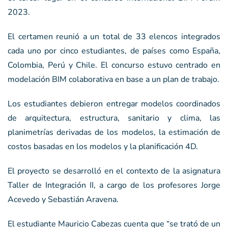
2023.
El certamen reunió a un total de 33 elencos integrados
cada uno por cinco estudiantes, de países como España,
Colombia, Perú y Chile. El concurso estuvo centrado en
modelación BIM colaborativa en base a un plan de trabajo.
Los estudiantes debieron entregar modelos coordinados
de arquitectura, estructura, sanitario y clima, las
planimetrías derivadas de los modelos, la estimación de
costos basadas en los modelos y la planificación 4D.
El proyecto se desarrolló en el contexto de la asignatura
Taller de Integración II, a cargo de los profesores Jorge
Acevedo y Sebastián Aravena.
El estudiante Mauricio Cabezas cuenta que “se trató de un