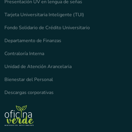
Presentación UV en lengua de señas
Tarjeta Universitaria Inteligente (TUI)
Fondo Solidario de Crédito Universitario
Departamento de Finanzas
Contraloría Interna
Unidad de Atención Arancelaria
Bienestar del Personal
Descargas corporativas