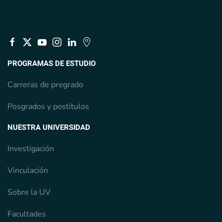
PROGRAMAS DE ESTUDIO
Carreras de pregrado
Posgrados y postítulos
NUESTRA UNIVERSIDAD
Investigación
Vinculación
Sobre la UV
Facultades