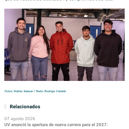
Fotos: Matías Salazar / Texto: Rodrigo Catalán
Relacionados
07 agosto 2026
UV anunció la apertura de nueva carrera para el 2027: