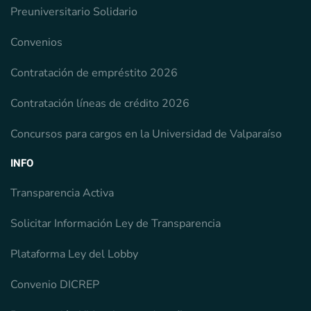
Preuniversitario Solidario
Convenios
Contratación de empréstito 2026
Contratación líneas de crédito 2026
Concursos para cargos en la Universidad de Valparaíso
INFO
Transparencia Activa
Solicitar Información Ley de Transparencia
Plataforma Ley del Lobby
Convenio DICREP