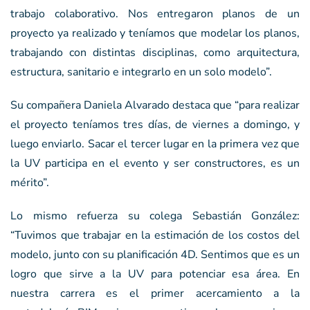
trabajo colaborativo. Nos entregaron planos de un
proyecto ya realizado y teníamos que modelar los planos,
trabajando con distintas disciplinas, como arquitectura,
estructura, sanitario e integrarlo en un solo modelo”.
Su compañera Daniela Alvarado destaca que “para realizar
el proyecto teníamos tres días, de viernes a domingo, y
luego enviarlo. Sacar el tercer lugar en la primera vez que
la UV participa en el evento y ser constructores, es un
mérito”.
Lo mismo refuerza su colega Sebastián González:
“Tuvimos que trabajar en la estimación de los costos del
modelo, junto con su planificación 4D. Sentimos que es un
logro que sirve a la UV para potenciar esa área. En
nuestra carrera es el primer acercamiento a la