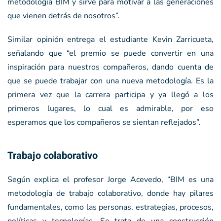
metodología BIM y sirve para motivar a las generaciones
que vienen detrás de nosotros”.
Similar opinión entrega el estudiante Kevin Zarricueta,
señalando que “el premio se puede convertir en una
inspiración para nuestros compañeros, dando cuenta de
que se puede trabajar con una nueva metodología. Es la
primera vez que la carrera participa y ya llegó a los
primeros lugares, lo cual es admirable, por eso
esperamos que los compañeros se sientan reflejados”.
Trabajo colaborativo
Según explica el profesor Jorge Acevedo, “BIM es una
metodología de trabajo colaborativo, donde hay pilares
fundamentales, como las personas, estrategias, procesos,