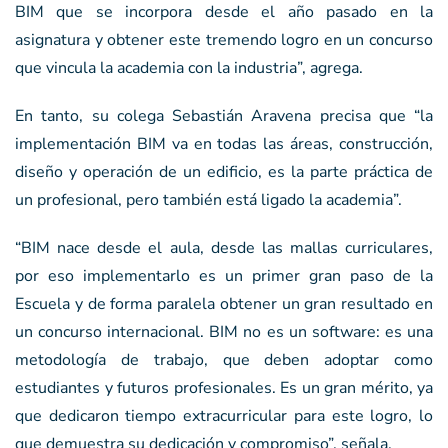
BIM que se incorpora desde el año pasado en la
asignatura y obtener este tremendo logro en un concurso
que vincula la academia con la industria”, agrega.
En tanto, su colega Sebastián Aravena precisa que “la
implementación BIM va en todas las áreas, construcción,
diseño y operación de un edificio, es la parte práctica de
un profesional, pero también está ligado la academia”.
“BIM nace desde el aula, desde las mallas curriculares,
por eso implementarlo es un primer gran paso de la
Escuela y de forma paralela obtener un gran resultado en
un concurso internacional. BIM no es un software: es una
metodología de trabajo, que deben adoptar como
estudiantes y futuros profesionales. Es un gran mérito, ya
que dedicaron tiempo extracurricular para este logro, lo
que demuestra su dedicación y compromiso”, señala.