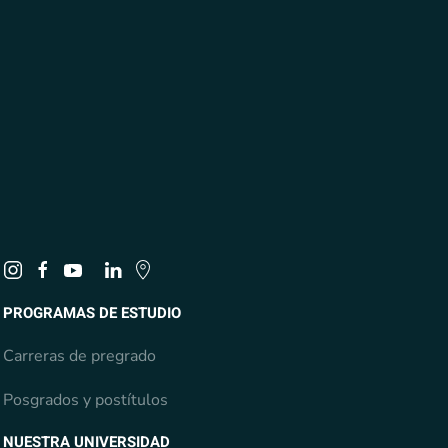
PROGRAMAS DE ESTUDIO
Carreras de pregrado
Posgrados y postítulos
NUESTRA UNIVERSIDAD