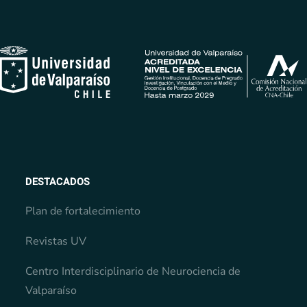
DESTACADOS
Plan de fortalecimiento
Revistas UV
Centro Interdisciplinario de Neurociencia de
Valparaíso