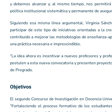
y debemos alcanzar y, al mismo tiempo, nos permitirá
política institucional sistemática y permanente de asegur
Siguiendo esa misma línea argumental, Virginia Sánch
participar de este tipo de iniciativas orientadas a la 
contribuido a mejorar las metodologías de enseñanza-apre
una práctica necesaria e imprescindible.
“La idea ahora es incentivar a nuevos profesores y profe
postulen a esta nueva convocatoria y presenten proyectos
de Pregrado.
Objetivos
El segundo Concurso de Investigación en Docencia Unive
“Fortaleciendo el proceso formativo de los estudiante