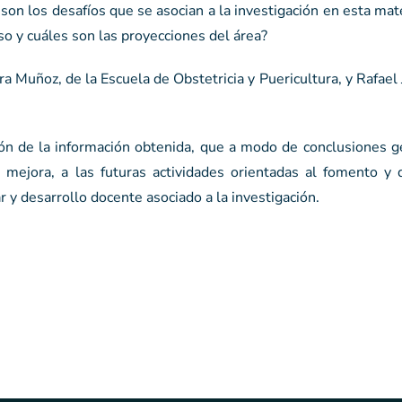
 son los desafíos que se asocian a la investigación en esta mat
o y cuáles son las proyecciones del área?
 Muñoz, de la Escuela de Obstetricia y Puericultura, y Rafael
ción de la información obtenida, que a modo de conclusiones 
mejora, a las futuras actividades orientadas al fomento y d
ar y desarrollo docente asociado a la investigación.