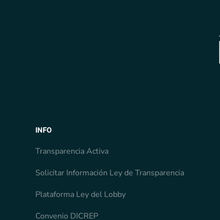
INFO
Transparencia Activa
Solicitar Información Ley de Transparencia
Plataforma Ley del Lobby
Convenio DICREP