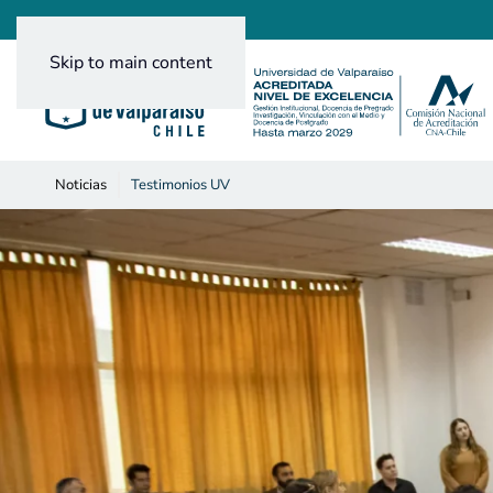
Skip to main content
Noticias
Testimonios UV