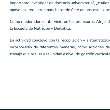
importante investigar en docencia universitaria?, ¿cuáles
apoyos se requieren para hacer de éste un proceso exitos
Como moderadores intervinieron los profesores Alejandra
la Escuela de Nutrición y Dietética.
La actividad concluyó con la recopilación y sistematiza
incorporarán de diferentes maneras, como acciones de 
trabajo que realiza esa unidad a nivel de gestión curricul