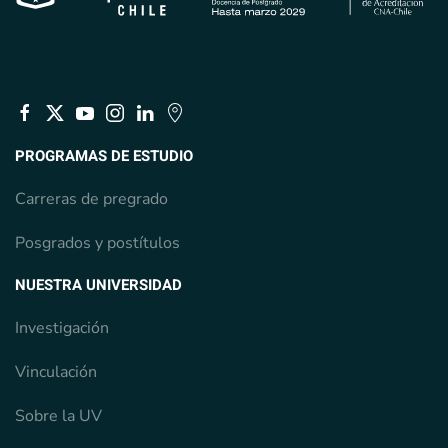
PROGRAMAS DE ESTUDIO
Carreras de pregrado
Posgrados y postítulos
NUESTRA UNIVERSIDAD
Investigación
Vinculación
Sobre la UV