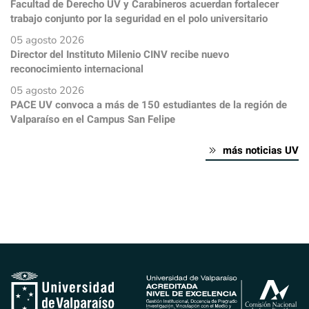
Facultad de Derecho UV y Carabineros acuerdan fortalecer
trabajo conjunto por la seguridad en el polo universitario
05 agosto 2026
Director del Instituto Milenio CINV recibe nuevo
reconocimiento internacional
05 agosto 2026
PACE UV convoca a más de 150 estudiantes de la región de
Valparaíso en el Campus San Felipe
más noticias UV