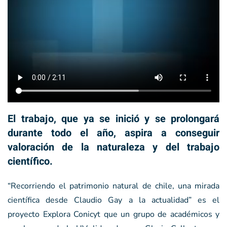
El trabajo, que ya se inició y se prolongará
durante todo el año, aspira a conseguir
valoración de la naturaleza y del trabajo
científico.
“Recorriendo el patrimonio natural de chile, una mirada
científica desde Claudio Gay a la actualidad” es el
proyecto Explora Conicyt que un grupo de académicos y