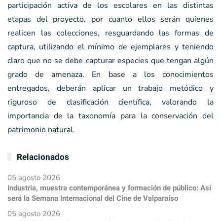
participación activa de los escolares en las distintas
etapas del proyecto, por cuanto ellos serán quienes
realicen las colecciones, resguardando las formas de
captura, utilizando el mínimo de ejemplares y teniendo
claro que no se debe capturar especies que tengan algún
grado de amenaza. En base a los conocimientos
entregados, deberán aplicar un trabajo metódico y
riguroso de clasificación científica, valorando la
importancia de la taxonomía para la conservación del
patrimonio natural.
Relacionados
05 agosto 2026
Industria, muestra contemporánea y formación de público: Así
será la Semana Internacional del Cine de Valparaíso
05 agosto 2026