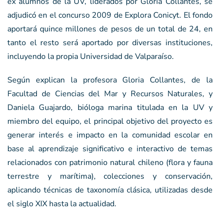
ex alumnos de la UV, liderados por Gloria Collantes, se
adjudicó en el concurso 2009 de Explora Conicyt. El fondo
aportará quince millones de pesos de un total de 24, en
tanto el resto será aportado por diversas instituciones,
incluyendo la propia Universidad de Valparaíso.
Según explican la profesora Gloria Collantes, de la
Facultad de Ciencias del Mar y Recursos Naturales, y
Daniela Guajardo, bióloga marina titulada en la UV y
miembro del equipo, el principal objetivo del proyecto es
generar interés e impacto en la comunidad escolar en
base al aprendizaje significativo e interactivo de temas
relacionados con patrimonio natural chileno (flora y fauna
terrestre y marítima), colecciones y conservación,
aplicando técnicas de taxonomía clásica, utilizadas desde
el siglo XIX hasta la actualidad.