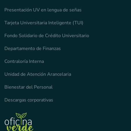
Presentación UV en lengua de señas
Tarjeta Universitaria Inteligente (TUI)
Fondo Solidario de Crédito Universitario
Departamento de Finanzas
Contraloría Interna
Unidad de Atención Arancelaria
Bienestar del Personal
Descargas corporativas