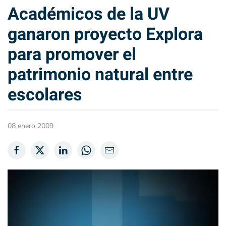
Académicos de la UV
ganaron proyecto Explora
para promover el
patrimonio natural entre
escolares
08 enero 2009