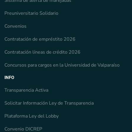
Sistema de alerta de marejadas
Preuniversitario Solidario
Convenios
Contratación de empréstito 2026
Contratación líneas de crédito 2026
Concursos para cargos en la Universidad de Valparaíso
INFO
Transparencia Activa
Solicitar Información Ley de Transparencia
Plataforma Ley del Lobby
Convenio DICREP