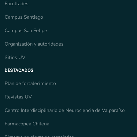
Facultades
Campus Santiago
Campus San Felipe
Organización y autoridades
Sitios UV
DESTACADOS
Plan de fortalecimiento
Revistas UV
Centro Interdisciplinario de Neurociencia de Valparaíso
Farmacopea Chilena