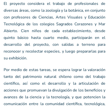
El proyecto considera el trabajo de profesionales de
diversas áreas, como la zoología y la botánica, en conjunto
con profesores de Ciencias, Artes Visuales y Educación
Tecnológica de los colegios Sagrados Corazones y Mar
Abierto. Cien niños de cada establecimiento, desde
quinto básico hasta cuarto medio, participarán en el
desarrollo del proyecto, con salidas a terreno para
reconocer y recolectar especies, y luego prepararlas para
su exhibición.
Por medio de estas tareas, se espera lograr la valoración
tanto del patrimonio natural chileno como del trabajo
científico, así como el desarrollo y la articulación de
acciones que promuevan la divulgación de los beneficios y
avances de la ciencia y la tecnología, y que potencien la
comunicación entre la comunidad científica, tecnológica,