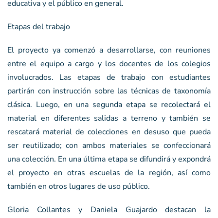
educativa y el público en general.
Etapas del trabajo
El proyecto ya comenzó a desarrollarse, con reuniones
entre el equipo a cargo y los docentes de los colegios
involucrados. Las etapas de trabajo con estudiantes
partirán con instrucción sobre las técnicas de taxonomía
clásica. Luego, en una segunda etapa se recolectará el
material en diferentes salidas a terreno y también se
rescatará material de colecciones en desuso que pueda
ser reutilizado; con ambos materiales se confeccionará
una colección. En una última etapa se difundirá y expondrá
el proyecto en otras escuelas de la región, así como
también en otros lugares de uso público.
Gloria Collantes y Daniela Guajardo destacan la