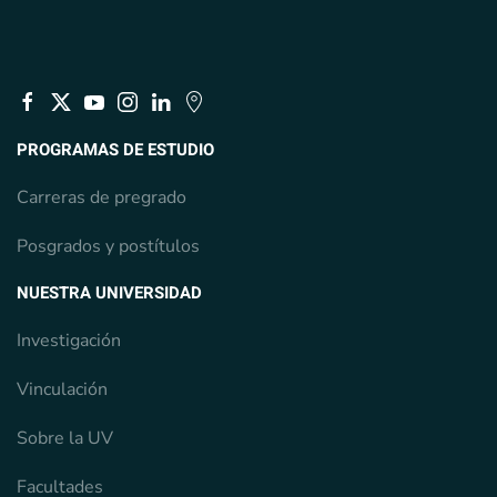
PROGRAMAS DE ESTUDIO
Carreras de pregrado
Posgrados y postítulos
NUESTRA UNIVERSIDAD
Investigación
Vinculación
Sobre la UV
Facultades