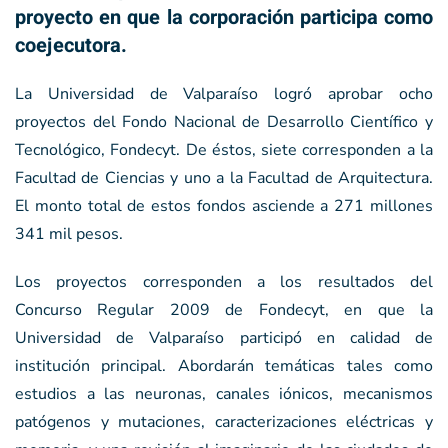
proyecto en que la corporación participa como
coejecutora.
La Universidad de Valparaíso logró aprobar ocho
proyectos del Fondo Nacional de Desarrollo Científico y
Tecnológico, Fondecyt. De éstos, siete corresponden a la
Facultad de Ciencias y uno a la Facultad de Arquitectura.
El monto total de estos fondos asciende a 271 millones
341 mil pesos.
Los proyectos corresponden a los resultados del
Concurso Regular 2009 de Fondecyt, en que la
Universidad de Valparaíso participó en calidad de
institución principal. Abordarán temáticas tales como
estudios a las neuronas, canales iónicos, mecanismos
patógenos y mutaciones, caracterizaciones eléctricas y