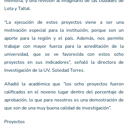
memoria, y una revisión al imaginario de las ciudades de
Lota y Taltal.
“La ejecución de estos proyectos viene a ser una
motivación especial para la institución, porque son un
aporte para la región y el país. Además, nos permite
trabajar con mayor fuerza para la acreditación de la
universidad, que se ve favorecida con estos ocho
proyectos en sus indicadores”, señaló la directora de
Investigación de la UV, Soledad Torres.
Añadió la académica que “los ocho proyectos fueron
calificados en el noveno lugar dentro del porcentaje de
aprobación, lo que para nosotros es una demostración de
que son de una muy buena calidad de investigación”.
Proyectos