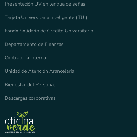
Presentación UV en lengua de señas
Tarjeta Universitaria Inteligente (TUI)
Fondo Solidario de Crédito Universitario
Departamento de Finanzas
Contraloría Interna
Unidad de Atención Arancelaria
Bienestar del Personal
Descargas corporativas