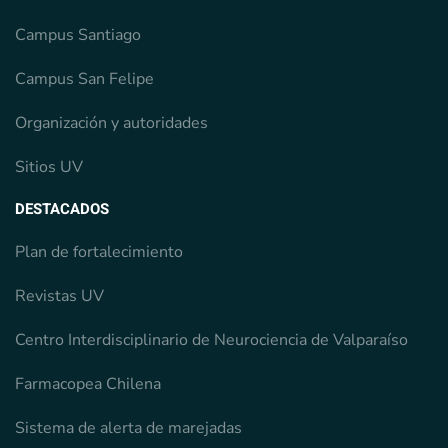
Campus Santiago
Campus San Felipe
Organización y autoridades
Sitios UV
DESTACADOS
Plan de fortalecimiento
Revistas UV
Centro Interdisciplinario de Neurociencia de Valparaíso
Farmacopea Chilena
Sistema de alerta de marejadas