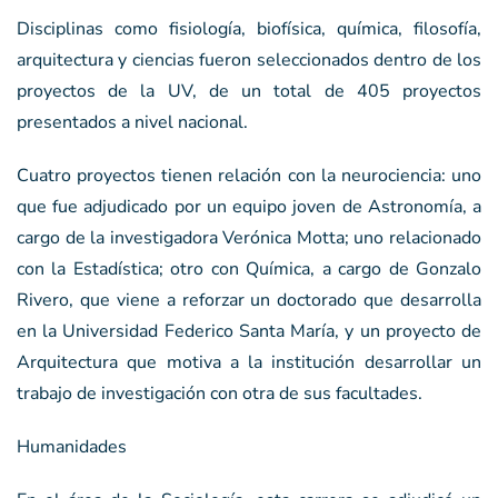
Disciplinas como fisiología, biofísica, química, filosofía,
arquitectura y ciencias fueron seleccionados dentro de los
proyectos de la UV, de un total de 405 proyectos
presentados a nivel nacional.
Cuatro proyectos tienen relación con la neurociencia: uno
que fue adjudicado por un equipo joven de Astronomía, a
cargo de la investigadora Verónica Motta; uno relacionado
con la Estadística; otro con Química, a cargo de Gonzalo
Rivero, que viene a reforzar un doctorado que desarrolla
en la Universidad Federico Santa María, y un proyecto de
Arquitectura que motiva a la institución desarrollar un
trabajo de investigación con otra de sus facultades.
Humanidades