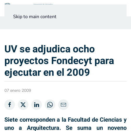
Menú
Skip to main content
Noticias
Testimonios UV
UV se adjudica ocho
proyectos Fondecyt para
ejecutar en el 2009
07 enero 2009
Siete corresponden a la Facultad de Ciencias y
uno a Arquitectura. Se suma un noveno