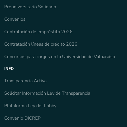
Preuniversitario Solidario
Convenios
Contratación de empréstito 2026
Contratación líneas de crédito 2026
Concursos para cargos en la Universidad de Valparaíso
INFO
Transparencia Activa
Solicitar Información Ley de Transparencia
Plataforma Ley del Lobby
Convenio DICREP