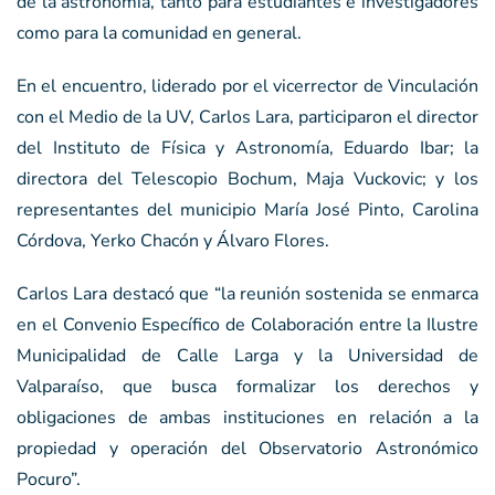
de la astronomía, tanto para estudiantes e investigadores
como para la comunidad en general.
En el encuentro, liderado por el vicerrector de Vinculación
con el Medio de la UV, Carlos Lara, participaron el director
del Instituto de Física y Astronomía, Eduardo Ibar; la
directora del Telescopio Bochum, Maja Vuckovic; y los
representantes del municipio María José Pinto, Carolina
Córdova, Yerko Chacón y Álvaro Flores.
Carlos Lara destacó que “la reunión sostenida se enmarca
en el Convenio Específico de Colaboración entre la Ilustre
Municipalidad de Calle Larga y la Universidad de
Valparaíso, que busca formalizar los derechos y
obligaciones de ambas instituciones en relación a la
propiedad y operación del Observatorio Astronómico
Pocuro”.