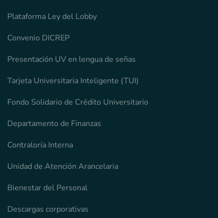
Plataforma Ley del Lobby
Convenio DICREP
Presentación UV en lengua de señas
Tarjeta Universitaria Inteligente (TUI)
Fondo Solidario de Crédito Universitario
Departamento de Finanzas
Contraloría Interna
Unidad de Atención Arancelaria
Bienestar del Personal
Descargas corporativas