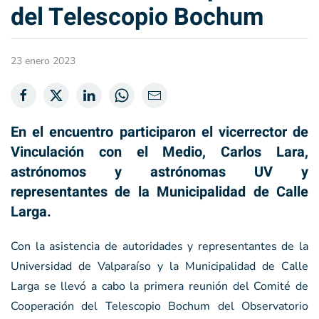
del Telescopio Bochum
23 enero 2023
En el encuentro participaron el vicerrector de
Vinculación con el Medio, Carlos Lara,
astrónomos y astrónomas UV y
representantes de la Municipalidad de Calle
Larga.
Con la asistencia de autoridades y representantes de la
Universidad de Valparaíso y la Municipalidad de Calle
Larga se llevó a cabo la primera reunión del Comité de
Cooperación del Telescopio Bochum del Observatorio