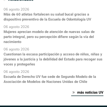
06 agosto 2026
Más de 60 atletas fortalecen su salud bucal gracias a
dispositivo preventivo de la Escuela de Odontología UV
06 agosto 2026
Mujeres aprecian modelo de atención de nuevas salas de
parto integral, pero su percepción difiere según la vía del
nacimiento
06 agosto 2026
Cuestionan la escasa participación y acceso de niños, niñas y
jóvenes a la justicia y la debilidad del Estado para recoger sus
voces y protegerles
06 agosto 2026
Escuela de Derecho UV fue sede de Segundo Modelo de la
Asociación de Modelos de Naciones Unidas de Chile
más noticias UV