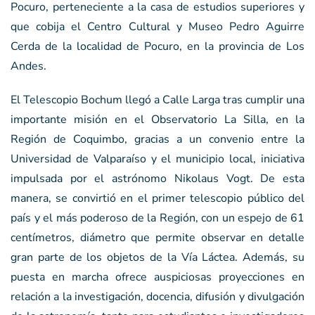
Pocuro, perteneciente a la casa de estudios superiores y
que cobija el Centro Cultural y Museo Pedro Aguirre
Cerda de la localidad de Pocuro, en la provincia de Los
Andes.
El Telescopio Bochum llegó a Calle Larga tras cumplir una
importante misión en el Observatorio La Silla, en la
Región de Coquimbo, gracias a un convenio entre la
Universidad de Valparaíso y el municipio local, iniciativa
impulsada por el astrónomo Nikolaus Vogt. De esta
manera, se convirtió en el primer telescopio público del
país y el más poderoso de la Región, con un espejo de 61
centímetros, diámetro que permite observar en detalle
gran parte de los objetos de la Vía Láctea. Además, su
puesta en marcha ofrece auspiciosas proyecciones en
relación a la investigación, docencia, difusión y divulgación