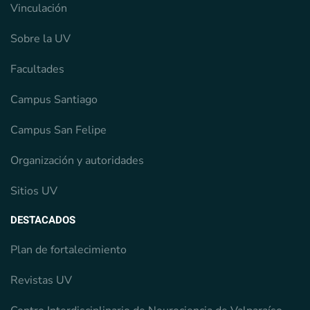
Vinculación
Sobre la UV
Facultades
Campus Santiago
Campus San Felipe
Organización y autoridades
Sitios UV
DESTACADOS
Plan de fortalecimiento
Revistas UV