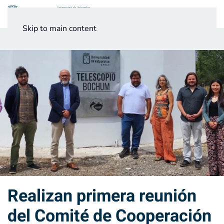
Menú
Skip to main content
Noticias
Testimonios UV
Realizan primera reunión
del Comité de Cooperación