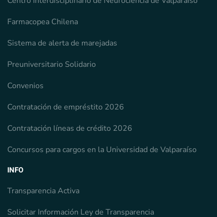
Centro Interdisciplinario de Neurociencia de Valparaíso
Farmacopea Chilena
Sistema de alerta de marejadas
Preuniversitario Solidario
Convenios
Contratación de empréstito 2026
Contratación líneas de crédito 2026
Concursos para cargos en la Universidad de Valparaíso
INFO
Transparencia Activa
Solicitar Información Ley de Transparencia