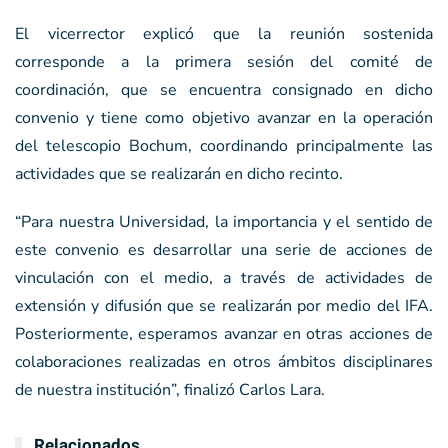
El vicerrector explicó que la reunión sostenida
corresponde a la primera sesión del comité de
coordinación, que se encuentra consignado en dicho
convenio y tiene como objetivo avanzar en la operación
del telescopio Bochum, coordinando principalmente las
actividades que se realizarán en dicho recinto.
“Para nuestra Universidad, la importancia y el sentido de
este convenio es desarrollar una serie de acciones de
vinculación con el medio, a través de actividades de
extensión y difusión que se realizarán por medio del IFA.
Posteriormente, esperamos avanzar en otras acciones de
colaboraciones realizadas en otros ámbitos disciplinares
de nuestra institución”, finalizó Carlos Lara.
Relacionados