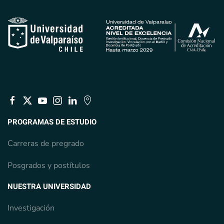
PROGRAMAS DE ESTUDIO
Carreras de pregrado
Posgrados y postítulos
NUESTRA UNIVERSIDAD
Investigación