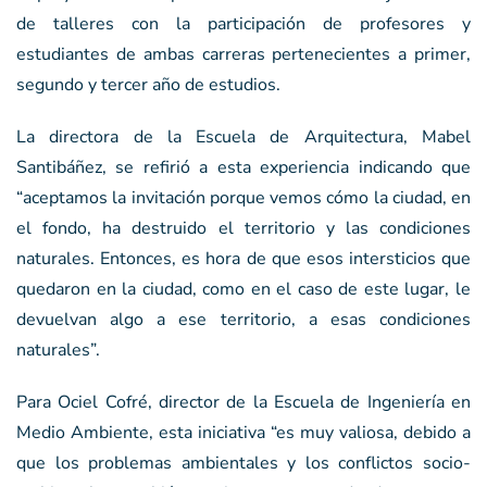
de talleres con la participación de profesores y
estudiantes de ambas carreras pertenecientes a primer,
segundo y tercer año de estudios.
La directora de la Escuela de Arquitectura, Mabel
Santibáñez, se refirió a esta experiencia indicando que
“aceptamos la invitación porque vemos cómo la ciudad, en
el fondo, ha destruido el territorio y las condiciones
naturales. Entonces, es hora de que esos intersticios que
quedaron en la ciudad, como en el caso de este lugar, le
devuelvan algo a ese territorio, a esas condiciones
naturales”.
Para Ociel Cofré, director de la Escuela de Ingeniería en
Medio Ambiente, esta iniciativa “es muy valiosa, debido a
que los problemas ambientales y los conflictos socio-