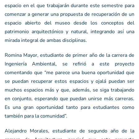
espacio en el que trabajarán durante este semestre para
comenzar a generar una propuesta de recuperación de un
espacio abierto del museo desde los conceptos del
patrimonio arquitectónico y natural, integrando así una
mirada integral de ambas disciplinas.
Romina Mayor, estudiante de primer año de la carrera de
Ingeniería Ambiental, se refirió a este proyecto
comentando que “me parece una buena oportunidad que
se puedan recuperar estos espacios y ojalá puedan ser
muchos espacios más y que, además, se siga trabajando
en conjunto, esperando que puedan unirse más carreras.
Es una gran oportunidad tanto para estudiantes como
también para la comunidad”.
Alejandro Morales, estudiante de segundo año de la