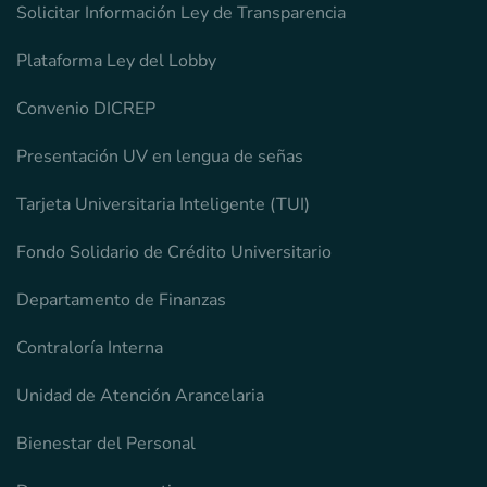
Solicitar Información Ley de Transparencia
Plataforma Ley del Lobby
Convenio DICREP
Presentación UV en lengua de señas
Tarjeta Universitaria Inteligente (TUI)
Fondo Solidario de Crédito Universitario
Departamento de Finanzas
Contraloría Interna
Unidad de Atención Arancelaria
Bienestar del Personal