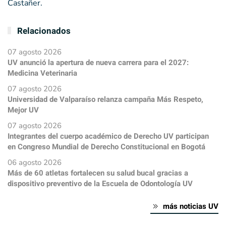
Castañer.
Relacionados
07 agosto 2026
UV anunció la apertura de nueva carrera para el 2027:
Medicina Veterinaria
07 agosto 2026
Universidad de Valparaíso relanza campaña Más Respeto,
Mejor UV
07 agosto 2026
Integrantes del cuerpo académico de Derecho UV participan
en Congreso Mundial de Derecho Constitucional en Bogotá
06 agosto 2026
Más de 60 atletas fortalecen su salud bucal gracias a
dispositivo preventivo de la Escuela de Odontología UV
más noticias UV