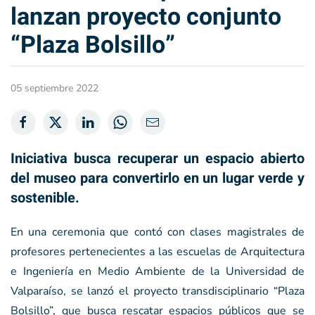
lanzan proyecto conjunto
“Plaza Bolsillo”
05 septiembre 2022
Iniciativa busca recuperar un espacio abierto
del museo para convertirlo en un lugar verde y
sostenible.
En una ceremonia que contó con clases magistrales de
profesores pertenecientes a las escuelas de Arquitectura
e Ingeniería en Medio Ambiente de la Universidad de
Valparaíso, se lanzó el proyecto transdisciplinario “Plaza
Bolsillo”, que busca rescatar espacios públicos que se