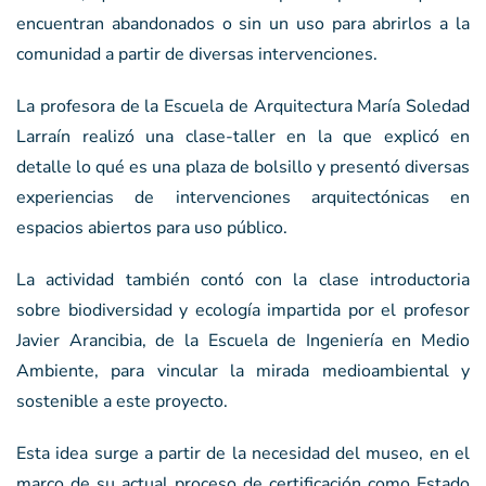
encuentran abandonados o sin un uso para abrirlos a la
comunidad a partir de diversas intervenciones.
La profesora de la Escuela de Arquitectura María Soledad
Larraín realizó una clase-taller en la que explicó en
detalle lo qué es una plaza de bolsillo y presentó diversas
experiencias de intervenciones arquitectónicas en
espacios abiertos para uso público.
La actividad también contó con la clase introductoria
sobre biodiversidad y ecología impartida por el profesor
Javier Arancibia, de la Escuela de Ingeniería en Medio
Ambiente, para vincular la mirada medioambiental y
sostenible a este proyecto.
Esta idea surge a partir de la necesidad del museo, en el
marco de su actual proceso de certificación como Estado