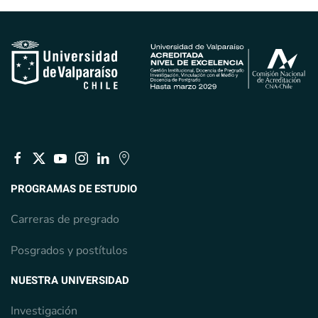
PROGRAMAS DE ESTUDIO
Carreras de pregrado
Posgrados y postítulos
NUESTRA UNIVERSIDAD
Investigación