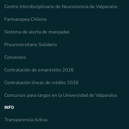
Centro Interdisciplinario de Neurociencia de Valparaíso
Farmacopea Chilena
Sistema de alerta de marejadas
Preuniversitario Solidario
Convenios
Contratación de empréstito 2026
Contratación líneas de crédito 2026
Concursos para cargos en la Universidad de Valparaíso
INFO
Transparencia Activa