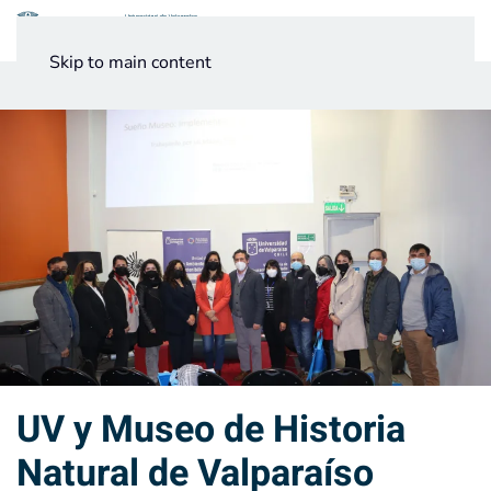
Menú
Skip to main content
Noticias
Testimonios UV
UV y Museo de Historia
Natural de Valparaíso