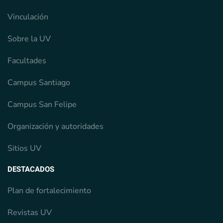
Vinculación
Sobre la UV
Facultades
Campus Santiago
Campus San Felipe
Organización y autoridades
Sitios UV
DESTACADOS
Plan de fortalecimiento
Revistas UV