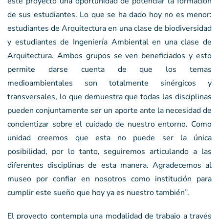
este proyecto una oportunidad de potenciar la formación
de sus estudiantes. Lo que se ha dado hoy no es menor:
estudiantes de Arquitectura en una clase de biodiversidad
y estudiantes de Ingeniería Ambiental en una clase de
Arquitectura. Ambos grupos se ven beneficiados y esto
permite darse cuenta de que los temas
medioambientales son totalmente sinérgicos y
transversales, lo que demuestra que todas las disciplinas
pueden conjuntamente ser un aporte ante la necesidad de
concientizar sobre el cuidado de nuestro entorno. Como
unidad creemos que esta no puede ser la única
posibilidad, por lo tanto, seguiremos articulando a las
diferentes disciplinas de esta manera. Agradecemos al
museo por confiar en nosotros como institución para
cumplir este sueño que hoy ya es nuestro también”.
El proyecto contempla una modalidad de trabajo a través