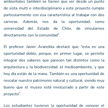
ambientales también se tienen que ver desde un punto
de vista multi e interdisciplinario y este proyecto cumple
particularmente con esa característica al trabajar con dos
carreras. Además, nos da la oportunidad, como
universidad del Estado de Chile, de vincularnos
directamente con la comunidad”.
El profesor Javier Arancibia destacó que “esta es una
oportunidad doble, porque, en primer lugar, se permite
integrar dos saberes que parecen tan distintos como la
arquitectura y la biodiversidad, el medioambiente, y que
hoy día están de la mano. También es una oportunidad de
rescatar nuestro patrimonio natural y cultural, siendo muy
bueno que el museo esté involucrado a partir de este
proyecto”.
Los estudiantes tuvieron la oportunidad de conocer el