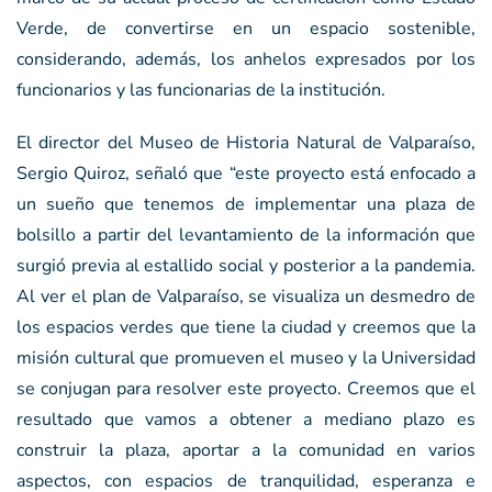
Verde, de convertirse en un espacio sostenible,
considerando, además, los anhelos expresados por los
funcionarios y las funcionarias de la institución.
El director del Museo de Historia Natural de Valparaíso,
Sergio Quiroz, señaló que “este proyecto está enfocado a
un sueño que tenemos de implementar una plaza de
bolsillo a partir del levantamiento de la información que
surgió previa al estallido social y posterior a la pandemia.
Al ver el plan de Valparaíso, se visualiza un desmedro de
los espacios verdes que tiene la ciudad y creemos que la
misión cultural que promueven el museo y la Universidad
se conjugan para resolver este proyecto. Creemos que el
resultado que vamos a obtener a mediano plazo es
construir la plaza, aportar a la comunidad en varios
aspectos, con espacios de tranquilidad, esperanza e