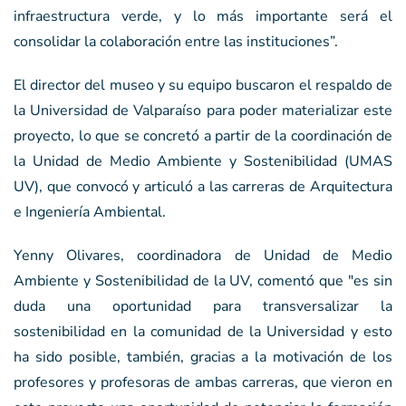
infraestructura verde, y lo más importante será el
consolidar la colaboración entre las instituciones”.
El director del museo y su equipo buscaron el respaldo de
la Universidad de Valparaíso para poder materializar este
proyecto, lo que se concretó a partir de la coordinación de
la Unidad de Medio Ambiente y Sostenibilidad (UMAS
UV), que convocó y articuló a las carreras de Arquitectura
e Ingeniería Ambiental.
Yenny Olivares, coordinadora de Unidad de Medio
Ambiente y Sostenibilidad de la UV, comentó que "es sin
duda una oportunidad para transversalizar la
sostenibilidad en la comunidad de la Universidad y esto
ha sido posible, también, gracias a la motivación de los
profesores y profesoras de ambas carreras, que vieron en