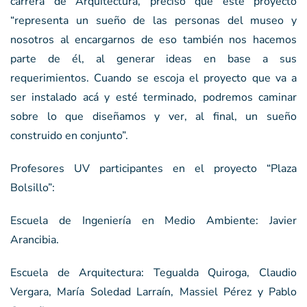
carrera de Arquitectura, precisó que este proyecto
“representa un sueño de las personas del museo y
nosotros al encargarnos de eso también nos hacemos
parte de él, al generar ideas en base a sus
requerimientos. Cuando se escoja el proyecto que va a
ser instalado acá y esté terminado, podremos caminar
sobre lo que diseñamos y ver, al final, un sueño
construido en conjunto”.
Profesores UV participantes en el proyecto “Plaza
Bolsillo”:
Escuela de Ingeniería en Medio Ambiente: Javier
Arancibia.
Escuela de Arquitectura: Tegualda Quiroga, Claudio
Vergara, María Soledad Larraín, Massiel Pérez y Pablo