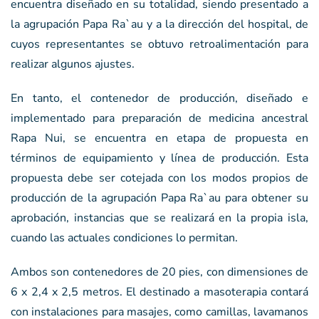
encuentra diseñado en su totalidad, siendo presentado a
la agrupación Papa Ra`au y a la dirección del hospital, de
cuyos representantes se obtuvo retroalimentación para
realizar algunos ajustes.
En tanto, el contenedor de producción, diseñado e
implementado para preparación de medicina ancestral
Rapa Nui, se encuentra en etapa de propuesta en
términos de equipamiento y línea de producción. Esta
propuesta debe ser cotejada con los modos propios de
producción de la agrupación Papa Ra`au para obtener su
aprobación, instancias que se realizará en la propia isla,
cuando las actuales condiciones lo permitan.
Ambos son contenedores de 20 pies, con dimensiones de
6 x 2,4 x 2,5 metros. El destinado a masoterapia contará
con instalaciones para masajes, como camillas, lavamanos