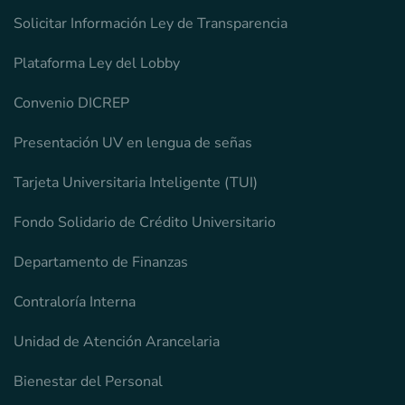
Solicitar Información Ley de Transparencia
Plataforma Ley del Lobby
Convenio DICREP
Presentación UV en lengua de señas
Tarjeta Universitaria Inteligente (TUI)
Fondo Solidario de Crédito Universitario
Departamento de Finanzas
Contraloría Interna
Unidad de Atención Arancelaria
Bienestar del Personal