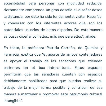
accesibilidad para personas con movilidad reducida,
ciertamente comprende un gran desafío el diseñar desde
la distancia, por esto ha sido fundamental visitar Rapa Nui
y conversar con los diferentes actores que son los
potenciales usuarios de estos espacios. De esta manera
se busca diseñar con ellos, más que para ellos”, añade.
En tanto, la profesora Patricia Carreño, de Química y
Farmacia, explica que “el aporte de ambos contenedores
es apoyar el trabajo de las sanadoras que atienden
pacientes en el box intercultural. Estos espacios
permitirán que las sanadoras cuenten con espacios
debidamente habilitados para que puedan realizar su
trabajo de la mejor forma posible y contribuir de esa
manera a mantener y promover este patrimonio cultural
intangible”.