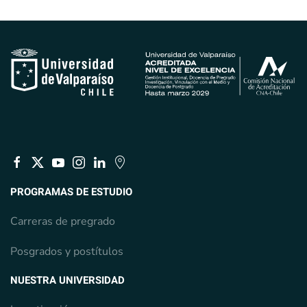
PROGRAMAS DE ESTUDIO
Carreras de pregrado
Posgrados y postítulos
NUESTRA UNIVERSIDAD