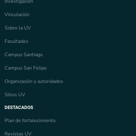
Investigación
Vinculación
Sobre la UV
Facultades
Campus Santiago
Campus San Felipe
Organización y autoridades
Sitios UV
DESTACADOS
Plan de fortalecimiento
Revistas UV