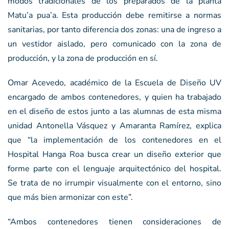
modos tradicionales de los preparados de la planta
Matu’a pua’a. Esta producción debe remitirse a normas
sanitarias, por tanto diferencia dos zonas: una de ingreso a
un vestidor aislado, pero comunicado con la zona de
producción, y la zona de producción en sí.
Omar Acevedo, académico de la Escuela de Diseño UV
encargado de ambos contenedores, y quien ha trabajado
en el diseño de estos junto a las alumnas de esta misma
unidad Antonella Vásquez y Amaranta Ramírez, explica
que “la implementación de los contenedores en el
Hospital Hanga Roa busca crear un diseño exterior que
forme parte con el lenguaje arquitectónico del hospital.
Se trata de no irrumpir visualmente con el entorno, sino
que más bien armonizar con este”.
“Ambos contenedores tienen consideraciones de