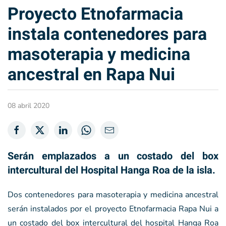
Proyecto Etnofarmacia
instala contenedores para
masoterapia y medicina
ancestral en Rapa Nui
08 abril 2020
Serán emplazados a un costado del box
intercultural del Hospital Hanga Roa de la isla.
Dos contenedores para masoterapia y medicina ancestral
serán instalados por el proyecto Etnofarmacia Rapa Nui a
un costado del box intercultural del hospital Hanga Roa