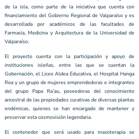
de la isla, como parte de la iniciativa que cuenta con
financiamiento del Gobierno Regional de Valparaíso y es
desarrollada por académicos de las facultades de
Farmacia, Medicina y Arquitectura de la Universidad de
Valparaíso.
El proyecto cuenta con la participación y apoyo de
instituciones isleñas, entre las que se cuentan la
Gobernación, el Liceo Aldea Educativa, el Hospital Hanga
Roa y un grupo de mujeres emprendedoras e integrantes
del grupo Papa Ra’au, poseedoras del conocimiento
ancestral de las propiedades curativas de diversas plantas
endémicas, quienes se han encargado de mantener y
preservar esta cosmovisión legendaria.
El contenedor que será usado para masoterapia se