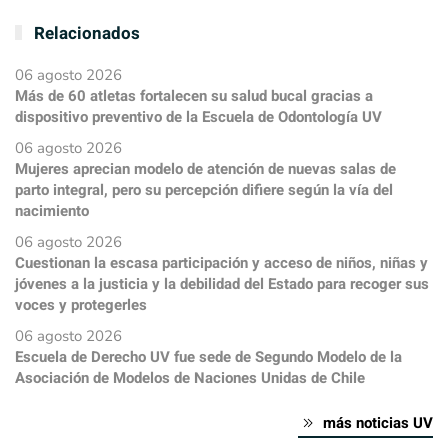
Relacionados
06 agosto 2026
Más de 60 atletas fortalecen su salud bucal gracias a
dispositivo preventivo de la Escuela de Odontología UV
06 agosto 2026
Mujeres aprecian modelo de atención de nuevas salas de
parto integral, pero su percepción difiere según la vía del
nacimiento
06 agosto 2026
Cuestionan la escasa participación y acceso de niños, niñas y
jóvenes a la justicia y la debilidad del Estado para recoger sus
voces y protegerles
06 agosto 2026
Escuela de Derecho UV fue sede de Segundo Modelo de la
Asociación de Modelos de Naciones Unidas de Chile
más noticias UV