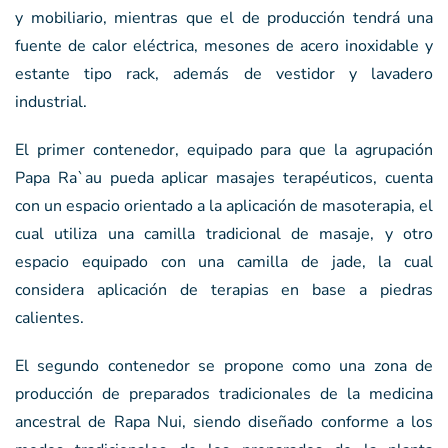
y mobiliario, mientras que el de producción tendrá una
fuente de calor eléctrica, mesones de acero inoxidable y
estante tipo rack, además de vestidor y lavadero
industrial.
El primer contenedor, equipado para que la agrupación
Papa Ra`au pueda aplicar masajes terapéuticos, cuenta
con un espacio orientado a la aplicación de masoterapia, el
cual utiliza una camilla tradicional de masaje, y otro
espacio equipado con una camilla de jade, la cual
considera aplicación de terapias en base a piedras
calientes.
El segundo contenedor se propone como una zona de
producción de preparados tradicionales de la medicina
ancestral de Rapa Nui, siendo diseñado conforme a los