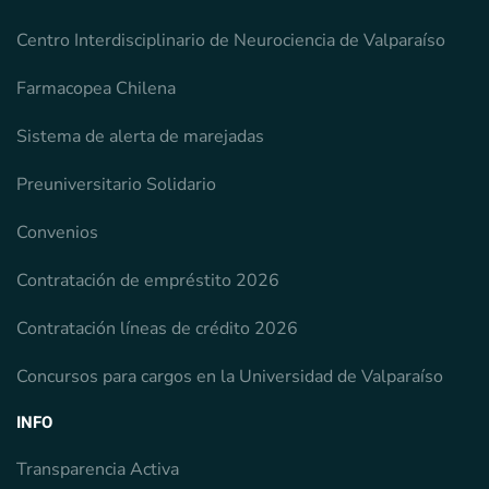
Centro Interdisciplinario de Neurociencia de Valparaíso
Farmacopea Chilena
Sistema de alerta de marejadas
Preuniversitario Solidario
Convenios
Contratación de empréstito 2026
Contratación líneas de crédito 2026
Concursos para cargos en la Universidad de Valparaíso
INFO
Transparencia Activa