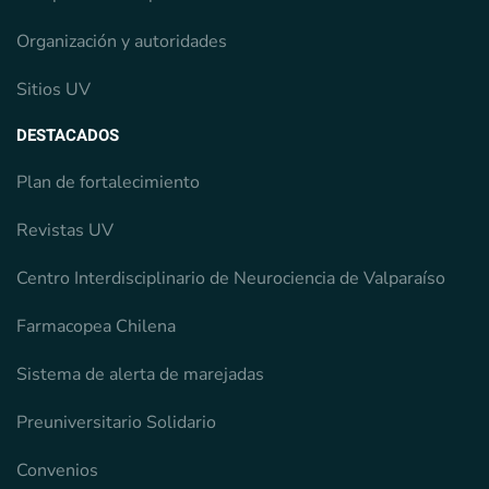
Organización y autoridades
Sitios UV
DESTACADOS
Plan de fortalecimiento
Revistas UV
Centro Interdisciplinario de Neurociencia de Valparaíso
Farmacopea Chilena
Sistema de alerta de marejadas
Preuniversitario Solidario
Convenios