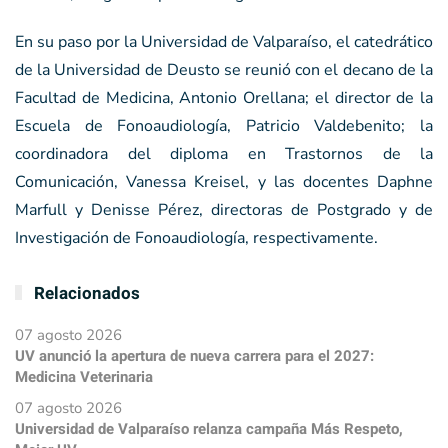
En su paso por la Universidad de Valparaíso, el catedrático
de la Universidad de Deusto se reunió con el decano de la
Facultad de Medicina, Antonio Orellana; el director de la
Escuela de Fonoaudiología, Patricio Valdebenito; la
coordinadora del diploma en Trastornos de la
Comunicación, Vanessa Kreisel, y las docentes Daphne
Marfull y Denisse Pérez, directoras de Postgrado y de
Investigación de Fonoaudiología, respectivamente.
Relacionados
07 agosto 2026
UV anunció la apertura de nueva carrera para el 2027:
Medicina Veterinaria
07 agosto 2026
Universidad de Valparaíso relanza campaña Más Respeto,