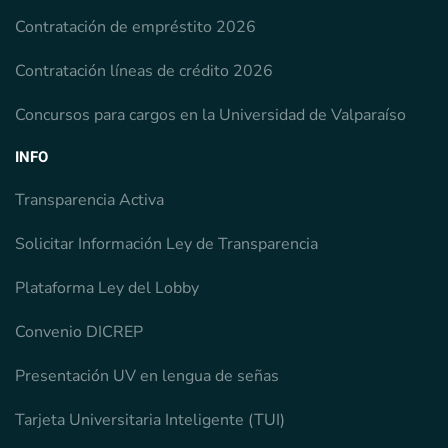
Contratación de empréstito 2026
Contratación líneas de crédito 2026
Concursos para cargos en la Universidad de Valparaíso
INFO
Transparencia Activa
Solicitar Información Ley de Transparencia
Plataforma Ley del Lobby
Convenio DICREP
Presentación UV en lengua de señas
Tarjeta Universitaria Inteligente (TUI)