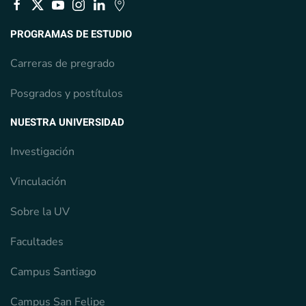
PROGRAMAS DE ESTUDIO
Carreras de pregrado
Posgrados y postítulos
NUESTRA UNIVERSIDAD
Investigación
Vinculación
Sobre la UV
Facultades
Campus Santiago
Campus San Felipe