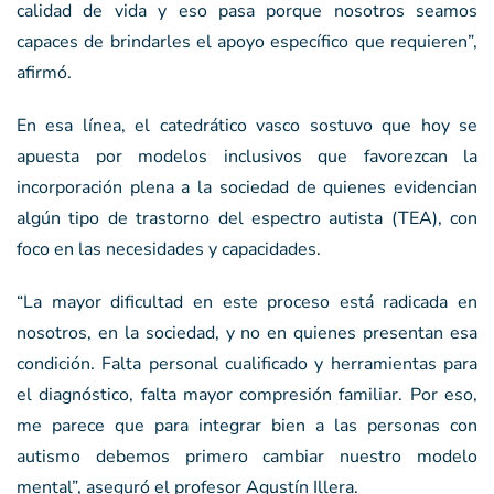
calidad de vida y eso pasa porque nosotros seamos
capaces de brindarles el apoyo específico que requieren”,
afirmó.
En esa línea, el catedrático vasco sostuvo que hoy se
apuesta por modelos inclusivos que favorezcan la
incorporación plena a la sociedad de quienes evidencian
algún tipo de trastorno del espectro autista (TEA), con
foco en las necesidades y capacidades.
“La mayor dificultad en este proceso está radicada en
nosotros, en la sociedad, y no en quienes presentan esa
condición. Falta personal cualificado y herramientas para
el diagnóstico, falta mayor compresión familiar. Por eso,
me parece que para integrar bien a las personas con
autismo debemos primero cambiar nuestro modelo
mental”, aseguró el profesor Agustín Illera.