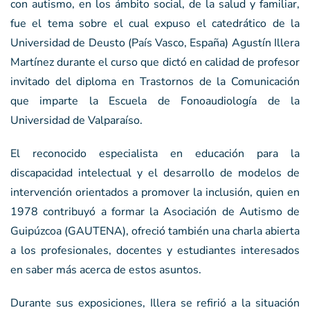
con autismo, en los ámbito social, de la salud y familiar,
fue el tema sobre el cual expuso el catedrático de la
Universidad de Deusto (País Vasco, España) Agustín Illera
Martínez durante el curso que dictó en calidad de profesor
invitado del diploma en Trastornos de la Comunicación
que imparte la Escuela de Fonoaudiología de la
Universidad de Valparaíso.
El reconocido especialista en educación para la
discapacidad intelectual y el desarrollo de modelos de
intervención orientados a promover la inclusión, quien en
1978 contribuyó a formar la Asociación de Autismo de
Guipúzcoa (GAUTENA), ofreció también una charla abierta
a los profesionales, docentes y estudiantes interesados
en saber más acerca de estos asuntos.
Durante sus exposiciones, Illera se refirió a la situación