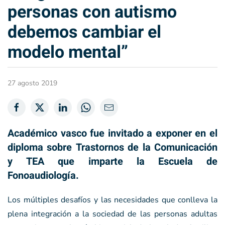
personas con autismo
debemos cambiar el
modelo mental”
27 agosto 2019
Académico vasco fue invitado a exponer en el
diploma sobre Trastornos de la Comunicación
y TEA que imparte la Escuela de
Fonoaudiología.
Los múltiples desafíos y las necesidades que conlleva la
plena integración a la sociedad de las personas adultas