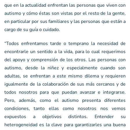
que en la actualidad enfrentan las personas que viven con
autismo y cómo éstas son vistas por el resto de la gente,
en particular por sus familiares y las personas que están a
cargo de su guía o cuidado.
“Todos enfrentamos tarde o temprano la necesidad de
encontrarle un sentido a la vida, para lo cual requerimos
del apoyo y comprensión de los otros. Las personas con
autismo, desde la niñez y especialmente cuando son
adultas, se enfrentan a este mismo dilema y requieren
igualmente de la colaboración de sus más cercanos y de
todos nosotros para que puedan avanzar e integrarse.
Pero, además, como el autismo presenta diferentes
condiciones, tanto ellas como nosotros nos vemos
expuestos a objetivos distintos. Entender su
heterogeneidad es la clave para garantizarles una buena