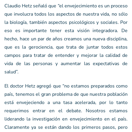
Claudio Hetz señaló que “el envejecimiento es un proceso
que involucra todos los aspectos de nuestra vida, no sólo
la biología, también aspectos psicológicos y sociales. Por
eso es importante tener esta visión integradora. De
hecho, hace un par de años creamos una nueva disciplina,
que es la gerociencia, que trata de juntar todos estos
campos para tratar de entender y mejorar la calidad de
vida de las personas y aumentar las expectativas de
salud”.
El doctor Hetz agregó que “no estamos preparados como
país, tenemos el gran problema de que nuestra población
está envejeciendo a una tasa acelerada, por lo tanto
requerimos entrar en el debate. Nosotros estamos
liderando la investigación en envejecimiento en el país.
Claramente ya se están dando los primeros pasos, pero