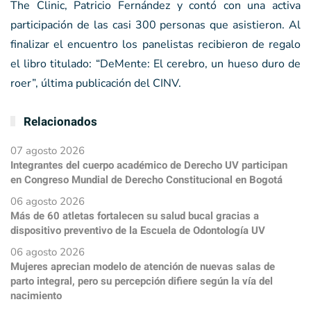
The Clinic, Patricio Fernández y contó con una activa
participación de las casi 300 personas que asistieron. Al
finalizar el encuentro los panelistas recibieron de regalo
el libro titulado: “DeMente: El cerebro, un hueso duro de
roer”, última publicación del CINV.
Relacionados
07 agosto 2026
Integrantes del cuerpo académico de Derecho UV participan
en Congreso Mundial de Derecho Constitucional en Bogotá
06 agosto 2026
Más de 60 atletas fortalecen su salud bucal gracias a
dispositivo preventivo de la Escuela de Odontología UV
06 agosto 2026
Mujeres aprecian modelo de atención de nuevas salas de
parto integral, pero su percepción difiere según la vía del
nacimiento