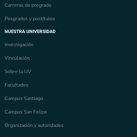
Carreras de pregrado
Posgrados y postítulos
NUESTRA UNIVERSIDAD
Investigación
Vinculación
Sobre la UV
Facultades
Campus Santiago
Campus San Felipe
Organización y autoridades