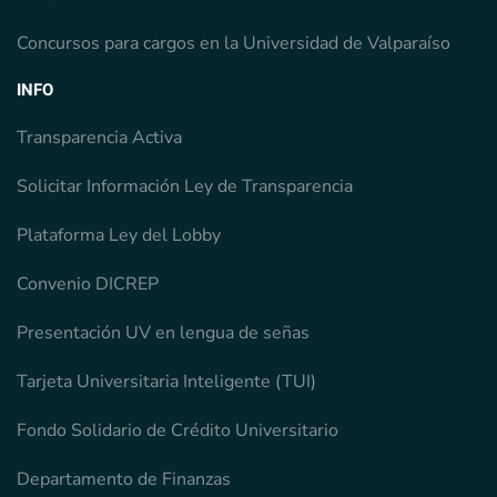
Concursos para cargos en la Universidad de Valparaíso
INFO
Transparencia Activa
Solicitar Información Ley de Transparencia
Plataforma Ley del Lobby
Convenio DICREP
Presentación UV en lengua de señas
Tarjeta Universitaria Inteligente (TUI)
Fondo Solidario de Crédito Universitario
Departamento de Finanzas