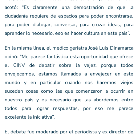
acotó: “Es claramente una demostración de que la
ciudadanía requiere de espacios para poder encontrarse,
para poder dialogar, conversar, para cruzar ideas, para
aprender lo necesario, eso es hacer cultura en este país”.
En la misma línea, el medico geriatra José Luis Dinamarca
opinó: “Me parece fantástica esta oportunidad que ofrece
el CINV de debatir sobre la vejez, porque todos
envejecemos, estamos llamados a envejecer en este
mundo y en particular cuando nos hacemos viejos
suceden cosas como las que comenzaron a ocurrir en
nuestro país y es necesario que las abordemos entre
todos para lograr respuestas, por eso me parece
excelente la iniciativa”.
El debate fue moderado por el periodista y ex director de