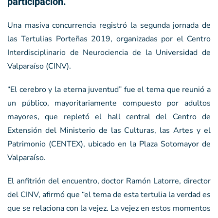
participación.
Una masiva concurrencia registró la segunda jornada de
las Tertulias Porteñas 2019, organizadas por el Centro
Interdisciplinario de Neurociencia de la Universidad de
Valparaíso (CINV).
“El cerebro y la eterna juventud” fue el tema que reunió a
un público, mayoritariamente compuesto por adultos
mayores, que repletó el hall central del Centro de
Extensión del Ministerio de las Culturas, las Artes y el
Patrimonio (CENTEX), ubicado en la Plaza Sotomayor de
Valparaíso.
El anfitrión del encuentro, doctor Ramón Latorre, director
del CINV, afirmó que “el tema de esta tertulia la verdad es
que se relaciona con la vejez. La vejez en estos momentos