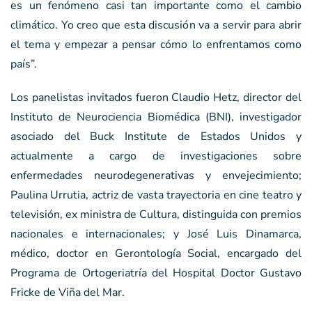
es un fenómeno casi tan importante como el cambio
climático. Yo creo que esta discusión va a servir para abrir
el tema y empezar a pensar cómo lo enfrentamos como
país”.
Los panelistas invitados fueron Claudio Hetz, director del
Instituto de Neurociencia Biomédica (BNI), investigador
asociado del Buck Institute de Estados Unidos y
actualmente a cargo de investigaciones sobre
enfermedades neurodegenerativas y envejecimiento;
Paulina Urrutia, actriz de vasta trayectoria en cine teatro y
televisión, ex ministra de Cultura, distinguida con premios
nacionales e internacionales; y José Luis Dinamarca,
médico, doctor en Gerontología Social, encargado del
Programa de Ortogeriatría del Hospital Doctor Gustavo
Fricke de Viña del Mar.