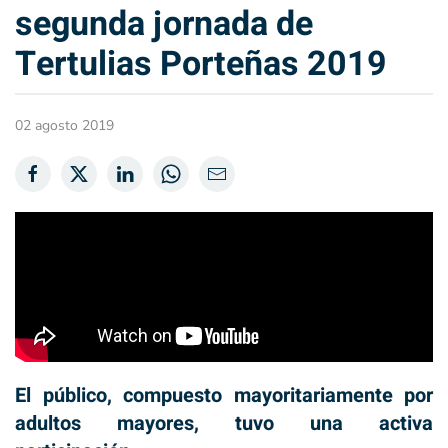
segunda jornada de
Tertulias Porteñas 2019
02 agosto 2019
El público, compuesto mayoritariamente por
adultos mayores, tuvo una activa