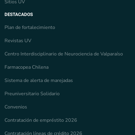
Sitios UV
DESTACADOS
Plan de fortalecimiento
Revistas UV
Centro Interdisciplinario de Neurociencia de Valparaíso
Farmacopea Chilena
Sistema de alerta de marejadas
Preuniversitario Solidario
Convenios
Contratación de empréstito 2026
Contratación líneas de crédito 2026