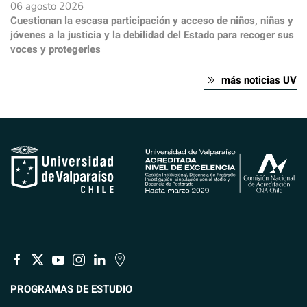
06 agosto 2026
Cuestionan la escasa participación y acceso de niños, niñas y
jóvenes a la justicia y la debilidad del Estado para recoger sus
voces y protegerles
más noticias UV
PROGRAMAS DE ESTUDIO