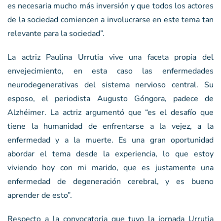
es necesaria mucho más inversión y que todos los actores
de la sociedad comiencen a involucrarse en este tema tan
relevante para la sociedad”.
La actriz Paulina Urrutia vive una faceta propia del
envejecimiento, en esta caso las enfermedades
neurodegenerativas del sistema nervioso central. Su
esposo, el periodista Augusto Góngora, padece de
Alzhéimer. La actriz argumentó que “es el desafío que
tiene la humanidad de enfrentarse a la vejez, a la
enfermedad y a la muerte. Es una gran oportunidad
abordar el tema desde la experiencia, lo que estoy
viviendo hoy con mi marido, que es justamente una
enfermedad de degeneración cerebral, y es bueno
aprender de esto”.
Respecto a la convocatoria que tuvo la jornada Urrutia