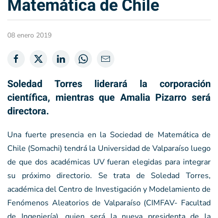
Matemática de Chile
08 enero 2019
Soledad Torres liderará la corporación
científica, mientras que Amalia Pizarro será
directora.
Una fuerte presencia en la Sociedad de Matemática de
Chile (Somachi) tendrá la Universidad de Valparaíso luego
de que dos académicas UV fueran elegidas para integrar
su próximo directorio. Se trata de Soledad Torres,
académica del Centro de Investigación y Modelamiento de
Fenómenos Aleatorios de Valparaíso (CIMFAV- Facultad
de Ingeniería), quien será la nueva presidenta de la