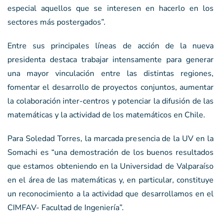
especial aquellos que se interesen en hacerlo en los
sectores más postergados”.
Entre sus principales líneas de acción de la nueva
presidenta destaca trabajar intensamente para generar
una mayor vinculación entre las distintas regiones,
fomentar el desarrollo de proyectos conjuntos, aumentar
la colaboración inter-centros y potenciar la difusión de las
matemáticas y la actividad de los matemáticos en Chile.
Para Soledad Torres, la marcada presencia de la UV en la
Somachi es “una demostración de los buenos resultados
que estamos obteniendo en la Universidad de Valparaíso
en el área de las matemáticas y, en particular, constituye
un reconocimiento a la actividad que desarrollamos en el
CIMFAV- Facultad de Ingeniería”.