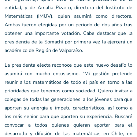
entidad, y de Amalia Pizarro, directora del Instituto de
Matemáticas (IMUV), quien asumirá como directora.
Ambas fueron elegidas por un periodo de dos años tras
obtener una importante votación. Cabe destacar que la
presidencia de la Somachi por primera vez la ejercerá un
académico de Región de Valparaíso.
La presidenta electa reconoce que este nuevo desafío lo
asumirá con mucho entusiasmo. “Mi gestión pretende
reunir a los matemáticos de todo el país en torno a las
prioridades que tenemos como sociedad. Quiero invitar a
colegas de todas las generaciones, a los jóvenes para que
aporten su energía e ímpetu característicos, así como a
los más senior para que aporten su experiencia. Buscaré
convocar a todos quienes quieran aportar para el
desarrollo y difusión de las matemáticas en Chile, en