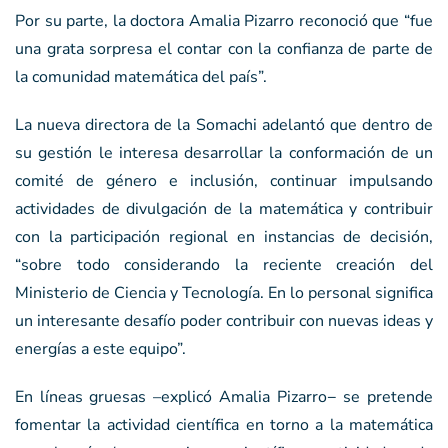
Por su parte, la doctora Amalia Pizarro reconoció que “fue
una grata sorpresa el contar con la confianza de parte de
la comunidad matemática del país”.
La nueva directora de la Somachi adelantó que dentro de
su gestión le interesa desarrollar la conformación de un
comité de género e inclusión, continuar impulsando
actividades de divulgación de la matemática y contribuir
con la participación regional en instancias de decisión,
“sobre todo considerando la reciente creación del
Ministerio de Ciencia y Tecnología. En lo personal significa
un interesante desafío poder contribuir con nuevas ideas y
energías a este equipo”.
En líneas gruesas –explicó Amalia Pizarro− se pretende
fomentar la actividad científica en torno a la matemática