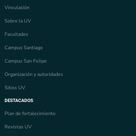
Vinculación
Sobre la UV
Facultades
Campus Santiago
Campus San Felipe
Organización y autoridades
Sitios UV
DESTACADOS
Plan de fortalecimiento
Revistas UV