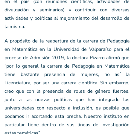
en el país (con reuniones científicas, actividades de
divulgación y seminarios) y contribuir con diversas
actividades y políticas al mejoramiento del desarrollo de
la misma.
A propósito de la reapertura de la carrera de Pedagogía
en Matemática en la Universidad de Valparaíso para el
proceso de Admisión 2019, la doctora Pizarro afirmó que
“por lo general la carrera de Pedagogía en Matemática
tiene bastante presencia de mujeres, no así la
Licenciatura, por ser una carrera científica. Sin embargo,
creo que con la presencia de roles de género fuertes,
junto a las nuevas políticas que han integrado las
universidades con respecto a inclusión, es posible que
podamos ir acortando esta brecha. Nuestro instituto en
particular tiene dentro de sus líneas de investigación
estas temáticas”.