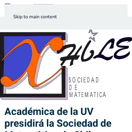
Menú
Skip to main content
Noticias
Testimonios UV
Académica de la UV
presidirá la Sociedad de