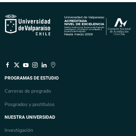
PROGRAMAS DE ESTUDIO
Carreras de pregrado
Posgrados y postítulos
NUESTRA UNIVERSIDAD
Investigación