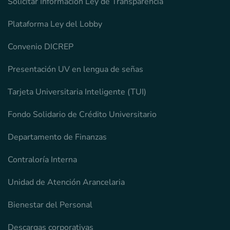
Solicitar Información Ley de Transparencia
Plataforma Ley del Lobby
Convenio DICREP
Presentación UV en lengua de señas
Tarjeta Universitaria Inteligente (TUI)
Fondo Solidario de Crédito Universitario
Departamento de Finanzas
Contraloría Interna
Unidad de Atención Arancelaria
Bienestar del Personal
Descargas corporativas