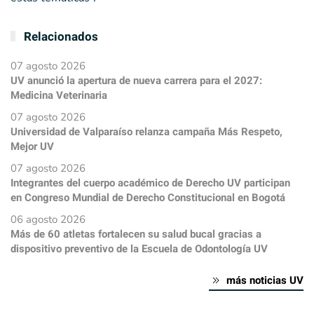
Relacionados
07 agosto 2026
UV anunció la apertura de nueva carrera para el 2027:
Medicina Veterinaria
07 agosto 2026
Universidad de Valparaíso relanza campaña Más Respeto,
Mejor UV
07 agosto 2026
Integrantes del cuerpo académico de Derecho UV participan
en Congreso Mundial de Derecho Constitucional en Bogotá
06 agosto 2026
Más de 60 atletas fortalecen su salud bucal gracias a
dispositivo preventivo de la Escuela de Odontología UV
más noticias UV