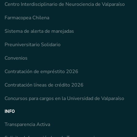
Centro Interdisciplinario de Neurociencia de Valparaíso
Farmacopea Chilena
Sistema de alerta de marejadas
Preuniversitario Solidario
Convenios
Contratación de empréstito 2026
Contratación líneas de crédito 2026
Concursos para cargos en la Universidad de Valparaíso
INFO
Transparencia Activa