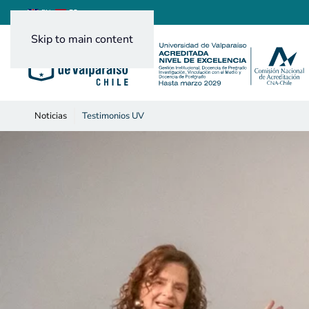
ES
EN
Skip to main content
Noticias
Testimonios UV