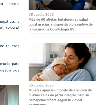
a instancia
06 agosto 2026
Más de 60 atletas fortalecen su salud
negativas y
bucal gracias a dispositivo preventivo de
l", expresó
la Escuela de Odontología UV
de talleres
crucial para
uestra vida
06 agosto 2026
Mujeres aprecian modelo de atención de
nuevas salas de parto integral, pero su
percepción difiere según la vía del