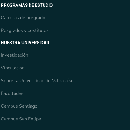
PROGRAMAS DE ESTUDIO
Carreras de pregrado
Posgrados y postítulos
NUESTRA UNIVERSIDAD
Investigación
Vinculación
Sobre la Universidad de Valparaíso
Facultades
Campus Santiago
Campus San Felipe