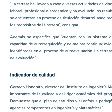
“La carrera ha llevado a cabo diversas actividades de vi
laboral, profesional o académico y ha evaluado los resul
se encuentran en proceso de titulación desarrollando pro
los propósitos de la carrera”, consigna.
Además se especifica que “cuentan con un sistema de
capacidad de autorregulación y de mejora continua; evi
identificadas en el proceso de autoevaluación. La carrer
de evaluación”.
Indicador de calidad
Gerardo Honorato, director del Instituto de Ingeniería Mat
importante de la calidad y del rigor académico del pr
Demuestra que el plan de estudios y el enfoque pedagó
agencias competentes en Ingeniería y Matemáticas”.