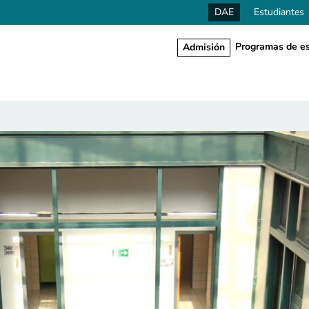
DAE
Estudiantes
Programas de es
Admisión