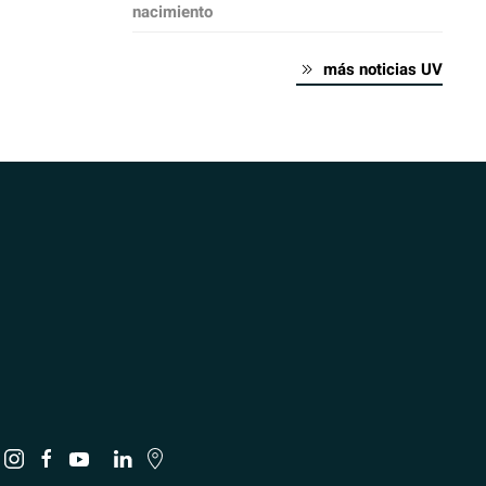
nacimiento
más noticias UV