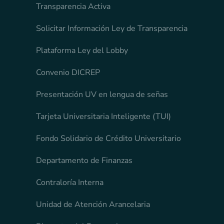
Transparencia Activa
Solicitar Información Ley de Transparencia
Plataforma Ley del Lobby
Convenio DICREP
Presentación UV en lengua de señas
Tarjeta Universitaria Inteligente (TUI)
Fondo Solidario de Crédito Universitario
Departamento de Finanzas
Contraloría Interna
Unidad de Atención Arancelaria