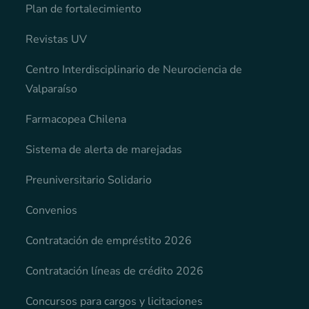
Plan de fortalecimiento
Revistas UV
Centro Interdisciplinario de Neurociencia de
Valparaíso
Farmacopea Chilena
Sistema de alerta de marejadas
Preuniversitario Solidario
Convenios
Contratación de empréstito 2026
Contratación líneas de crédito 2026
Concursos para cargos y licitaciones