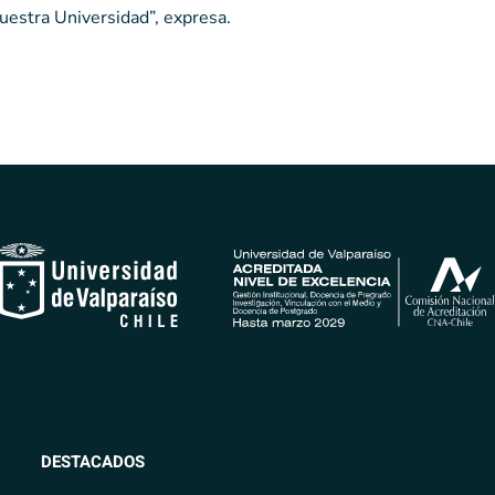
nuestra Universidad”, expresa.
DESTACADOS