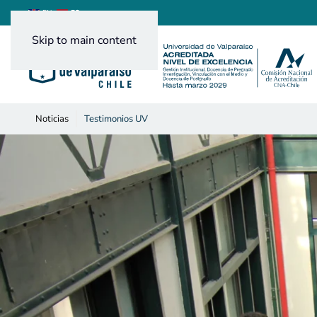
ES
EN
Skip to main content
Noticias
Testimonios UV