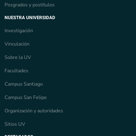
Posgrados y postítulos
NUESTRA UNIVERSIDAD
Investigación
Vinculación
Sobre la UV
Facultades
Campus Santiago
Campus San Felipe
Organización y autoridades
Sitios UV