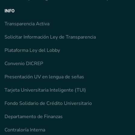
INFO
Transparencia Activa
Solicitar Información Ley de Transparencia
Plataforma Ley del Lobby
Convenio DICREP
Presentación UV en lengua de señas
Tarjeta Universitaria Inteligente (TUI)
Fondo Solidario de Crédito Universitario
Departamento de Finanzas
Contraloría Interna