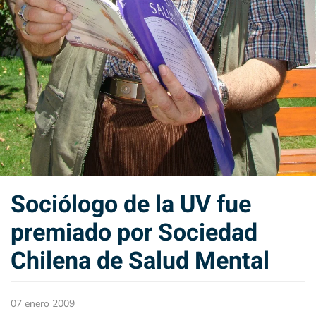
Sociólogo de la UV fue
premiado por Sociedad
Chilena de Salud Mental
07 enero 2009