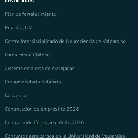
DESTACADOS
Plan de fortalecimiento
Revistas UV
Centro Interdisciplinario de Neurociencia de Valparaíso
Farmacopea Chilena
Sistema de alerta de marejadas
Preuniversitario Solidario
Convenios
Contratación de empréstito 2026
Contratación líneas de crédito 2026
Concursos para cargos en la Universidad de Valparaíso