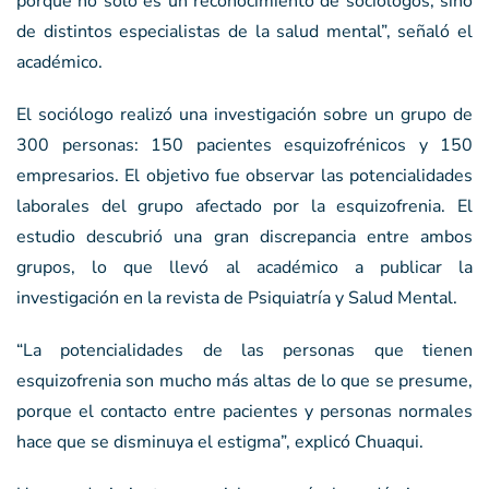
porque no sólo es un reconocimiento de sociólogos, sino
de distintos especialistas de la salud mental”, señaló el
académico.
El sociólogo realizó una investigación sobre un grupo de
300 personas: 150 pacientes esquizofrénicos y 150
empresarios. El objetivo fue observar las potencialidades
laborales del grupo afectado por la esquizofrenia. El
estudio descubrió una gran discrepancia entre ambos
grupos, lo que llevó al académico a publicar la
investigación en la revista de Psiquiatría y Salud Mental.
“La potencialidades de las personas que tienen
esquizofrenia son mucho más altas de lo que se presume,
porque el contacto entre pacientes y personas normales
hace que se disminuya el estigma”, explicó Chuaqui.