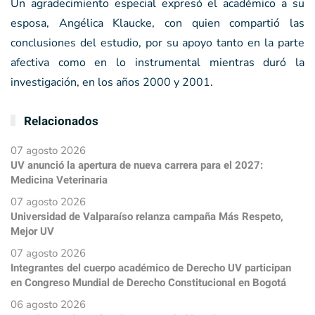
Un agradecimiento especial expresó el académico a su
esposa, Angélica Klaucke, con quien compartió las
conclusiones del estudio, por su apoyo tanto en la parte
afectiva como en lo instrumental mientras duró la
investigación, en los años 2000 y 2001.
Relacionados
07 agosto 2026
UV anunció la apertura de nueva carrera para el 2027:
Medicina Veterinaria
07 agosto 2026
Universidad de Valparaíso relanza campaña Más Respeto,
Mejor UV
07 agosto 2026
Integrantes del cuerpo académico de Derecho UV participan
en Congreso Mundial de Derecho Constitucional en Bogotá
06 agosto 2026