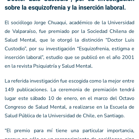
sobre la esquizofrenia y la inserción laboral.
El sociólogo Jorge Chuaqui, académico de la Universidad
de Valparaíso, fue premiado por la Sociedad Chilena de
Salud Mental, que le otorgó la distinción “Doctor Luis
Custodio”, por su investigación “Esquizofrenia, estigma e
inserción laboral”, estudio que se publicó en el año 2001
en la revista Psiquiatría y Salud Mental.
La referida investigación fue escogida como la mejor entre
149 publicaciones. La ceremonia de premiación tendrá
lugar este sábado 10 de enero, en el marco del Octavo
Congreso de Salud Mental, a realizarse en la Escuela de
Salud Pública de la Universidad de Chile, en Santiago.
“El premio para mí tiene una particular importancia,